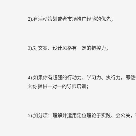
2).有活动策划或者市场推广经验的优先；
3).对文案、设计风格有一定的把控力；
4).如果你有超强的行动力、学习力、执行力，即
为你提供一对一的导师培训；
5).加分项：理解并运用定位理论于实践、会公关