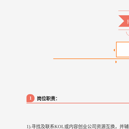
1
岗位职责：
1).寻找及联系KOL或内容创业公司资源互换，并