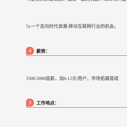
5).一个走向时代浪潮-移动互联网行业的机会。
4
薪资：
3500-5000底薪，加6-12元/用户，市场拓展提成
5
工作地点：