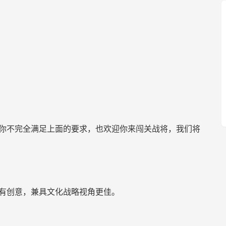
使你不完全满足上面的要求，也欢迎你来闯关战将，我们将
，有创意，兼具文化战略视角更佳。