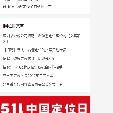
雅迪“更高端”定位如何落地（二）
同栏目文章
深圳某游戏公司招聘一名熟悉定位理论的【文案策
划】
【招聘】寻找一名懂定位的文案策划专员
招聘：燎原定位咨询 | 助理分析师
招聘：B2B品牌定位实践机会向你招手
克里夫定位学院2017年年度招聘
北京某互联网餐饮公司寻公关文案一名