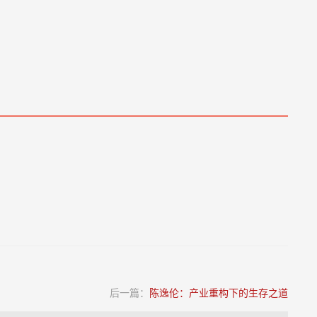
后一篇：
陈逸伦：产业重构下的生存之道