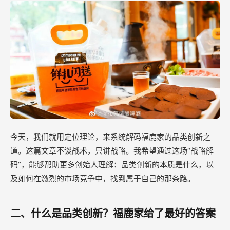
今天，我们就用定位理论，来系统解码福鹿家的品类创新之
道。这篇文章不谈战术，只讲战略。我希望通过这场“战略解
码”，能够帮助更多创始人理解：品类创新的本质是什么，以
及如何在激烈的市场竞争中，找到属于自己的那条路。
二、什么是品类创新？福鹿家给了最好的答案