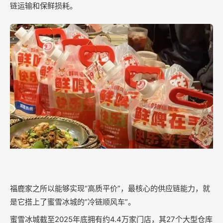
链运输和保鲜损耗。
福鹿家之所以能够实现“高质平价”，最核心的供应链能力，就
是它搭上了蜜雪冰城的“冷链顺风车”。
蜜雪冰城截至2025年底拥有约4.4万家门店，其27个大型仓库