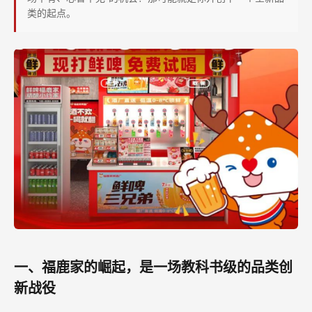
类的起点。
一、福鹿家的崛起，是一场教科书级的品类创
新战役