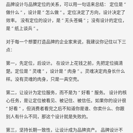
品牌设计与品牌定位的关系，可以用一句话来总结： 定位是 “
做什么 ” ，设计是 “ 怎么做 ” 。定位决定了方向，设计决定了
效率。 没有定位的设计，是 “ 无头苍蝇 ” ；没有设计的定位，
是 “ 纸上谈兵 ” 。
对于每一个想要打造品牌的企业家来说，我建议你记住以下三
点：
第一，先定位，后设计。 在设计上花钱之前，先把定位搞清
楚。定位是 “ 灵魂 ” ，设计是 “ 肉身 ” 。灵魂决定肉身长什么
样。没有灵魂的肉身，只是一具空壳。
第二，让设计为定位服务，而不是为 “ 好看 ” 服务。 设计的核
心任务，是让定位被看见、被记住、被信任。如果你的设计很
“ 好看 ” ，但消费者看完之后不知道你是谁、你卖什么、你跟
别人有什么不同，那这个设计就是失败的。
第三，坚持长期一致性，让设计成为品牌资产。 品牌设计不