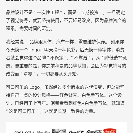
品牌设计不是 “ 一次性工程 ” ，而是 “ 长期投资 ” 。一旦确定
了视觉符号，就要坚持使用，不要轻易改变。因为品牌资产的
积累，需要时间的沉淀。
我经常说： 品牌跟人体、汽车一样，需要维护保养。 如果你
今天换一个 Logo，明天换一种色彩，后天换一种字体，消费
者就会觉得这个品牌 “ 不稳定 ”、“ 不靠谱 ” ，从而降低选择意
愿。更重要的是，你之前积累的品牌认知，会因为视觉符号的
改变而 “ 清零 ” ，一切都要从头开始。
可口可乐的 Logo，虽然经过多个版本的迭代演变，但总能坚
持自己一贯的设计风格——红色背景、白色手写体。这个设
计，已经用了上百年。消费者看到红色+白色手写体，就知道
“ 这是可口可乐 ” 。这就是长期一致性的力量。