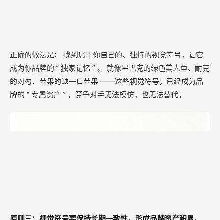
正确的做法是： 找到属于你自己的、独特的视觉符号，让它
成为你品牌的 “ 独家记忆 ” 。 就像星巴克的绿色美人鱼、耐克
的对勾、苹果的缺一口苹果 ——这些视觉符号，已经成为品
牌的 “ 专属资产 ” ，竞争对手无法模仿，也无法替代。
原则三：视觉符号要保持长期一致性，形成品牌资产积累。