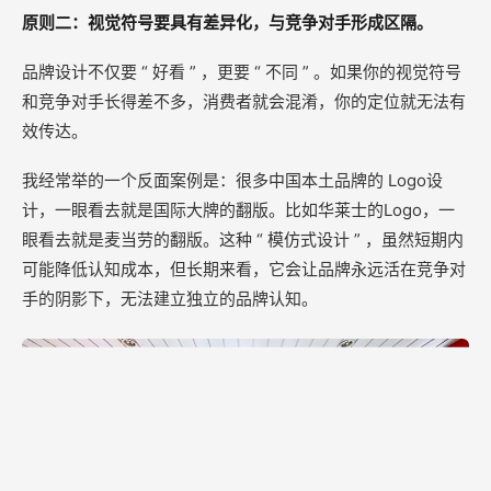
原则二：视觉符号要具有差异化，与竞争对手形成区隔。
品牌设计不仅要 “ 好看 ” ，更要 “ 不同 ” 。如果你的视觉符号
和竞争对手长得差不多，消费者就会混淆，你的定位就无法有
效传达。
我经常举的一个反面案例是：很多中国本土品牌的 Logo设
计，一眼看去就是国际大牌的翻版。比如华莱士的Logo，一
眼看去就是麦当劳的翻版。这种 “ 模仿式设计 ” ，虽然短期内
可能降低认知成本，但长期来看，它会让品牌永远活在竞争对
手的阴影下，无法建立独立的品牌认知。