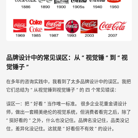
品牌设计中的常见误区：从 “ 视觉锤 ” 到 “ 视
觉锤子 ”
在多年的咨询实践中，我看到了太多品牌设计中的误区。我把
它们总结为 “ 从视觉锤到视觉锤子 ” 的 四 个常见错误：
误区一：把 “ 好看 ” 当作唯一标准。 很多企业花重金请设计
师，做出一套精美绝伦的视觉系统，但消费者看完之后，除了
“ 挺好看的 ” 之外，什么也没记住。品牌名没记住，品类没记
住，差异化没记住。这就是 “ 好看但不有效 ” 的设计。