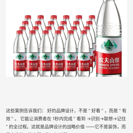
这些案例告诉我们： 好的品牌设计，不是 “ 好看 ” ，而是 “ 有
效 ” 。 它能让消费者在 1秒内完成 “ 看到 →识别→联想→记住
” 的全过程。这就是品牌设计的战略价值 ——它不是装饰，而