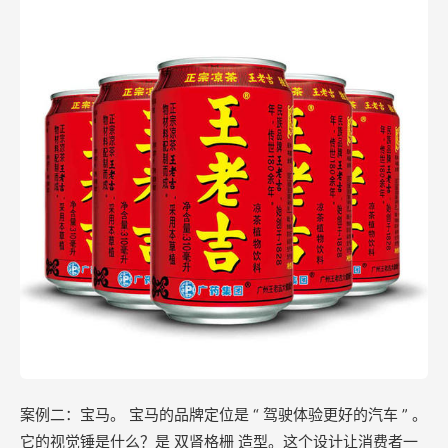
案例二：宝马。 宝马的品牌定位是 “ 驾驶体验更好的汽车 ” 。
它的视觉锤是什么？是 双肾格栅 造型。这个设计让消费者一