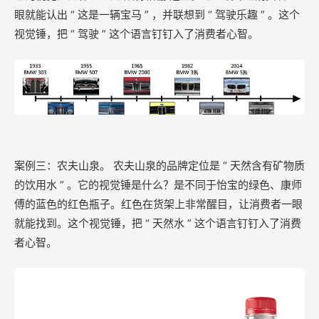
眼就能认出 “ 这是一辆宝马 ” ，并联想到 “ 驾驶乐趣 ” 。这个
视觉锤，把 “ 驾驶 ” 这个语言钉钉入了消费者心智。
案例三：农夫山泉。 农夫山泉的品牌定位是 “ 天然含有矿物质
的饮用水 ” 。它的视觉锤是什么？是不同于怡宝的绿色、康师
傅的蓝色的红色瓶子。红色在货架上非常醒目，让消费者一眼
就能找到。这个视觉锤，把 “ 天然水 ” 这个语言钉钉入了消费
者心智。