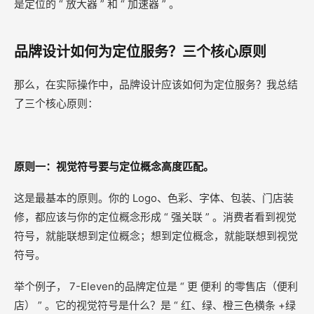
是定位的 “ 放大器 ” 和 “ 加速器 ” 。
品牌设计如何为定位服务？三个核心原则
那么，在实际操作中，品牌设计应该如何为定位服务？我总结
了三个核心原则：
原则一：视觉符号要与定位概念高度匹配。
这是最基本的原则。你的 Logo、色彩、字体、包装、门店装
修，都应该与你的定位概念形成 “ 强关联 ” 。消费者看到视觉
符号，就能联想到定位概念；想到定位概念，就能联想到视觉
符号。
举个例子， 7-Eleven的品牌定位是 “ 更 便利 的零售店（便利
店） ” 。它的视觉符号是什么？是 “ 红、绿、橙三色横条 +绿