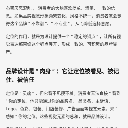
心智厌恶混乱 ， 消费者的大脑喜欢简单、清晰、一致的信
息。如果品牌视觉形象频繁变化、风格不统一，消费者就会觉
得这个品牌 “ 不靠谱 ”、“ 不专业 ” ，从而降低选择意愿。
定位的作用，就是为设计提供一个 “ 稳定的锚点 ” ，让所有视
觉表达都围绕这个锚点展开，形成一致的、可积累的品牌资
产。
品牌设计是 “ 肉身 ” ：它让定位被看见、被记
住、被信任
定位是 “ 灵魂 ” ，但它看不见摸不着。消费者无法直接 “ 看到
” 你的定位，他只能通过你的品牌名、 品类名、主诉语、
Logo、色彩、包装、门店装修、广告画面等视觉元素，来 “
感知 ” 你的定位。这些视觉元素的总和，就是品牌设计。