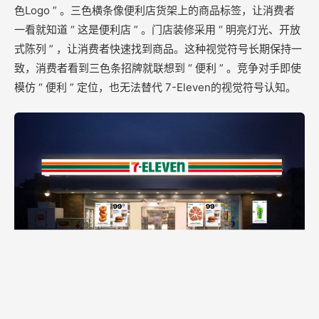
色Logo ” 。三色横条像便利店货架上的商品标签，让消费者
一看就知道 “ 这是便利店 ” 。门店装修采用 “ 明亮灯光、开放
式陈列 ” ，让消费者快速找到商品。这种视觉符号长期保持一
致，消费者看到三色条招牌就联想到 “ 便利 ” 。竞争对手即使
模仿 “ 便利 ” 定位，也无法替代 7-Eleven的视觉符号认知。