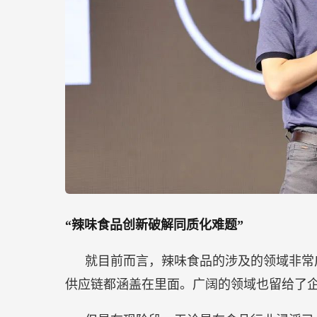
“辣味食品创新破解同质化难题”
就目前而言，辣味食品的涉及的领域非常
供应链都涵盖在里面。广阔的领域也留给了