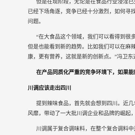
但是在现阶段，无论是在食品行业浸淫已
已经下场角逐，竞争已经十分激烈，如何寻
问题。
“在大食品这个领域，我们可以看得到很
但是也能看到新的趋势。比如我们可以在麻
康，更有营养，这就是新的创新点。”冯卫东
在产品同质化严重的竞争环境下，如果能
川调应该走出四川
提到辣味食品，首先就会想到四川。近几
风靡，带动了一大批川调企业和品牌的崛起
川调属于复合调味料，在整个复合调料中