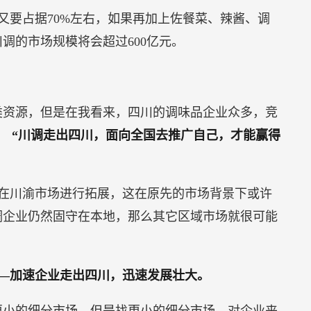
又要占据70%左右，如果再加上佐餐菜、辣酱、调
调的市场规模将会超过600亿元。
类资源，但是在我看来，四川的调味品企业众多，竞
，
“川调走出四川，面向全国去推广自己，才能赢得
在川渝市场进行拓展，这在原先的市场背景下或许
调企业仍然固守在本地，那么其它区域市场就很可能
—加速企业走出四川，迅速发展壮大。