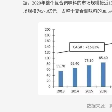
据，2020年整个复合调味料的市场规模接近
场规模为578亿元，占整个复合调味料的38.5
数据来源：