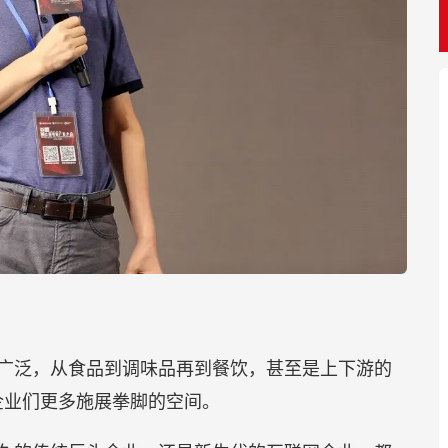
广泛，从食品到调味品再到餐饮，甚至是上下游的
企业们更多施展拳脚的空间。