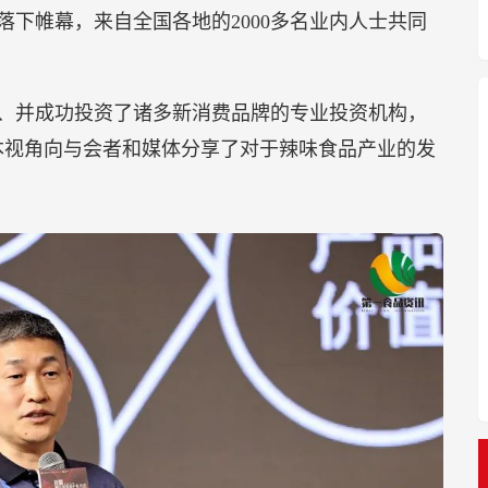
下帷幕，来自全国各地的2000多名业内人士共同
、并成功投资了诸多新消费品牌的专业投资机构，
本视角向与会者和媒体分享了对于辣味食品产业的发