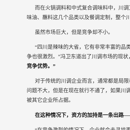
而在火锅调料和中式复合调味料中，川调
味油、蘸料这几个品类以及餐调定制，整个川
虽然市场巨大，但是竞争却不小。
“四川是辣味的大省，它有非常丰富的品
争也很激烈。”冯卫东道出了川调市场的现状
竞争优势。”
对于传统的川调企业而言，通常都是局限
问题不大，但是在现在就行不通了，如果川
被其它企业所占据。
在这种情况下，资方的加持是一条出路—