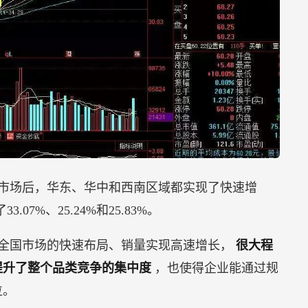
市场后，华东、华中和西南区域都实现了快速增
.07%、25.24%和25.83%。
全国市场的快速布局、销量实现高速增长，
很大程
提升了整个品类竞争的集中度
，也使得企业能通过规
位。