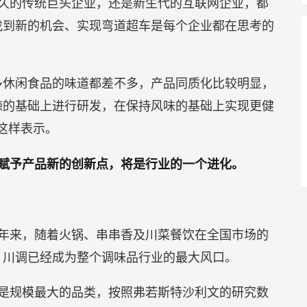
久的传统巨头企业，还是新生代的互联网企业，都
找到新的机会、实现弯道超车是每个企业都在思考的
多休闲食品的味道都差不多，产品同质化比较明显，
辣的基础上进行研发，在保持风味的基础上实现更健
这样表示。
赋予产品新的创新点，将是行业的一个进化。
年来，随着火锅、串串香及川菜餐饮在全国市场的
，川调已经成为整个调味品行业的最大风口。
是规模最大的品类，按照弗若斯特沙利文的研究数