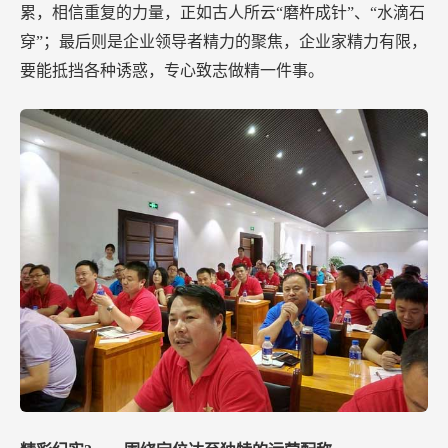
累，相信重复的力量，正如古人所云“磨杵成针”、“水滴石
穿”；最后则是企业领导者精力的聚焦，企业家精力有限，
要能抵挡各种诱惑，专心致志做精一件事。