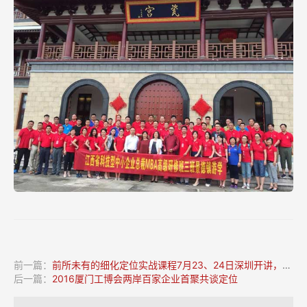
前一篇：
前所未有的细化定位实战课程7月23、24日深圳开讲，已报满
后一篇：
2016厦门工博会两岸百家企业首聚共谈定位