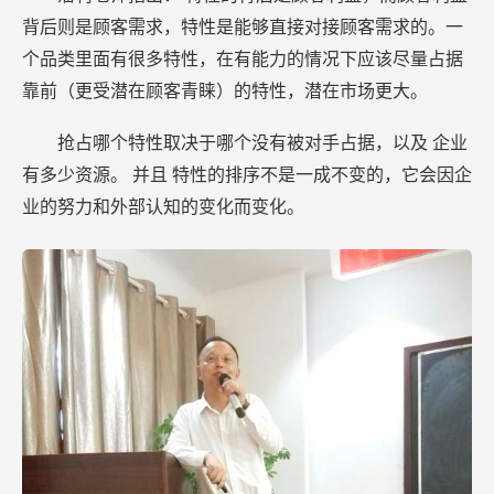
背后则是顾客需求，特性是能够直接对接顾客需求的。一
个品类里面有很多特性，在有能力的情况下应该尽量占据
靠前（更受潜在顾客青睐）的特性，潜在市场更大。
抢占哪个特性取决于哪个没有被对手占据，以及
企业
有多少资源。
并且
特性的排序不是一成不变的，它会因企
业的努力和外部认知的变化而变化。