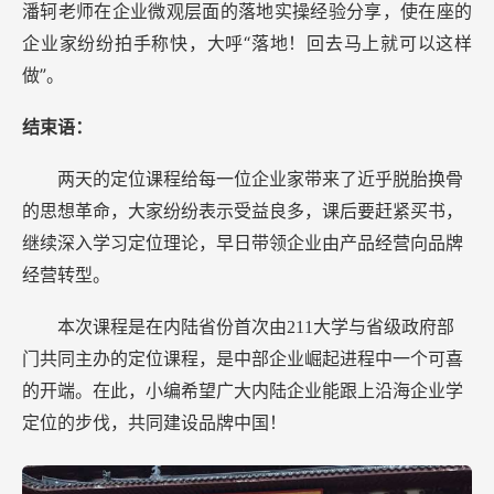
潘轲老师在企业微观层面的落地实操经验分享，使在座的
企业家纷纷拍手称快，大呼“落地！回去马上就可以这样
做”。
结束语：
两天的定位课程给每一位企业家带来了近乎脱胎换骨
的思想革命，大家纷纷表示受益良多，课后要赶紧买书，
继续深入学习定位理论，早日带领企业由产品经营向品牌
经营转型。
本次课程是在内陆省份首次由211大学与省级政府部
门共同主办的定位课程，是中部企业崛起进程中一个可喜
的开端。在此，小编希望广大内陆企业能跟上沿海企业学
定位的步伐，共同建设品牌中国！