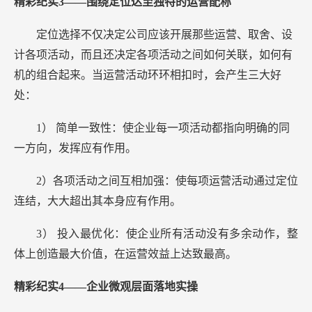
精彩纪实3——围绕定位达至独特的运营配称
定位选择不仅决定公司应该开展那些运营、取舍、设
计各项活动，而且还决定各项活动之间如何关联，如何有
机的组合起来。当运营活动环环相扣时，会产生三大好
处：
1）
简单一致性：使企业每一项活动都指向明确的同
一方向，发挥应有作用。
2）各项活动之间互相加强：使每项运营活动通过定位
连结，大大超出其本身应有作用。
3）
投入最优化：使企业所有活动没有多余动作，整
体上创造最大价值，在运营效益上达致最高。
精彩纪实4——企业微观层面落地实操