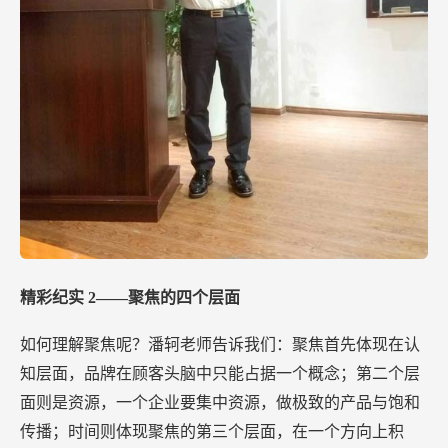
精彩纪实
2——聚焦的四个层面
如何理解聚焦呢？潘轲老师告诉我们：聚焦首先体现在认
知层面，品牌在顾客头脑中只能占据一个概念；第二个层
面则是资源，一个企业要集中资源，做极致的产品与饱和
传播；时间则体现聚焦的第三个层面，在一个方向上积