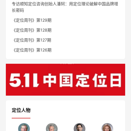
专访顺知定位咨询创始人潘轲：用定位理论破解中国品牌增
长密码
《定位周刊》第129期
《定位周刊》第128期
《定位周刊》第127期
《定位周刊》第126期
定位人物