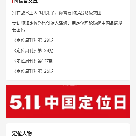
同栏目文章
别在战术上内卷拼杀了，你需要的是战略级突围
专访顺知定位咨询创始人潘轲：用定位理论破解中国品牌增
长密码
《定位周刊》第129期
《定位周刊》第128期
《定位周刊》第127期
《定位周刊》第126期
定位人物