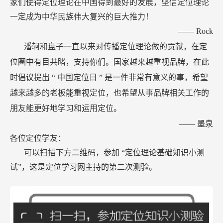
家们使得定位理论在中国得到最好的发展，坚信定位理论
一定成为中华民族伟大复兴的巨大推力！
——
Rock
潘轲和盘子一直以来对传播定位理论做的贡献，在定
位圈中有目共睹，支持你们。国家越来越重视品牌，在此
时倡议提出
“
中国定位日
”
是一件非常有意义的事，希望
越来越多的老板能重视定位，也希望从事品牌相关工作的
朋友能更好地学习和运用定位。
——
墨泉
各位定位学友：
可以扫描下方二维码，参加
“定位理论基础知识小测
试”，这是定位学习网主持的第二次测验。