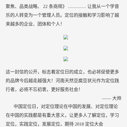
聚焦、品类战略、
22
条商规》
…………
让我从一个学音
乐的人转变为一个管理人员。定位的接触和学习影响了越
来越多的企业、团体和个人！
这一封信的公开，标志着定位日的成立，也必将促使更多
的品牌今后越走越强大！河南天然豆腐豆状元作为定位践
行者，必将不忘初衷，更好服务社会！
——
大帅
中国定位日，对定位理论在中国的发展、对定位理论
在中国的实践都是有重大意义，让更多人了解定位，学习
定位，实践定位，发展定位，期待
2018
定位大会