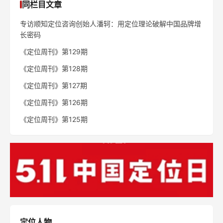
同栏目文章
专访顺知定位咨询创始人潘轲：用定位理论破解中国品牌增
长密码
《定位周刊》第129期
《定位周刊》第128期
《定位周刊》第127期
《定位周刊》第126期
《定位周刊》第125期
定位人物