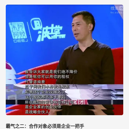
霸气之二：合作对象必须是企业一把手