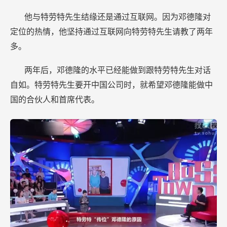
他与特劳特先生结缘还是通过互联网。因为邓德隆对
定位的热情，他坚持通过互联网向特劳特先生请教了两年
多。
两年后，邓德隆的水平已经能做到跟特劳特先生对话
自如。特劳特先生要开中国公司时，就希望邓德隆能做中
国的合伙人和首席代表。