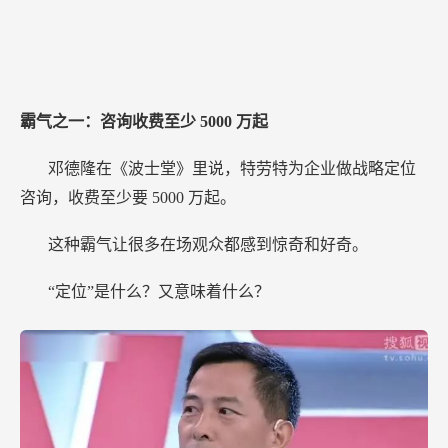
霸气之一：咨询收费至少
5000
万起
邓德隆在《波士堂》里说，特劳特为企业做战略定位
咨询，收费至少要
5000
万起。
这种霸气让很多在场观众都感到惊奇和好奇。
“定位”是什么？又意味着什么？