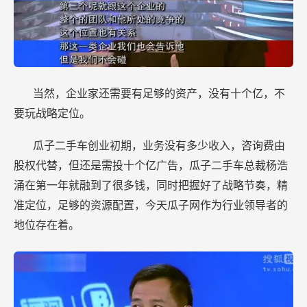
当然，企业家还需要有足够的资产，没有十个亿，不
要玩战略定位。
瓜子二手车创业初期，业务没有多少收入，咨询费由
股权代替，但还是需投十个亿广告，瓜子二手车总裁杨浩
涌在第一年就融到了很多钱，同时把握好了战略节奏，精
准定位，足够的资源配置，今天瓜子网作为行业领导者的
地位存在着。