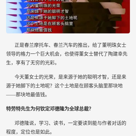
正是春兰摩托车、春兰汽车的推出，给了董明珠女士
领导的格力一个巨大机会，也使得董女士替代了陶建幸先
生，享有了无穷的光彩。
今天董女士的光荣，是来源于她的聪明才智，还是来
源于她脚下的土地呢？这个土地是在顾客头脑里那块地
——那块地最值钱。
特劳特先生为何钦定邓德隆为全球总裁？
邓德隆说，学习、读书，一定要读到能与作者对话的
程度，定位也是如此。