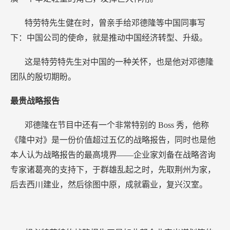
特劳特先生健在时，曾亲手给邓德隆等中国同事写
下：中国公司的使命，就是推动中国经济转型、升级。
这是特劳特先生对中国的一种关怀，也是他对邓德隆
团队的殷切期盼。
最贵战略报告
邓德隆在节目中还有一个非常特别的
Boss
秀，他称
《隆中对》是一份价值超过五亿的战略报告，同时也是他
本人认为战略报告的最高境界——企业家刘备在战略咨询
专家诸葛亮的支持下，于群雄乱起之时，先取荆州为家，
后去西川建业，然后徐图中原，成就霸业，复兴汉室。