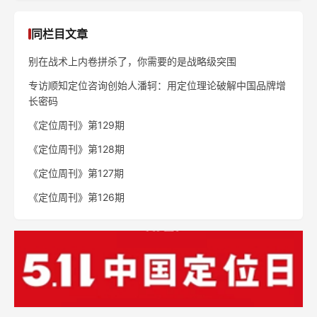
同栏目文章
别在战术上内卷拼杀了，你需要的是战略级突围
专访顺知定位咨询创始人潘轲：用定位理论破解中国品牌增
长密码
《定位周刊》第129期
《定位周刊》第128期
《定位周刊》第127期
《定位周刊》第126期