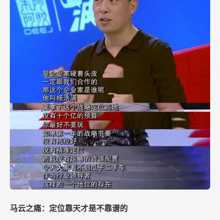
马云之痛：定位靠天才是不靠谱的