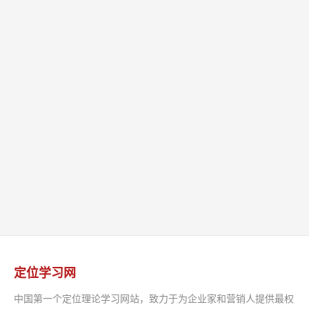
定位学习网
中国第一个定位理论学习网站，致力于为企业家和营销人提供最权