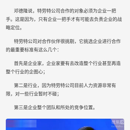
邓德隆说，特劳特公司合作的对象必须为企业一把
手。这是因为，只有企业一把手才有可能去负责企业的战
略定位。
特劳特公司对合作伙伴很挑剔，它挑选企业进行合作
的最重要标准有这么几个：
首先是企业家，企业家要有去改造整个行业甚至再造
整个行业的企图心；
第二是行业，因为特劳特公司目前人力资源非常有
限，对一些行业暂时不碰；
第三是企业整个团队和所处的竞争位置。