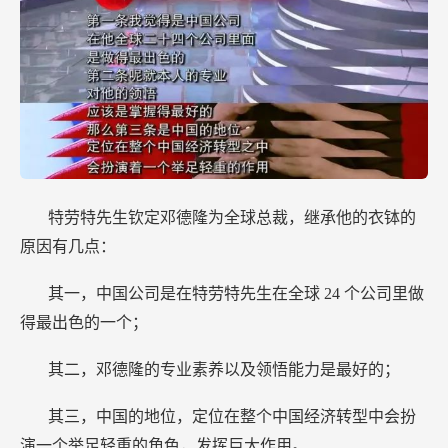
特劳特先生钦定邓德隆为全球总裁，继承他的衣钵的
原因有几点：
其一，中国公司是在特劳特先生在全球
24
个公司里做
得最出色的一个；
其二，邓德隆的专业素养以及领悟能力是最好的；
其三，中国的地位，定位在整个中国经济转型中会扮
演一个举足轻重的角色，发挥巨大作用。