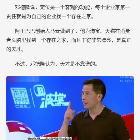
邓德隆说，定位是一个客观的功能，每个企业家第一
责任就是为自己的企业找一个存在之家。
阿里巴巴创始人马云做到了，他为淘宝、天猫在消费
者头脑里找到一个存在之家，而且干得非常漂亮，是真正
的天才。
不过，邓德隆认为，天才是不靠谱的。