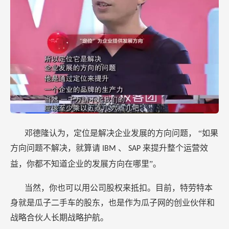
邓德隆认为，定位是解决企业发展的方向问题，
“如果
方向问题不解决，就算请
、
来提升整个运营效
IBM
SAP
益，你都不知道企业的发展方向在哪里”。
当然，你也可以用公司股权来抵扣。目前，特劳特本
身就是瓜子二手车的股东，也是作为瓜子网的创业伙伴和
战略合伙人长期战略护航。