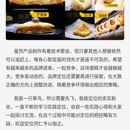
虽然产品制作有着技术壁垒，但只要其他人想做依然
可以追赶上，唯有心智层面的领先才是遥不可及的，希望
有越来越多的品牌进来，一起竞争，这块蛋糕才会越做越
大，竞争是动态的，品牌定位还需要再进行探索，在大致
正确的方向上调整改进，随着竞争环境做出相应的策略。
我是一只笨鸟，所以需要先飞，我是定位的忠实粉
丝，一直不断的学习实践定位，收获一些实践心得和大家
一起探讨交流，在这个过程中可能对定位的把控略有欠
缺，欢迎定位同仁予以指正。