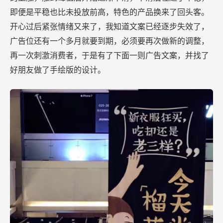
即便是平稳也比未投放前高，特色的产品换来了回头客。
开心过后紧张情绪又来了，我知道文案已经逐步失效了，
广告位还有一个多月就要到期，必须要再次做新的调整，
再一次刺激消费者，于是有了下面一则广告文案，并找了
好朋友做了手绘版的设计。