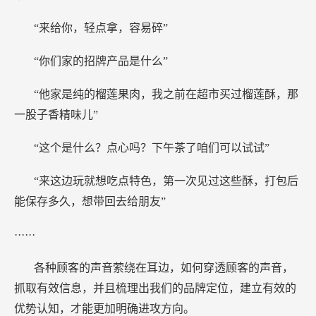
“来给你，轻点拿，容易碎”
“你们家的招牌产品是什么”
“他家是纯的榴莲果肉，我之前在超市买过榴莲酥，那
一股子香精味儿”
“这个是什么？点心吗？下午茶了咱们可以试试”
“来这边玩就想吃点特色，第一次见过这些酥，打包后
能保存多久，想带回去给朋友”
······
各种顾客的声音萦绕在耳边，如何穿透顾客的声音，
抓取有效信息，并且梳理出我们的品牌定位，建立有效的
优势认知，才能更加明确进攻方向。