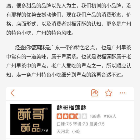
庸，很多甜品的品牌以先入为主，我们初创的小品牌，没
有那样的优势去撼动他们，现在我们产品的消费形态，价
格，店面形式，以及消费者对榴莲酥的认知，更多是广州
的特色小吃，广州的特色风味。
经查阅榴莲酥是广东一带的特色名点， 也是广州早茶
中常有的一道美味，属于粤菜系。也就是说榴莲酥属于老
广州早茶中的粤点，老广人爱吃的粤点之一，所以顺应认
知，走一条广州特色小吃细分到粤点的路再合适不过。