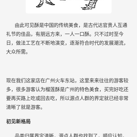
由此可见酥是中国的传统美食，是古代达官贵人互通
礼节的佳品，有朋远方来，一人一口酥。只不过时至今
日，做法工艺在不断地演变，逐渐符合时代的发展潮流，
大众所需。
现在我们这家店在广州火车东站，这里来来往往的游客较
多，很多游客认为榴莲酥是广州的特色美食，买完好吃还
要再买路上吃或回去吃，所以源点人群的界定就已经非常
清晰了就是游客。
初见新格局
品类归属界定清晰，源点人群也找到了，顺应认知，