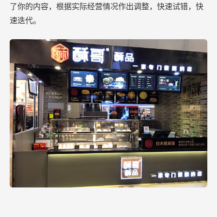
了你的内容，根据实际经营情况作出调整，快速试错，快
速迭代。