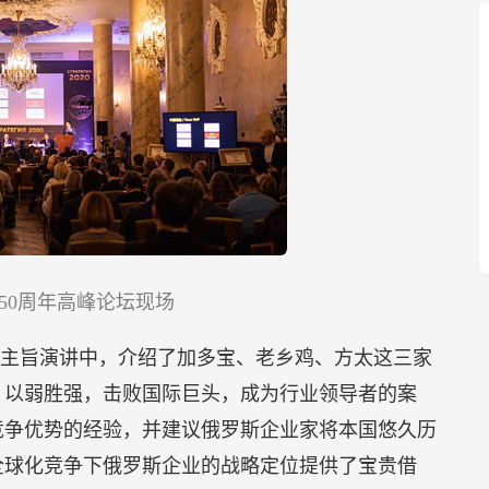
50周年高峰论坛现场
主旨演讲中，介绍了加多宝、老乡鸡、方太这三家
，以弱胜强，击败国际巨头，成为行业领导者的案
竞争优势的经验，并建议俄罗斯企业家将本国悠久历
全球化竞争下俄罗斯企业的战略定位提供了宝贵借