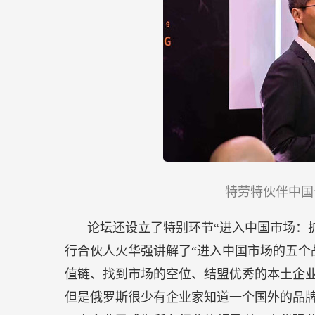
特劳特伙伴中国
论坛还设立了特别环节“进入中国市场：
行合伙人火华强讲解了“进入中国市场的五个
值链、找到市场的空位、结盟优秀的本土企
但是俄罗斯很少有企业家知道一个国外的品