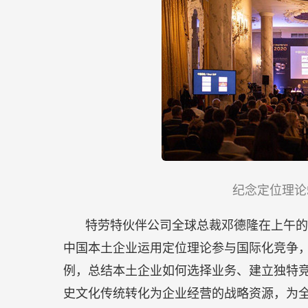
纪念定位理论
特劳特伙伴公司全球总裁邓德隆在上午的
中国本土企业运用定位理论参与国际化竞争
例，总结本土企业如何选择业务、建立独特
史文化传统转化为企业经营的战略资源，为