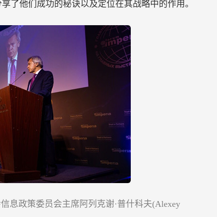
分享了他们成功的秘诀以及定位在其战略中的作用。
息政策委员会主席阿列克谢·普什科夫(Alexey