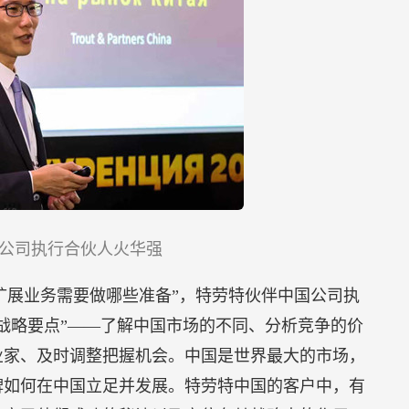
公司执行合伙人火华强
扩展业务需要做哪些准备”，特劳特伙伴中国公司执
战略要点”——了解中国市场的不同、分析竞争的价
业家、及时调整把握机会。中国是世界最大的市场，
牌如何在中国立足并发展。特劳特中国的客户中，有