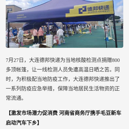
7月27日，大连德邦快递为当地核酸检测点捐赠800
多顶帐篷，让一线检测人员免遭高温日晒之苦。同
时，为积极配当地防疫工作，大连德邦快递推出了
一系列防疫应急举措，保障当地居民生活物资的正
常流通。
【激发市场潜力促消费
河南省商务厅携手毛豆新车
启动汽车下乡】