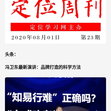
头条：
冯卫东最新演讲：品牌打造的科学方法