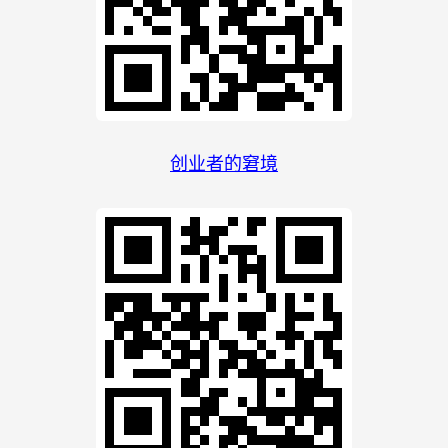
创业者的窘境