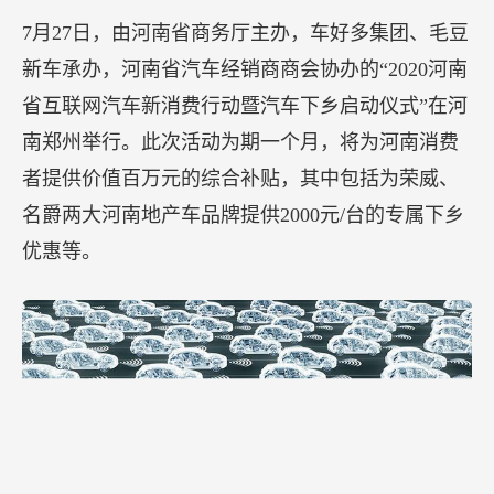
7月27日，由河南省商务厅主办，车好多集团、毛豆
新车承办，河南省汽车经销商商会协办的“2020河南
省互联网汽车新消费行动暨汽车下乡启动仪式”在河
南郑州举行。此次活动为期一个月，将为河南消费
者提供价值百万元的综合补贴，其中包括为荣威、
名爵两大河南地产车品牌提供2000元/台的专属下乡
优惠等。