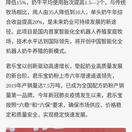
降低15%，奶牛平均使用胎次提高1.5—2个，与传统
牧场相比，用人由35人降低到10人，单头奶牛年综
合收益提高20%，是未来奶业可持续发展的新途
径。此项目是国内首家智能化全机器人养殖家庭牧
场，技术水平达到国际领先，将开创中国智能化全
机器人奶牛养殖的新模式。
君乐宝以创新驱动高速增长，垫起奶业高质量发展
的新台阶。君乐宝奶粉上市六年增速遥遥领先，
2019年产销量达7.5万吨，已成为全国配方奶粉产销
量第一品牌。今年新冠肺炎疫情发生以来，君乐宝
按照“六稳”和“六保”要求，确保市场供应、价格稳
定和质量安全，实现稳定快速发展。