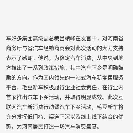
车好多集团高级副总裁吕靖峰在发言中，对河南省
商务厅与省汽车经销商商会对此次活动的大力支持
表示了感谢。他说，为稳定汽车消费，从中央到地
方推出了一系列政策措施，其中汽车下乡是明确鼓
励的方向。作为国内领先的一站式汽车新零售服务
平台，毛豆新车积极履行企业社会责任，在行业内
首家推出汽车下乡活动，并取得明显成效。此次互
联网汽车新消费行动暨汽车下乡活动，毛豆新车将
充分发挥低门槛、渠道下沉以及线上线下结合的优
势，为河南居民打造一场汽车消费盛宴。