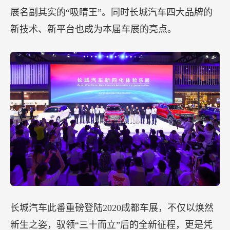
展名副其实的“吸睛王”。同时长城汽车四大品牌的
新技术、新平台也成为本届车展的亮点。
长城汽车此番重磅登陆2020成都车展，不仅以焕然
新生之姿，驭领“三十而立”后的全新征程，更是凭