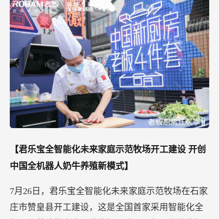
【君乐宝全智能化未来家庭示范牧场开工建设
开创
中国全机器人奶牛养殖新模式】
7月26日，君乐宝全智能化未来家庭示范牧场在石家
庄市赞皇县开工建设，这是全国首家采用智能化全