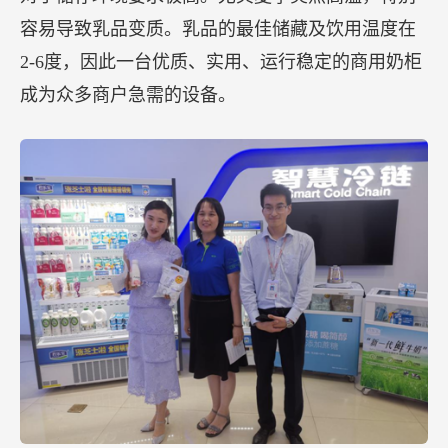
容易导致乳品变质。乳品的最佳储藏及饮用温度在
2-6度，因此一台优质、实用、运行稳定的商用奶柜
成为众多商户急需的设备。