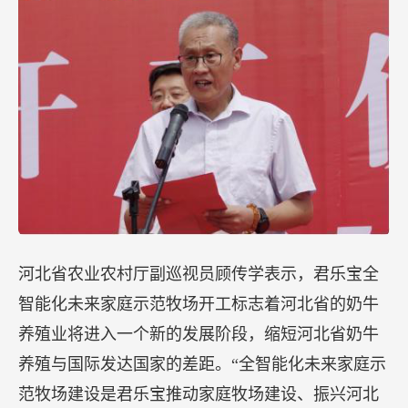
河北省农业农村厅副巡视员顾传学表示，君乐宝全
智能化未来家庭示范牧场开工标志着河北省的奶牛
养殖业将进入一个新的发展阶段，缩短河北省奶牛
养殖与国际发达国家的差距。“全智能化未来家庭示
范牧场建设是君乐宝推动家庭牧场建设、振兴河北