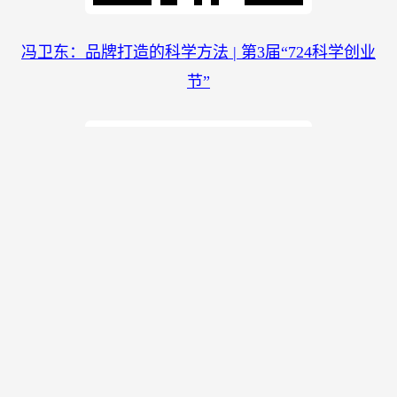
冯卫东：品牌打造的科学方法 | 第3届“724科学创业
节”