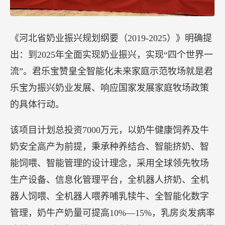
《河北省奶业振兴规划纲要（2019-2025）》明确提
出：到2025年全面实现奶业振兴，实现“四个世界一
流”。君乐宝赞皇全智能化未来家庭示范牧场就是君
乐宝为振兴奶业发展、响应国家发展家庭牧场政策
的具体行动。
该项目计划总投资7000万元，以奶牛健康饲养及牛
奶安全高产为前提，秉承种养结合、智能挤奶、智
能饲喂、智能管理的设计理念，采用全球领先牧场
生产设备、信息化管理平台，全机器人挤奶、全机
器人饲喂、全机器人喂养哺乳犊牛、全智能化数字
管理，奶牛产奶量可提高10%—15%，乳房炎发病率