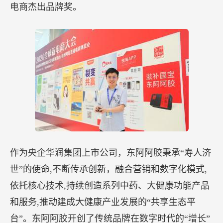
电商杰出品牌奖。
作为央企华润集团上市公司，东阿阿胶秉承“寿人济
世”的使命,不断传承创新，融合营销和数字化模式,
依托核心技术,持续创造系列中药、大健康功能产品
和服务,推动建成大健康产业发展的“共享生态平
台”。东阿阿胶开创了传统品牌在数字时代的“增长”