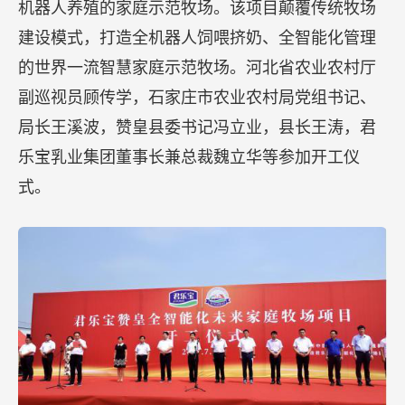
机器人养殖的家庭示范牧场。该项目颠覆传统牧场
建设模式，打造全机器人饲喂挤奶、全智能化管理
的世界一流智慧家庭示范牧场。河北省农业农村厅
副巡视员顾传学，石家庄市农业农村局党组书记、
局长王溪波，赞皇县委书记冯立业，县长王涛，君
乐宝乳业集团董事长兼总裁魏立华等参加开工仪
式。