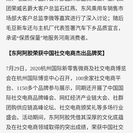
团荣威名爵大客户总监石红燕、东风乘用车销售市
场部大客户总监李微等嘉宾进行了深入讨论；随后
毛豆新车还与主机厂代表签署汽车下乡品质宣言，
承诺“保质保量”地服务河南消费者。
【东阿阿胶荣获中国社交电商杰出品牌奖】
7月29日，2020杭州国际新零售微商及社交电商博览
会在杭州国际博览中心召开，100余家社交电商平
台、1150多个品牌参与展示，同期还开展了中国国
际社交电商品牌峰会、网红经济产业链大会、社群
团购供应链高峰论坛、社交电商颁奖礼等多场行业
盛会。活动期间，东阿阿胶凭借其深厚的文化底蕴
及在社交电商领域取得的突出成绩，荣获中国社交