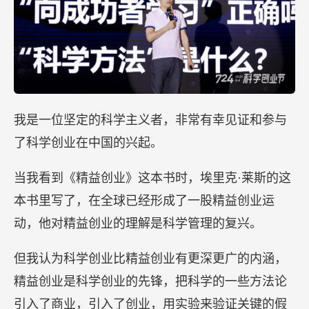
我是一位坚定的科学主义者，非常有幸见证和参与
了科学创业在中国的兴起。
当我看到《精益创业》这本书时，埃里克·莱斯的这
本书里写了，在全球已经形成了一股精益创业运
动，他对精益创业的理解是科学管理的复兴。
但我认为科学创业比精益创业有更深更广的内涵，
精益创业是科学创业的先锋，把科学的一些方法论
引入了商业，引入了创业，用实验来验证关键的假