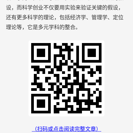
设，而科学创业不仅要用实验来验证关键的假设，
还有更多科学的理论，包括经济学、管理学、定位
理论等，它是多元学科的整合。
（扫码或点击阅读完整文章）