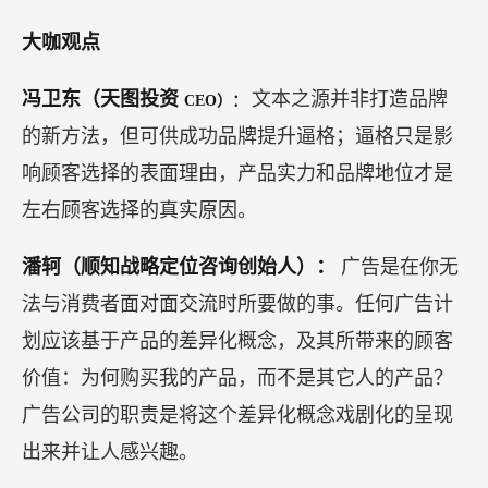
大咖观点
冯卫东（天图投资
文本之源并非打造品牌
CEO）：
的新方法，但可供成功品牌提升逼格；逼格只是影
响顾客选择的表面理由，产品实力和品牌地位才是
左右顾客选择的真实原因。
潘轲（顺知战略定位咨询创始人）：
广告是在你无
法与消费者面对面交流时所要做的事。任何广告计
划应该基于产品的差异化概念，及其所带来的顾客
价值：为何购买我的产品，而不是其它人的产品？
广告公司的职责是将这个差异化概念戏剧化的呈现
出来并让人感兴趣。