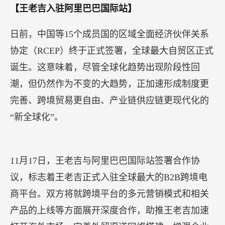
品类拓展、产品反向定制、大数据、联合营销推广
等方面展开深度合作，以健康产业营销生态的发展
方向，助力双方在产品策略和营销策略等多个领域
大跨步迈进，为全面推进健康产业发展，早日实现
“健康中国”的伟大梦想做出实际贡献。