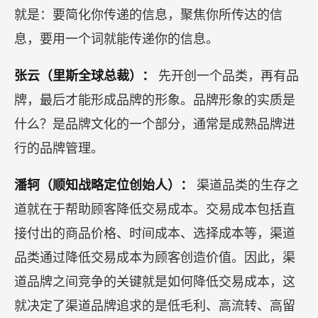
大咖观点：
里斯（定位理论创始人之一）：
要建立品牌就必须
第一个进入消费者心智，这才是今天商业成功的关
键，而不是价格有多便宜。在一个过度沟通、过度
交流的社会中，人们面对太多的产品，太多的传
媒，以及太多营销方面的声音。而企业的解决方案
就是：要简化你传递的信息，聚焦你所传达的信
息，要用一个词就能传递你的信息。
张云（里斯全球总裁）：
先开创一个品类，再有品
牌，最后才能形成品牌的形象。品牌形象的实质是
什么？是品牌文化的一个部分，通常是成熟品牌进
行的品牌管理。