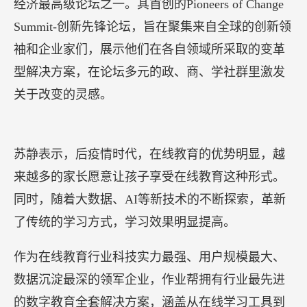
业”。作为中国教育行业唯一受邀企业，作业帮执行
总裁苏静参加会议，与中国新领军企业商业领袖们
集聚一堂，交流各自在数字化商业模式的创新经
验，并分享“数字教育新供给——作业帮的探索与方
案”。
世界经济论坛又称“达沃斯论坛”，是非官方的国际
经济最高级论坛之一。其首创的Pioneers of Change
Summit-创新先锋论坛，旨在聚集来自全球的创新领
袖和企业家们，展示他们在各自领域所采取的变革
型解决方案，在论坛多元的政、商、学社群里激发
关于改变的灵感。