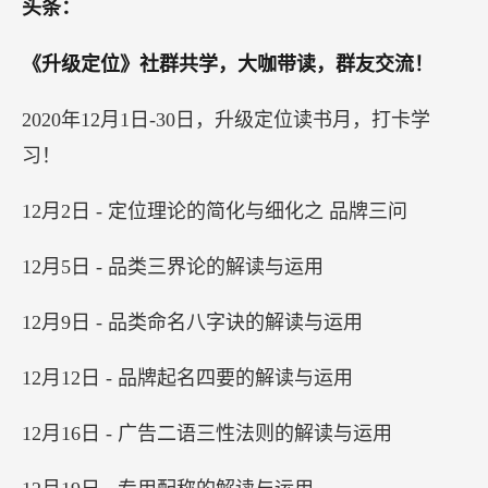
头条：
《升级定位》社群共学，大咖带读，群友交流！
2020年12月1日-30日，升级定位读书月，打卡学
习！
12月2日 - 定位理论的简化与细化之 品牌三问