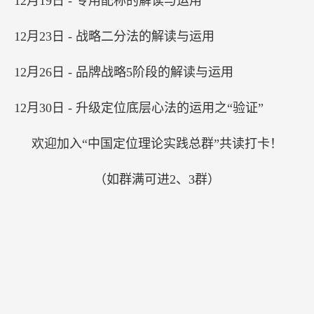
12月5日 - 品类三界论的解读与运用
12月9日 - 品类命名八字诀的解读与运用
12月12日 - 品牌起名四要的解读与运用
12月16日 - 广告二语三性法则的解读与运用
12月19日 - 专用配称的解读与运用
12月23日 - 战略二分法的解读与运用
12月26日 - 品牌战略5阶段的解读与运用
12月30日 - 升级定位底层心法的运用之“验证”
欢迎加入“中国定位理论实践总群”共读打卡！