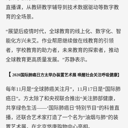
苏静表示，后疫情时代，在线教育的优势明显，越
来越多的家长愿意让孩子享受在线教育这种形式。
同时，随着大数据、AI等新技术的不断探索，革新
了传统的学习方式，学习效果明显提高。
作为在线教育行业科技实力最强、用户规模最大、