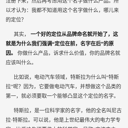
注册下来，然后再考虑用这个名字做什么产品。所
以才认为：我都不知道用这个名字做什么，哪儿来
的定位？
其实，
一个好的定位从品牌命名就开始了，这
就是为什么我们强调“定位在前，名字在后”的原
因。
你做什么产品，诉求什么价值，你的品牌名就
应该叫什么。
比如说，电动汽车领域，特斯拉为什么叫“特斯
拉”呢？因为，它要做电动汽车，并想做这个品类的
第一，就必须要取一个能够凸显这个定位的名字。
特斯拉，是一位科学家的名字，他的全名叫尼古
拉·特斯拉。可以说，他是上世纪最伟大的电力学专