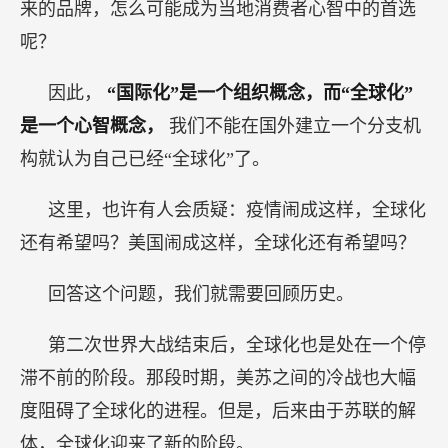
来的品牌，怎么可能成为当地消费者心智中的首选
呢？
因此，
“国际化”是一个组织概念，而“全球化”
是一个心智概念，
我们不能在国外建立一个分支机
构就认为自己已经“全球化”了。
这里，也许有人会质疑：疫情闹成这样，全球化
还有希望吗？美国闹成这样，全球化还有希望吗？
回答这个问题，我们就需要回顾历史。
第二次世界大战结束后，全球化也是处在一个停
滞不前的阶段。那段时期，美苏之间的冷战也大幅
度阻碍了全球化的进程。但是，后来由于苏联的解
体，全球化迎来了新的阶段。