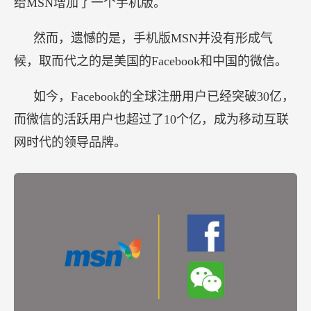
给MSN增加了一个手机版。
然而，遗憾的是，手机版MSN并没有形成气
候，取而代之的是美国的Facebook和中国的微信。
如今，Facebook的全球注册用户已经突破30亿，
而微信的活跃用户也超过了10个亿，成为移动互联
网时代的领导品牌。