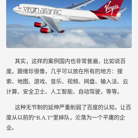
其实，这样的案例国内也非常普遍，比如说百
度。跟维珍很像，几乎可以放在所有的地方：搜
索、地图、游戏、音乐、视频、网盘、输入法、云
计算、安全卫士、人工智能、自动驾驶，等等。
这种无节制的延伸严重削弱了百度的认知，让百
度从以前的“B.A.T”里掉队，沦落为一个平庸的企
业。