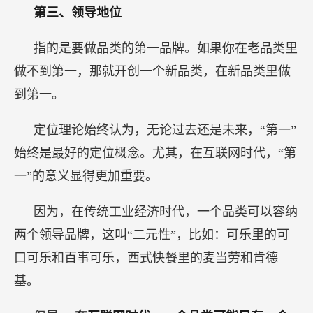
第三、领导地位
指的是要做品类的第一品牌。如果你在老品类里
做不到第一，那就开创一个新品类，在新品类里做
到第一。
定位理论始终认为，无论过去还是未来，“第一”
始终是最好的定位概念。尤其，在互联网时代，“第
一”的意义显得更加重要。
因为，在传统工业经济时代，一个品类可以容纳
两个领导品牌，这叫“二元性”，比如：可乐里的可
口可乐和百事可乐，西式快餐里的麦当劳和肯德
基。