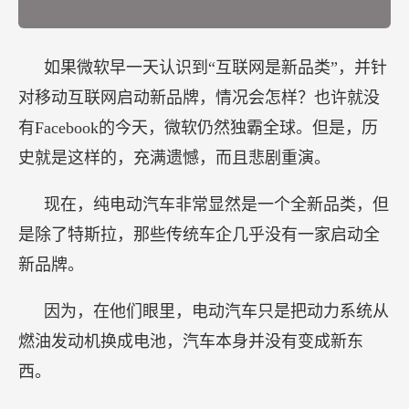
如果微软早一天认识到“互联网是新品类”，并针
对移动互联网启动新品牌，情况会怎样？也许就没
有Facebook的今天，微软仍然独霸全球。但是，历
史就是这样的，充满遗憾，而且悲剧重演。
现在，纯电动汽车非常显然是一个全新品类，但
是除了特斯拉，那些传统车企几乎没有一家启动全
新品牌。
因为，在他们眼里，电动汽车只是把动力系统从
燃油发动机换成电池，汽车本身并没有变成新东
西。