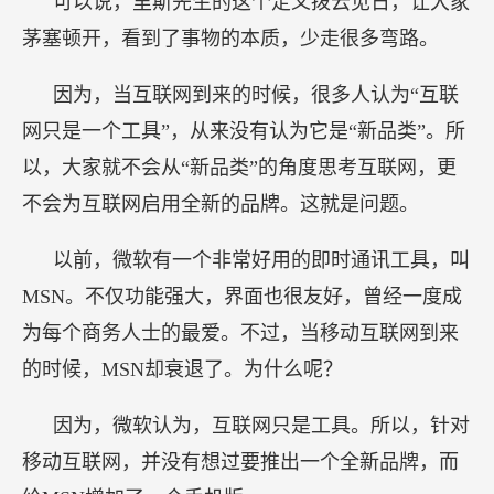
可以说，里斯先生的这个定义拨云见日，让大家
茅塞顿开，看到了事物的本质，少走很多弯路。
因为，当互联网到来的时候，很多人认为“互联
网只是一个工具”，从来没有认为它是“新品类”。所
以，大家就不会从“新品类”的角度思考互联网，更
不会为互联网启用全新的品牌。这就是问题。
以前，微软有一个非常好用的即时通讯工具，叫
MSN。不仅功能强大，界面也很友好，曾经一度成
为每个商务人士的最爱。不过，当移动互联网到来
的时候，MSN却衰退了。为什么呢？
因为，微软认为，互联网只是工具。所以，针对
移动互联网，并没有想过要推出一个全新品牌，而