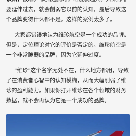
要延伸过去，就会削弱它以前的认知，最后导致这
个品牌变得什么都不是。这样的案例太多了。
大家都错误地认为维珍航空是一个成功的品牌。
但是，定位理论对它的评价是否定的。维珍航空是
一个非常脆弱的品牌，因为它延伸过度。
“维珍”这个名字无处不在，什么地方都用，导致
了在消费者心智中的认知模糊，从而大幅削弱了维
珍的盈利能力。如果你打开维珍在各个领域的财务
数据，就不会再认为它是一个成功的品牌。