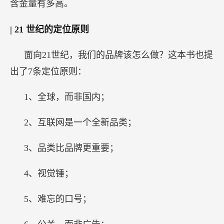
含金量有多高。
| 21
世纪的定位原则
面向21世纪，我们的品牌该怎么做？这本书也提
出了7条定位原则：
1、全球，而非国内；
2、互联网是一个全新品类；
3、品类比品牌更重要；
4、视觉锤；
5、难忘的口号；