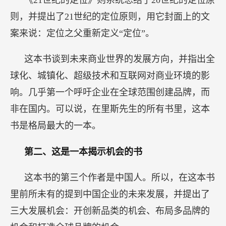
则，并提出了21世纪的定位原则，用它封面上的文
案来说：定位之父重新定义“定位”。
这本书谈到未来商业世界的发展方向，并指出全
球化、城镇化、超级技术和互联网对商业环境的影
响。几乎第一个呼吁企业在全球范围创建品牌，而
非在国内。可以说，在里斯先生的所有书里，这本
书是格局最大的一本。
第二、这是一本揭示机会的书
这本书的第三个作者是中国人。所以，在这本书
里前所未有的提到中国企业的未来发展，并提出了
三大发展机会：开创新品类的机会、布局多品牌的