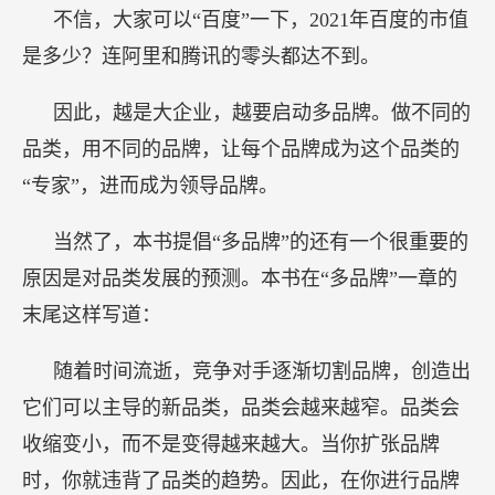
不信，大家可以“百度”一下，2021年百度的市值
是多少？连阿里和腾讯的零头都达不到。
因此，越是大企业，越要启动多品牌。做不同的
品类，用不同的品牌，让每个品牌成为这个品类的
“专家”，进而成为领导品牌。
当然了，本书提倡“多品牌”的还有一个很重要的
原因是对品类发展的预测。本书在“多品牌”一章的
末尾这样写道：
随着时间流逝，竞争对手逐渐切割品牌，创造出
它们可以主导的新品类，品类会越来越窄。品类会
收缩变小，而不是变得越来越大。当你扩张品牌
时，你就违背了品类的趋势。因此，在你进行品牌