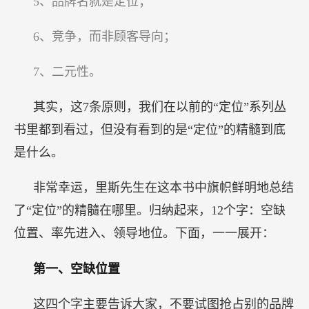
5、品牌名就是定位；
6、竞争，而非顾客导向；
7、二元性。
其实，这7条原则，我们在以前的“定位”系列丛
书里都到看过，但没有看到的是“定位”的精髓到底
是什么。
非常幸运，里斯先生在这本书中旗帜鲜明地总结
了“定位”的精髓在哪里。归纳起来，12个字：空缺
位置、率先进入、领导地位。下面，一一展开：
第一、空缺位置
这四个字主要告诉大家，不要试图抢占别的品牌