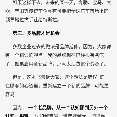
如果这样下去，未来的某一天，奔驰、宝马、大
众、丰田等传统车企真有可能把全球汽车市场上的
领导地位拱手让给特斯拉。
第三、多品牌才是机会
多数企业过去的做法是品牌延伸。因为，大家都
有一个错误的观点：我的品牌现在已经很有名气
了，如果启用全新品牌，那就太浪费这个资源了。
但是，这本书告诉大家：这个想法是错误 的。
在顾客的心智里，重新建立一个新的品牌，可能更
容易。
因为，
一个老品牌，从一个认知挪到另外一个
认知，很难。
认知越清晰，难度就越大。如果你非