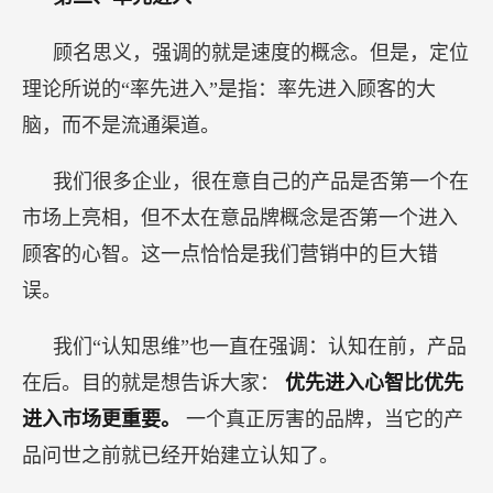
顾名思义，强调的就是速度的概念。但是，定位
理论所说的“率先进入”是指：率先进入顾客的大
脑，而不是流通渠道。
我们很多企业，很在意自己的产品是否第一个在
市场上亮相，但不太在意品牌概念是否第一个进入
顾客的心智。这一点恰恰是我们营销中的巨大错
误。
我们“认知思维”也一直在强调：认知在前，产品
在后。目的就是想告诉大家：
优先进入心智比优先
进入市场更重要。
一个真正厉害的品牌，当它的产
品问世之前就已经开始建立认知了。