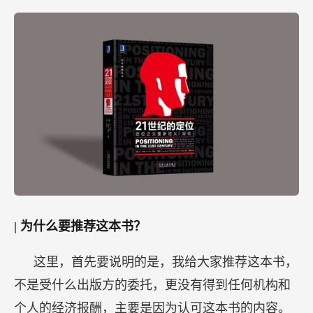
|
为什么要推荐这本书？
这里，首先要说明的是，我给大家推荐这本书，
不是受什么出版方的委托，更没有得到任何机构和
个人的经济报酬，主要是因为认可这本书的内容。