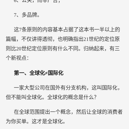
6、公关，而非广告；
7、多品牌。
这7条原则的内容基本占据了这本书一半以上的
篇幅，不仅讲得透彻，也明确指出21世纪的定位原
则比20世纪定位原则有什么不同。归纳起来，有三
个新视点：
第一、全球化≠国际化
一家大型公司在国外有分支机构，这叫国际化，
但不能叫全球化。全球化的概念是什么？
在全球范围提出一个概念，然后让全球的消费者
为你买单。这才是全球化。