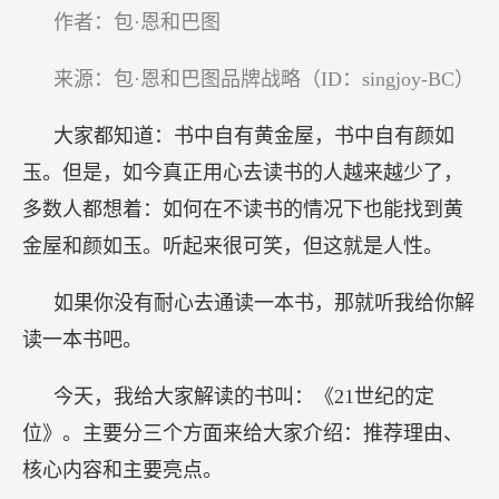
作者：包·恩和巴图
来源：包·恩和巴图品牌战略（ID：singjoy-BC）
大家都知道：书中自有黄金屋，书中自有颜如
玉。但是，如今真正用心去读书的人越来越少了，
多数人都想着：如何在不读书的情况下也能找到黄
金屋和颜如玉。听起来很可笑，但这就是人性。
如果你没有耐心去通读一本书，那就听我给你解
读一本书吧。
今天，我给大家解读的书叫：《21世纪的定
位》。主要分三个方面来给大家介绍：推荐理由、
核心内容和主要亮点。