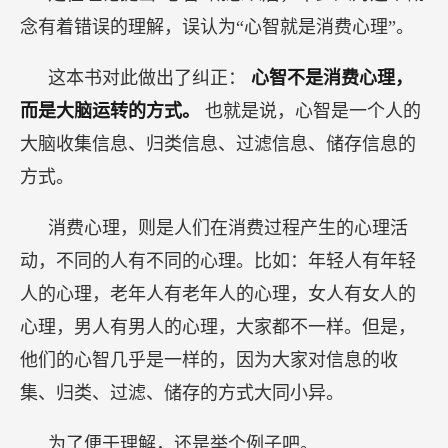
念有着错误的理解，误认为“心智就是消费心理”。
这本书对此做出了纠正：
心智不是消费心理，
而是大脑运转的方式。
也就是说，心智是一个人的
大脑收集信息、归类信息、过滤信息、储存信息的
方式。
消费心理，则是人们在消费过程产生的心理活
动，不同的人有不同的心理。比如：年轻人有年轻
人的心理，老年人有老年人的心理，女人有女人的
心理，男人有男人的心理，大家都不一样。但是，
他们的心智几乎是一样的，因为大家对信息的收
集、归类、过滤、储存的方式大同小异。
为了便于理解，还是举个例子吧。