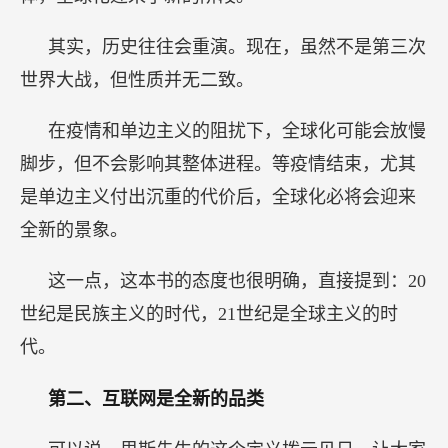
其实，历史往往会重演。现在，虽然不是第三次
世界大战，但性质并无二致。
在疫情和单边主义的阻扰下，全球化可能会放慢
脚步，但不会影响其整体进程。等疫情结束，尤其
是单边主义付出沉重的代价后，全球化必将会迎来
全新的景象。
这一点，这本书的态度也很明确，直接提到：20
世纪是民族主义的时代，21世纪是全球主义的时
代。
第二、互联网是全新的品类