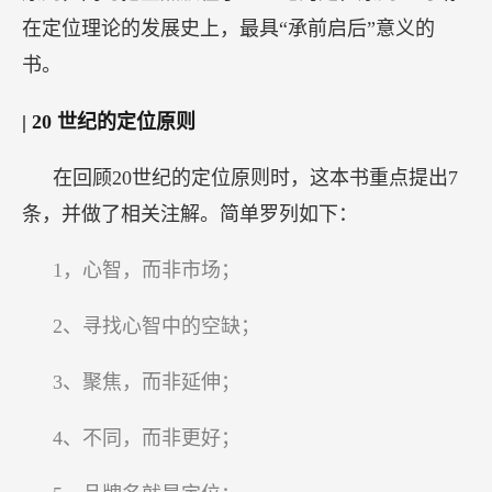
在定位理论的发展史上，最具“承前启后”意义的
书。
| 20
世纪的定位原则
在回顾20世纪的定位原则时，这本书重点提出7
条，并做了相关注解。简单罗列如下：
1，心智，而非市场；
2、寻找心智中的空缺；
3、聚焦，而非延伸；
4、不同，而非更好；