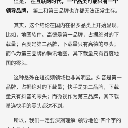
但是，
在互联网时代，一个品类可能只有一个
领导品牌，
第二和第三品牌也许都无法正常生存。
其实，这个结论在国内在很多品类上开始显现。
比如，地图软件。高德是第一品牌，占据绝对的下
载量；百度是第二品牌，下载量只有高德的零头；
而作为第三品牌的腾讯地图，其下载量只有百度地
图的零头。
这种悬殊在短视频领域也非常明显。抖音是第一
品牌，占据绝对的下载量；快手是第二品牌，下载
量只有抖音的零头；而微视作为第三品牌，其下载
量连快手的零头都达不到。
所以，我们一定要深刻理解“领导地位”四个字的