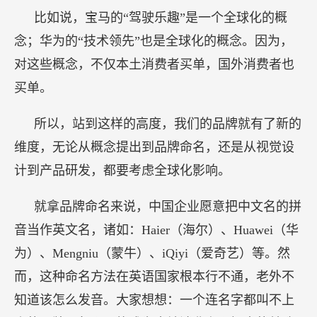
比如说，宝马的“驾驶乐趣”是一个全球化的概
念；华为的“技术领先”也是全球化的概念。因为，
对这些概念，不仅本土消费者买单，国外消费者也
买单。
所以，站到这样的高度，我们的品牌就有了新的
维度，无论从概念提出到品牌命名，还是从视觉设
计到产品研发，都要考虑全球化影响。
就拿品牌命名来说，中国企业愿意把中文名的拼
音当作英文名，诸如：Haier（海尔）、Huawei（华
为）、Mengniu（蒙牛）、iQiyi（爱奇艺）等。然
而，这种命名方法在英语国家根本行不通，老外不
知道该怎么发音。大家想想：一个连名字都叫不上