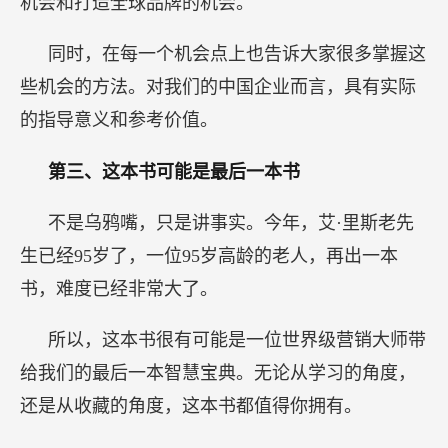
机会和打造全球品牌的机会。
同时，在每一个机会点上也告诉大家很多掌握这
些机会的方法。对我们的中国企业而言，具有实际
的指导意义和参考价值。
第三、这本书可能是最后一本书
不是乌鸦嘴，只是讲事实。今年，艾·里斯老先
生已经95岁了，一位95岁高龄的老人，再出一本
书，难度已经非常大了。
所以，这本书很有可能是一位世界级营销大师带
给我们的最后一本智慧宝典。无论从学习的角度，
还是从收藏的角度，这本书都值得你拥有。