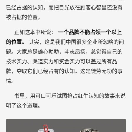
已经占据的认知，而把目光放在顾客心智里还没有
被占据的位置。
正如这本书所说：
一个品牌不能占领一个以上
的位置。
其实，这是我们中国很多企业所忽略的问
题。大家总是雄心勃勃，斗志昂扬，总觉得自己的
技术实力、渠道实力和资金实力可以盖过所有品
牌，夺取它们已经占有的认知。这是徒劳无功的事
情。
书里，用可口可乐试图抢占红牛认知的故事来说
明了这个道理。