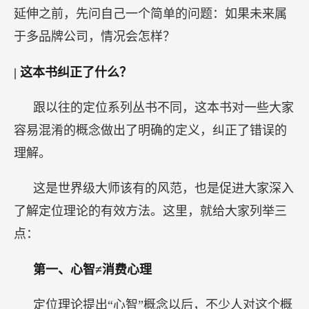
延伸之前，先问自己一个简单的问题：如果未来属
于多品牌公司，情况会怎样？
|
这本书纠正了什么？
跟以往的定位系列丛书不同，这本书对一些大家
容易混淆的概念做出了明确的定义，纠正了错误的
理解。
这是世界级大师该有的风范，也是促进大家深入
了解定位理论的有效方法。这里，就给大家列举三
点：
第一、心智≠消费心理
定位理论提出“心智”概念以后，不少人对这个概