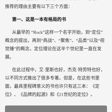
推荐的理由主要有以下三个方面：
第一、这是一本有格局的书
从最早的 “Rock”这样一个名字开始，到“定位”
概念的提出，再到“商战”、“聚焦”、“品类”以及“视
觉锤”的概念，定位理论在这半个世纪里一直在发
展。
在此过程中，艾·里斯也好，杰克·特劳特也好，
以不同方式推出了很多专著。但是，在这些书里
面，最具里程碑意义的书也许只有这三本：《定
位》、《品牌的起源》和《21世纪的定位》。