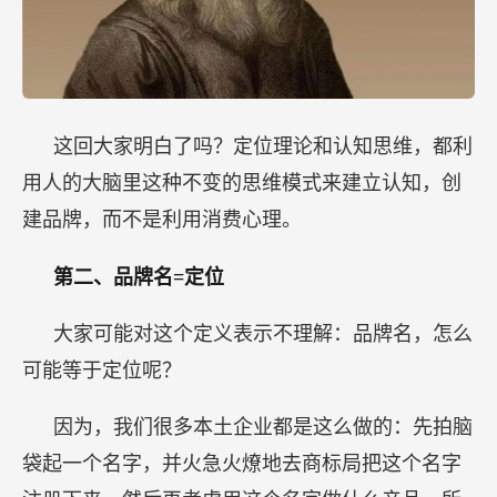
这回大家明白了吗？定位理论和认知思维，都利
用人的大脑里这种不变的思维模式来建立认知，创
建品牌，而不是利用消费心理。
第二、品牌名=定位
大家可能对这个定义表示不理解：品牌名，怎么
可能等于定位呢？
因为，我们很多本土企业都是这么做的：先拍脑
袋起一个名字，并火急火燎地去商标局把这个名字