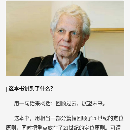
|
这本书讲到了什么？
用一句话来概括：回顾过去，展望未来。
这本书，用相当一部分篇幅回顾了20世纪的定位
原则，同时把重点放在了21世纪的定位原则。可谓