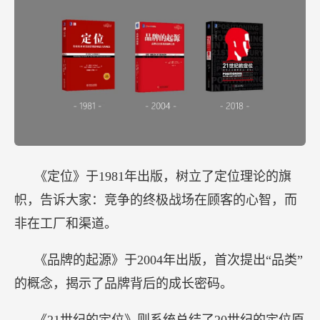
《定位》于1981年出版，树立了定位理论的旗
帜，告诉大家：竞争的终极战场在顾客的心智，而
非在工厂和渠道。
《品牌的起源》于2004年出版，首次提出“品类”
的概念，揭示了品牌背后的成长密码。
《21世纪的定位》则系统总结了20世纪的定位原