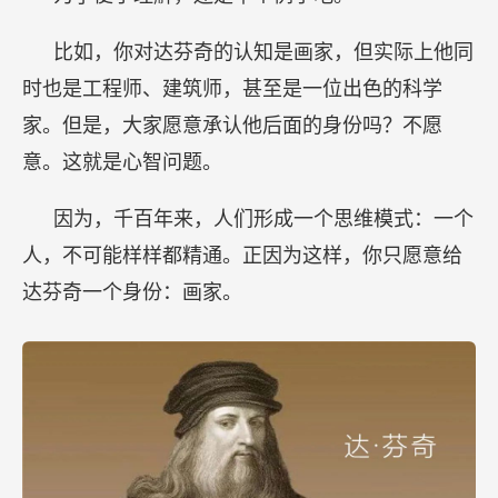
比如，你对达芬奇的认知是画家，但实际上他同
时也是工程师、建筑师，甚至是一位出色的科学
家。但是，大家愿意承认他后面的身份吗？不愿
意。这就是心智问题。
因为，千百年来，人们形成一个思维模式：一个
人，不可能样样都精通。正因为这样，你只愿意给
达芬奇一个身份：画家。