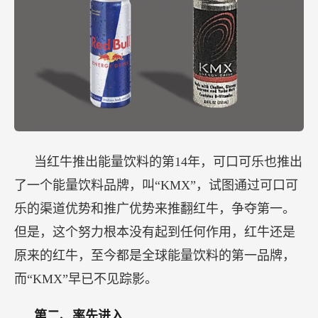
当红牛推出能量饮料的第14年，可口可乐也推出
了一个能量饮料品牌，叫“KMX”，试图通过可口可
乐的渠道优势和推广优势来推翻红牛，争夺第一。
但是，这个努力根本没有起到任何作用，红牛还是
原来的红牛，至今都是全球能量饮料的第一品牌，
而“KMX”早已不见踪影。
第二、率先进入