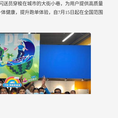
名闪送员穿梭在城市的大街小巷，为用户提供高质量
体健康，提升跑单体验，自7月15日起在全国范围