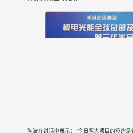
陶波在讲话中表示：“今日两大项目的签约是