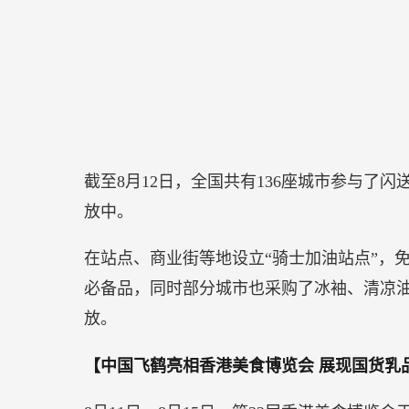
截至8月12日，全国共有136座城市参与了
放中。
在站点、商业街等地设立“骑士加油站点”，
必备品，同时部分城市也采购了冰袖、清凉
放。
【中国飞鹤亮相香港美食博览会 展现国货乳