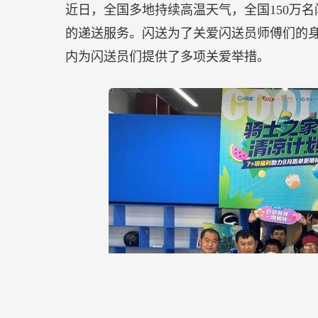
近日，全国多地持续高温天气，全国150万
的递送服务。闪送为了关爱闪送员师傅们的身
内为闪送员们提供了多项关爱举措。