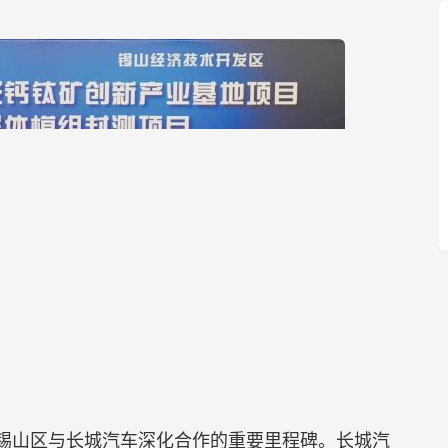
锡山区与长城汽车深化合作的重要里程碑。长城汽