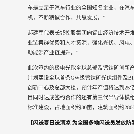
车是立足于汽车行业的全国知名企业，在汽
机，不断精诚合作，共赢发展。”
郝建军代表长城控股集团向锡山经济技术开发
业链集群优势和人才资源，强化光伏、风电
动能源产业链提升。”
此次签约的极电光能全球总部及钙钛矿创新产
计划建设全球首条GW级钙钛矿光伏组件及BI
创新中心及总部大楼，预计年产值将达到25
目同时达成签约合作的还有第三代半导体模组
标准建设，占地面积约30亩，建筑面积约280
【闪送夏日送清凉 为全国多地闪送员发放防