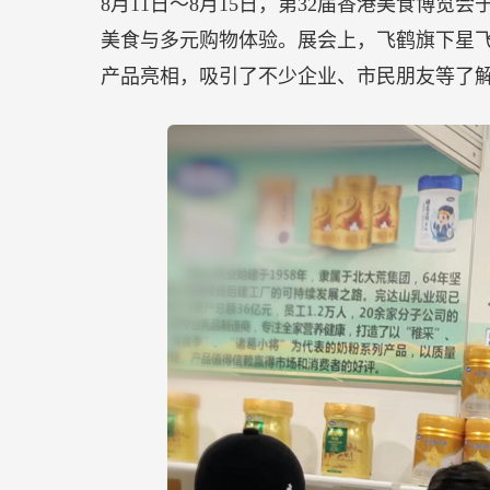
8月11日～8月15日，第32届香港美食博
美食与多元购物体验。展会上，飞鹤旗下星
产品亮相，吸引了不少企业、市民朋友等了