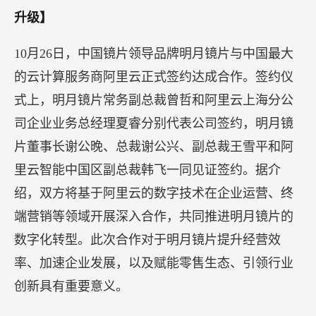
升级】
10月26日，中国镜片领导品牌明月镜片与中国最大
的云计算服务商阿里云正式签约达成合作。签约仪
式上，明月镜片常务副总裁曾哲和阿里云上海分公
司企业业务总经理夏睿分别代表公司签约，明月镜
片董事长谢公晚、总裁谢公兴、副总裁王雪平和阿
里云智能中国区副总裁韩飞一同见证签约。据介
绍，双方将基于阿里云的数字技术在企业运营、终
端营销等领域开展深入合作，共同推进明月镜片的
数字化转型。此次合作对于明月镜片提升经营效
率、加速企业发展，以及赋能零售生态、引领行业
创新具有重要意义。