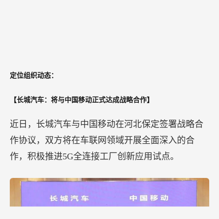
定位组织动态：
【长城汽车：将与中国移动正式达成战略合作】
近日，长城汽车与中国移动在河北保定签署战略合
作协议，双方将在车联网领域开展全面深入的合
作，积极推进5G全连接工厂创新应用试点。