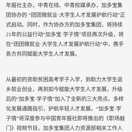
年报社主办，中青在线、中青校媒承办，加多宝集
团协办的 “团团微就业·大学生人才发展护航行动”正
式启动。同时，作为协办方的加多宝集团，将持续
21年的公益行动“加多宝·学子情”项目再次升级，将
在“团团微就业·大学生人才发展护航行动”中，携手
各方共同赋能大学生人才发展。
从最初的资助贫困高考学子入学，到助力大学生返
乡就业创业，再到如今赋能大学生人才发展，升级
后的“加多宝·学子情”加入了全新的三大亮点。多样
化发展通路指引，护航年轻人才发展。“加多宝·学
子情”将深度参与中国青年报社即将推出的《职场敲
门》视频节目。加多宝集团人力资源部相关工作人