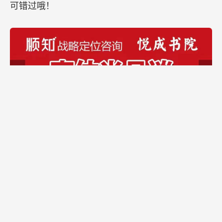
可错过哦！