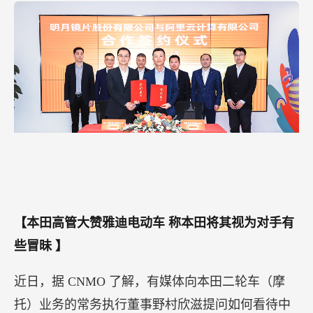
【本田高管大赞雅迪电动车
称本田将其视为对手有
些冒昧
】
近日，据 CNMO 了解，有媒体向本田二轮车（摩
托）业务的常务执行董事野村欣滋提问如何看待中