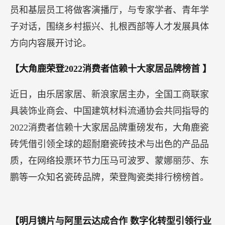
员和基层员工将做客演播厅，与专家学者、青年学
子对话，围绕乡村振兴、扎根西部等人才发展具体
方向内容展开讨论。
【大角鹿荣登2022消费者信赖十大家居品牌榜首 】
近日，由乐居家居、新浪家居主办，全国工商联家
具装饰业商会、中国建筑材料流通协会共同指导的
2022消费者信赖十大家居品牌重磅发布，大角鹿瓷
砖凭借引领全球的超耐磨瓷砖技术与出色的产品品
质，在网络投票环节力压马可波罗、蒙娜丽莎、东
鹏等一众知名瓷砖品牌，荣登陶瓷类排行榜榜首。
【明月镜片与阿里云达成合作
数字化转型引领行业