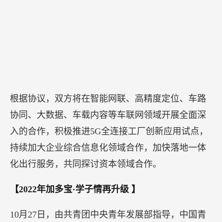
根据协议，双方将在智能网联、高精度定位、车路
协同、大数据、车载内容等车联网领域开展全面深
入的合作，积极推进5G全连接工厂创新应用试点，
持续加大企业综合信息化领域合作，加快落地一体
化出行服务，共同探讨资本领域合作。
【2022年加多宝·学子情再升级 】
10月27日，由共青团中央青年发展部指导，中国青