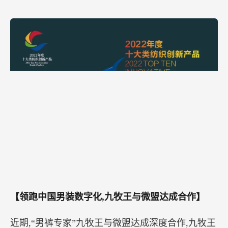
【领跑中国男装数字化,九牧王与微盟达成合作】
近期,“男裤专家”九牧王与微盟达成深度合作,九牧王