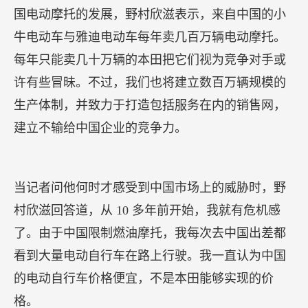
国电动摩托的发展，野村欣滋表示，来自中国的小
牛电动车与雅迪电动车每年卖几百万辆电动摩托。
每年只能卖几十万辆的本田把它们视为竞争对手或
许有些冒昧。不过，我们也将建立数百万辆规模的
生产体制，并致力于打造包括服务在内的销售网，
建立不输给中国企业的竞争力。
当记者问他何时才感受到中国市场上的威胁时，野
村欣滋回答道，从 10 多年前开始，我就有危机感
了。由于中国限制燃油摩托，我每次去中国出差都
看到大量电动自行车在路上行驶。我一直认为中国
的电动自行车价格便宜，不是本田能够实现的价
格。