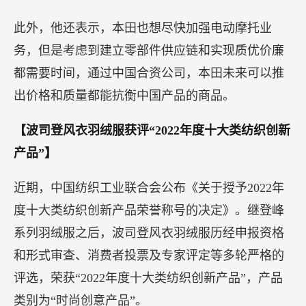
此外，他还表示，本田也想尽快加强电动摩托业
务，但是考虑到建立零部件供应链和实现质优价廉
都需要时间，通过中国合资公司，本田未来可以推
出价格和质量都能抗衡中国产品的商品。
【波司登风衣羽绒服获评“2022年度十大类纺织创新
产品”】
近期，中国纺织工业联合会公布《关于授予2022年
度十大类纺织创新产品荣誉称号的决定》。继登峰
系列羽绒服之后，波司登风衣羽绒服历经申报资格
和形式审查、消费者投票及专家评定等多轮严格的
评选，荣获“2022年度十大类纺织创新产品”，产品
类别为“时尚创意产品”。