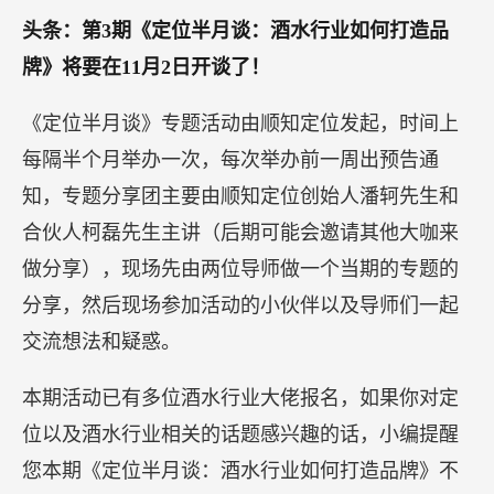
头条：第3期《定位半月谈：酒水行业如何打造品
牌》将要在11月2日开谈了！
《定位半月谈》专题活动由顺知定位发起，时间上
每隔半个月举办一次，每次举办前一周出预告通
知，专题分享团主要由顺知定位创始人潘轲先生和
合伙人柯磊先生主讲（后期可能会邀请其他大咖来
做分享），现场先由两位导师做一个当期的专题的
分享，然后现场参加活动的小伙伴以及导师们一起
交流想法和疑惑。
本期活动已有多位酒水行业大佬报名，如果你对定
位以及酒水行业相关的话题感兴趣的话，小编提醒
您本期《定位半月谈：酒水行业如何打造品牌》不