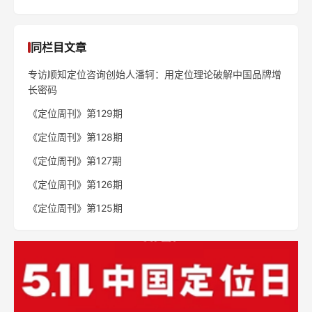
同栏目文章
专访顺知定位咨询创始人潘轲：用定位理论破解中国品牌增
长密码
《定位周刊》第129期
《定位周刊》第128期
《定位周刊》第127期
《定位周刊》第126期
《定位周刊》第125期