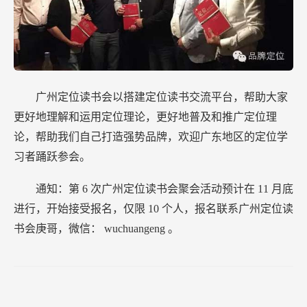
广州定位读书会以搭建定位读书交流平台，帮助大家
更好地理解和运用定位理论，更好地普及和推广定位理
论，帮助我们自己打造强势品牌，欢迎广东地区的定位学
习者踊跃参会。
通知：第
6
次广州定位读书会聚会活动预计在
11
月底
进行，开始接受报名，仅限
10
个人，报名联系广州定位读
书会庚哥，微信：
wuchuangeng
。