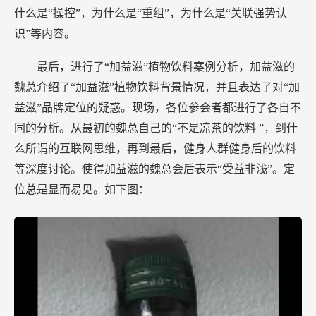
什么是“操控”，为什么是“重组”，为什么是“关联强势认
识”等内容。
最后，进行了“加益滋”植物饮料案例分析，加益滋的
魏总介绍了“加益滋”植物饮料背景情况，并且表达了对“加
益滋”品牌定位的疑惑。现场，各位参会者都进行了各自不
同的分析。从最初的魏总自己的“不是凉茶的饮料 ”，到什
么所谓的互联网思维，再到最后，健身人群健身后的饮料
等深度讨论。使得加益滋的魏总会后表示“受益非浅”。定
位总是显而易见。如下图：