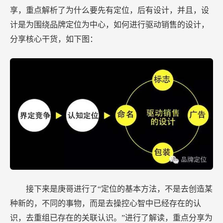
享，重点解析了为什么要先有定位，后有设计，并且，设
计是为围绕品牌定位为中心，如何进行驱动销售的设计，
分享核心干货，如下图：
接下来是庚哥进行了“定位的基本方法，不是去创造某
种新的，不同的事物，而是去操控心智中已经存在的认
识，去重组已存在的关联认识。”进行了解读，重点分享为