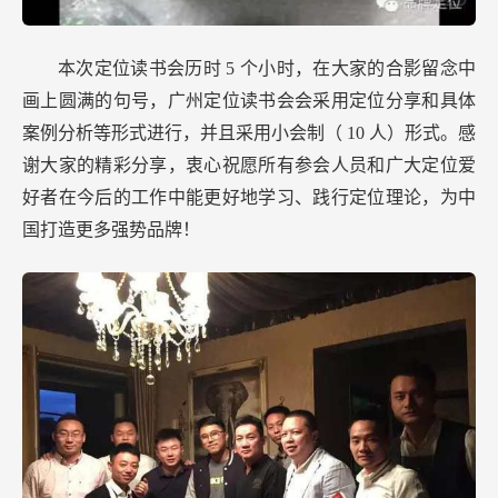
本次定位读书会历时
5
个小时，在大家的合影留念中
画上圆满的句号，广州定位读书会会采用定位分享和具体
案例分析等形式进行，并且采用小会制（
10
人）形式。感
谢大家的精彩分享，衷心祝愿所有参会人员和广大定位爱
好者在今后的工作中能更好地学习、践行定位理论，为中
国打造更多强势品牌！