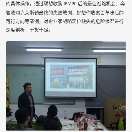
的具体操作，通过联想收购
后的最佳战略机会、奔
IBMPC
驰收购克莱斯勒最终的失败教训、好想你收案百草味后的
可行方向等案例，对企业家战略定位缺失的危险状况进行
深度剖析，干货十足。