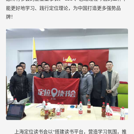
能更好地学习、践行定位理论，为中国打造更多强势品
牌！
上海定位读书会以“搭建读书平台，营造学习氛围，推