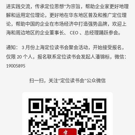
进实践交流，传承定位思想”为宗旨，帮助企业家更好地理
解和运用定位理论，更好地在华东地区普及和推广定位理
论，帮助中国的企业在市场经济中打造强势品牌，欢迎上
海和周边地区的企业董事长、
、总经理踊跃参会。
CEO
通知：
月份上海定位读书会聚会活动，开始接受报名，
3
仅限
个人，报名联系定位读书会发起人潘锦标，微信：
20
19005895
扫一扫，关注“定位读书会”公众微信