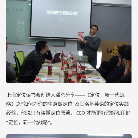
上海定位读书会创始人潘总分享——《定位，新一代战
略》之“如何为你的生意做定位”及其洛基英语的定位实践
经验，他说只有读懂定位原著，
才能更好理解和用好
CEO
“定位，新一代战略”。