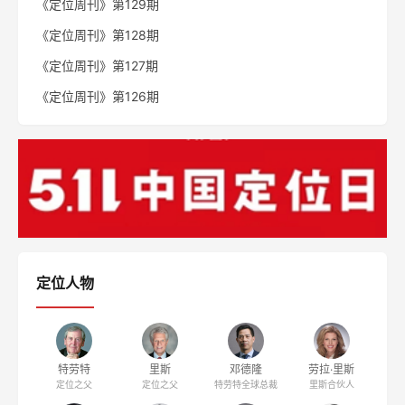
《定位周刊》第129期
《定位周刊》第128期
《定位周刊》第127期
《定位周刊》第126期
定位人物
特劳特
里斯
邓德隆
劳拉·里斯
定位之父
定位之父
特劳特全球总裁
里斯合伙人