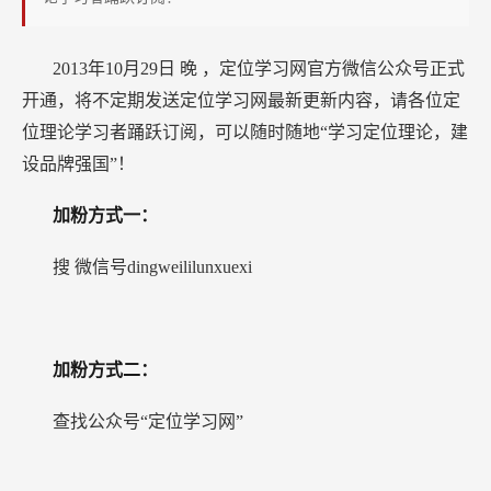
2013年10月29日
晚
，定位学习网官方微信公众号正式
开通，将不定期发送定位学习网最新更新内容，请各位定
位理论学习者踊跃订阅，可以随时随地“学习定位理论，建
设品牌强国”！
加粉方式一：
搜
微信号dingweililunxuexi
加粉方式二：
查找公众号“定位学习网”