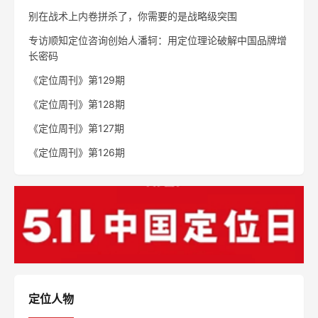
别在战术上内卷拼杀了，你需要的是战略级突围
专访顺知定位咨询创始人潘轲：用定位理论破解中国品牌增
长密码
《定位周刊》第129期
《定位周刊》第128期
《定位周刊》第127期
《定位周刊》第126期
定位人物