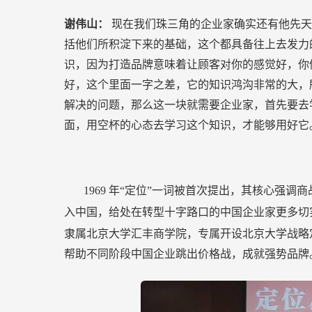
谢伟山：
现在我们珠三角的企业家确实还有他先天
括他们所积淀下来的基础，这个都具备往上去发力
识，因为打造品牌意味着让顾客对你的感觉好，你
好，这个里面一字之差，它的知识鸿沟非常的大，
解决的问题，那么这一块就需要企业家，首先要去
面，用空杯的心态去学习这个知识，才能够用好它
1969
年“定位”一词被首次提出，其核心强调
入中国，给处在转型十字路口的中国企业家更多切
隶属北京大学汇丰商学院，专属开设北京大学战略
帮助不同阶段中国企业跳出价格战，成就强势品牌