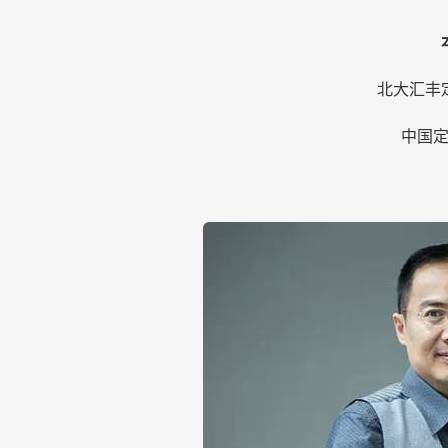
北大汇丰
中国