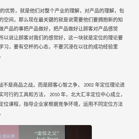
的优势，就是他们对整个产业的理解，对产品的理解，包
的空间，那么现在最关键的就是说需要他们要拥抱新的知
做产品的事把产品做好，把产品做好让顾客对产品感觉
所以说让顾客对我们的感觉好，这一块就是定位的理论要
学习，要有空杯的心态，不要沉浸在以往的成功经验里
。
商战不是商品之战，而是顾客心智之争，
年定位理论进
2002
实可行的工具和方法，
年，北大汇丰定位中心成立，
2010
定位课程，指导企业家根据竞争环境，运用不同定位方法
。