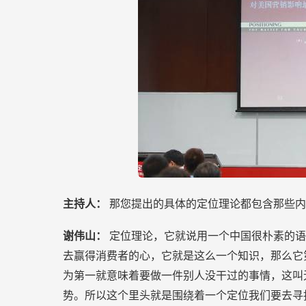
主持人：
那您提出的具体的定位理论都包含那些内
谢伟山：
定位理论，它就说用一个中国很朴素的语
去赢得消费者的心，它就是这么一个知识，那么它
为第一就意味着要做一件别人没干过的事情，这叫
势。所以这个里头就是围绕着一个定位我们要去寻