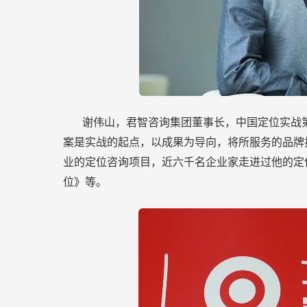
谢伟山，君智咨询集团董事长，中国定位实战
案是实战的起点，以成果为导向，将所服务的品牌
业的定位咨询项目，近六千名企业家走进过他的定
位》等。