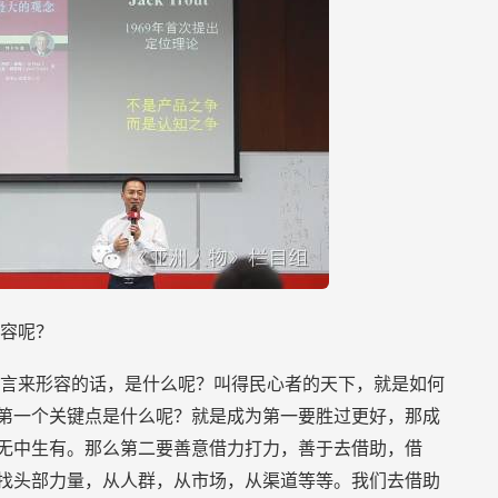
容呢？
言来形容的话，是什么呢？叫得民心者的天下，就是如何
第一个关键点是什么呢？就是成为第一要胜过更好，那成
无中生有。那么第二要善意借力打力，善于去借助，借
找头部力量，从人群，从市场，从渠道等等。我们去借助