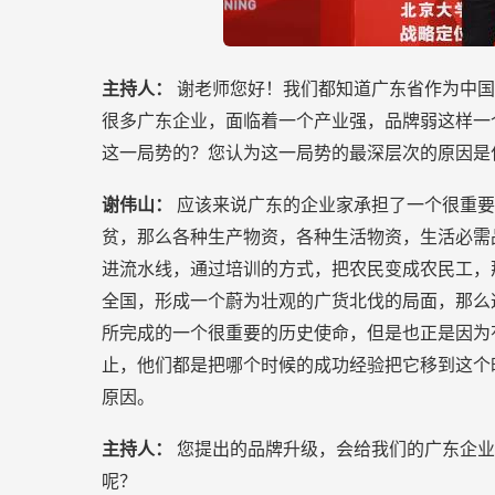
主持人：
谢老师您好！我们都知道广东省作为中国
很多广东企业，面临着一个产业强，品牌弱这样一
这一局势的？您认为这一局势的最深层次的原因是
谢伟山：
应该来说广东的企业家承担了一个很重要
贫，那么各种生产物资，各种生活物资，生活必需
进流水线，通过培训的方式，把农民变成农民工，
全国，形成一个蔚为壮观的广货北伐的局面，那么
所完成的一个很重要的历史使命，但是也正是因为
止，他们都是把哪个时候的成功经验把它移到这个
原因。
主持人：
您提出的品牌升级，会给我们的广东企业
呢？