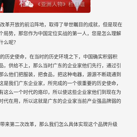
改革开放的前沿阵地，取得了举世瞩目的成就，但是现在
个局势，那您作为中国定位实战的第一人，您是怎么理解
什么呢？
的历史使命，在当时的历史环境之下，中国确实积弱积
品，供给不上，那么当时广东的企业家他们先行，通过引
那么他们把服装，把食品，把这种电器，源源不断疏通到
这是我们广东企业家，所完成的一个很重要的历史使命，
有这么一个时代的烙印，所以使这些企业家他们到现在为
时代在用，所以这就是广东的企业家当前产业强品牌弱的
带来第二次改革，那么我们怎么具体实现这个品牌升级