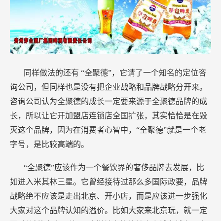
同样做法的还有
“全聚德”，它请了一个知名的定位咨
询公司，但同样也是没有把企业战略和品牌战略分开来。
咨询公司认为全聚德的成长一定要来源于全聚德品牌的成
长，所以让它开加盟店连锁店全国扩张，其实恰恰是在毁
灭这个品牌，因为在消费者心智中，“全聚德”就是一个老
字号，是比较高端的。
“全聚德”应该作为一个餐饮界的奢侈品牌去发展，比
如进入米其林三星。它曾经接待过那么多国际政要，品牌
战略绝不应该是走出北京、开小店，而是应该进一步强化
大家对这个品牌认知的溢价。比如大家来北京玩，就一定