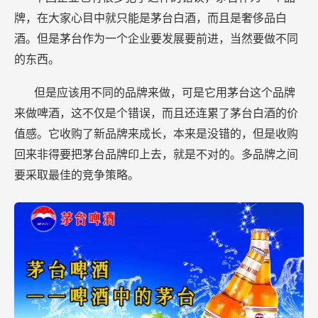
牌，在大家心目中就只能是茅台白酒，而且是奢侈品白
酒。但是茅台作为一个企业要发展要前进，当然要做不同
的东西。
但是应该用不同的品牌来做，可是它用茅台这个品牌
来做啤酒，这不仅是个错误，而且还连累了茅台白酒的价
值感。它收购了新品牌来成长，本来是没错的，但是收购
回来非得要把茅台品牌印上去，就是不对的。多品牌之间
要采取最佳的竞争策略。