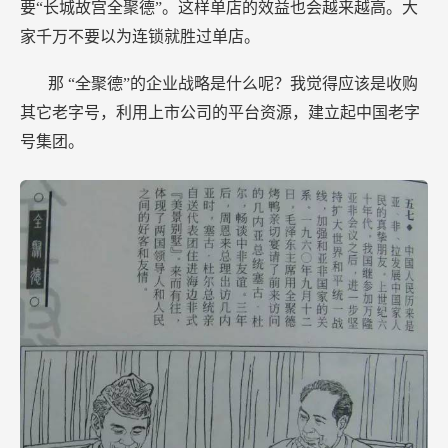
要“长城故宫全聚德”。这样单店的效益也会越来越高。大
家千万不要以为连锁就胜过单店。
那
“全聚德”的企业战略是什么呢？我觉得应该是收购
其它老字号，利用上市公司的平台资源，建立起中国老字
号集团。