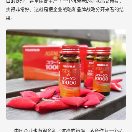
白的处理，甚至由此生产了一个抗衰老的护肤品艾诗提，
卖得非常好。这就是把企业战略和品牌战略分开来看的结
果。
中国企业也有很多犯了这样的错误，茅台作为一个品