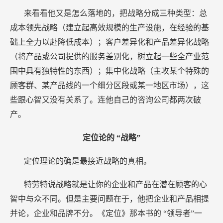
来看看他又是怎么落地的，把战略分成三种类型：总
成本领先战略（建立起高效规模的生产设施，在经验的基
础上全力以赴降低成本）；客户差异化和产品差异化战略
（将产品或公司提供的服务差别化，树立起一些全产业范
围中具有独特性的东西）；集中化战略（主攻某个特殊的
顾客群、某产品线的一个细分区段或某一地区市场），这
些跟心智又没有关系了。连他自己的咨询公司都两次破
产。
定位论的
“战略”
定位理论的确是最接近战略的真相。
特劳特说战略就是让你的企业和产品在潜在顾客的心
智中与众不同。但是主要问题在于，他把企业和产品相提
并论，企业和品牌不分。《定位》那本书的
“领导者”一