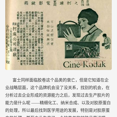
富士同样面临胶卷这个品类的衰亡，但是它知道在企
业战略层面，这个品牌机会没了没关系，找别的机会，在
分析过去企业形成的资源能力之后，发现过去生产胶片的
能力是什么呢
——精细化工、纳米合成、以及对胶原蛋白
的处理，所以最后找到医学用途的发展，特别是对胶原蛋