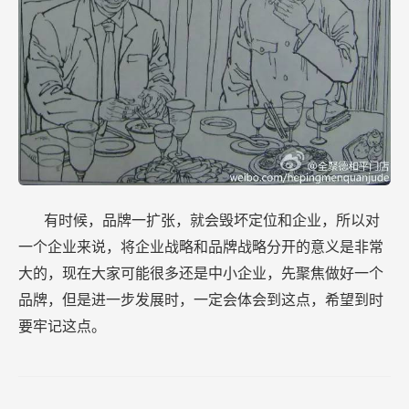
有时候，品牌一扩张，就会毁坏定位和企业，所以对
一个企业来说，将企业战略和品牌战略分开的意义是非常
大的，现在大家可能很多还是中小企业，先聚焦做好一个
品牌，但是进一步发展时，一定会体会到这点，希望到时
要牢记这点。