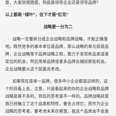
章，大家就很困惑，到底是领导企业还是领导品牌？
以上都是
“绿叶”，往下才是“红花”
战略要一分为二
战略一定要拆分成企业战略和品牌战略，才能正确落
地。既然竞争的基本单位是品牌，那么战略的单元就是品
牌，企业战略等于品牌战略之和，致力于发现新品类或者
定位的机会，然后用单品牌或者多品牌去捕捉那些机会。
企业战略要从这个层面去考虑。
如果现在是单一品牌，很多中小企业都是这样的，这
个阶段看上去，注意，只是看起来的你的企业战略和品牌
战略是差不多的，背后的思考是不一样的。品牌战略就是
我已经确立了这个品类和特性，要去占领它；而作为企业
战略的思考者，要考虑未来在哪里，我这个品类会不会衰