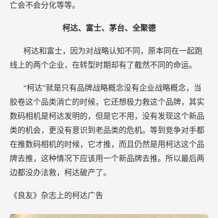
亡会不会分化等等。
柯达、富士、茅台、全聚德
柯达和富士，因为对战略认知不同，原本同在一起跑
线上的两个企业，在转型时期却有了截然不同的命运。
“柯达”就是只有品牌战略概念没有企业战略概念，当
胶卷这个品类消亡的时候，它还想极力救这个品牌，其实
数码相机是柯达发明的，但是它不用，没有发现这个新品
类的机会，更没有意识到老品类的危机。等到竞争对手都
在推数码相机的时候，它才推，而且仍然是用柯达这个品
牌去推，这种情况下应该用一个新品牌去推。所以最后两
边都没办法救，柯达破产了。
《良友》杂志上的柯达广告