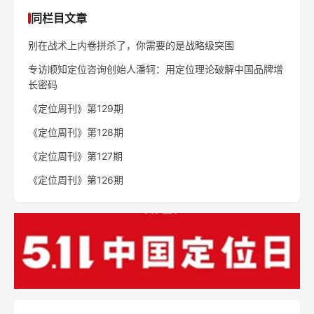
同栏目文章
别在战术上内卷拼杀了，你需要的是战略级突围
专访顺知定位咨询创始人潘轲：用定位理论破解中国品牌增
长密码
《定位周刊》第129期
《定位周刊》第128期
《定位周刊》第127期
《定位周刊》第126期