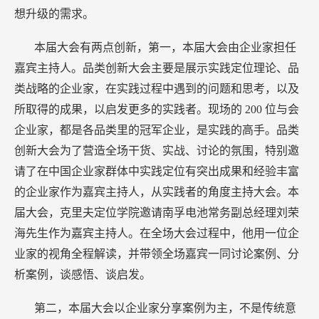
想升级的需求。
本届大会有两点创新，第一，本届大会由企业家担任
嘉宾主持人。品类创新大会主要是展示实践定位理论、品
类战略的企业家，在实践过程中遇到的问题和思考，以及
所取得的成果，以启发更多的实践者。现场的
200
位与会
企业家，都是各品类里的冠军企业，是实践的高手。品类
创新大会为了营造全场干货、实战、讨论的氛围，特别邀
请了在中国企业家群体中实践定位有突出成果和经验丰富
的企业家作为嘉宾主持人，从实践者的角度主持大会。本
届大会，克里夫定位学院邀请南孚电池常务副总经理刘荣
海先生作为嘉宾主持人。在全场大会过程中，他用一位企
业家的视角全程解读，并带领全场嘉宾一同讨论案例、分
析案例，谈感悟、谈启发。
第二，本届大会以企业家分享案例为主，不是传统意