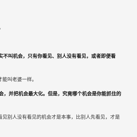
。
实不叫机会，只有你看见、别人没有看见，或者即便看
才能叫老婆一样。
会，并把机会最大化。但是，究竟哪个机会是你能抓住的
看见别人没有看见的机会才是本事，比别人先看见，才是