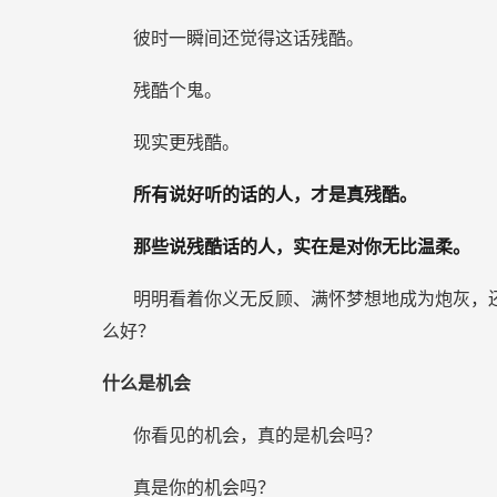
彼时一瞬间还觉得这话残酷。
残酷个鬼。
现实更残酷。
所有说好听的话的人，才是真残酷。
那些说残酷话的人，实在是对你无比温柔。
明明看着你义无反顾、满怀梦想地成为炮灰，
么好？
什么是机会
你看见的机会，真的是机会吗？
真是你的机会吗？