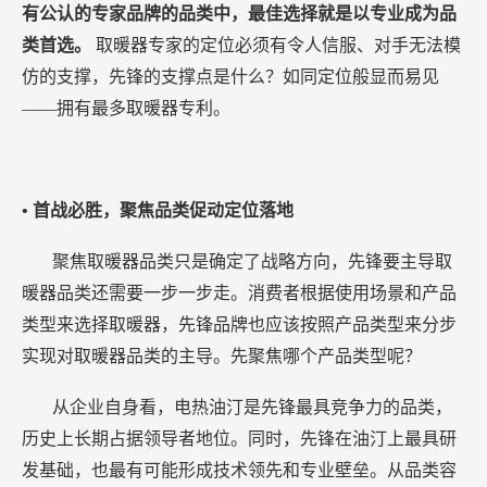
有公认的专家品牌的品类中，最佳选择就是以专业成为品
类首选。
取暖器专家的定位必须有令人信服、对手无法模
仿的支撑，先锋的支撑点是什么？如同定位般显而易见
——拥有最多取暖器专利。
• 首战必胜，聚焦品类促动定位落地
聚焦取暖器品类只是确定了战略方向，先锋要主导取
暖器品类还需要一步一步走。消费者根据使用场景和产品
类型来选择取暖器，先锋品牌也应该按照产品类型来分步
实现对取暖器品类的主导。先聚焦哪个产品类型呢？
从企业自身看，电热油汀是先锋最具竞争力的品类，
历史上长期占据领导者地位。同时，先锋在油汀上最具研
发基础，也最有可能形成技术领先和专业壁垒。从品类容