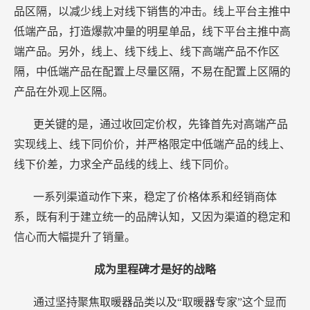
品区隔，以减少线上对线下销售的冲击。线上平台主推中
低端产品，打造爆款冲量的明星单品，线下平台主推中高
端产品。另外，线上、线下线上、线下高端产品不作区
隔，中低端产品在配置上尽量区隔，不易在配置上区隔的
产品在外观上区隔。
更关键的是，通过收回定价权，先锋首先对高端产品
实现线上、线下同价价，并严格限定中低端产品的线上、
线下价差，力求全产品线的线上、线下同价。
一系列渠道动作下来，稳定了价格体系和经销商体
系，既有利于建立统一的品牌认知，又因为渠道的稳定和
信心而大幅提升了销量。
成为里程碑才是好的战略
通过坚持聚焦取暖器品类以及“取暖器专家”这个显而