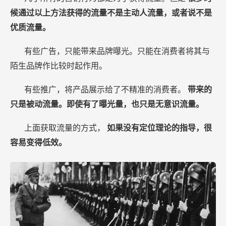
候通过以上方法获得的流量不是主动人流量，或者说不是
优质流量。
有些广告，只能带来品牌曝光。只能在消费者将其与
陌生品牌作比较时起作用。
有些推广，将产品展示给了不精准的消费者。
带来的
只是被动流量。即使有了曝光量，也只是无意识流量。
上面获取流量的方式，
如果没有定位理论的指导，很
容易变得低效。