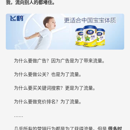
我，流向别人的都堵住。
为什么要做广告？因为广告是为了带来流量。
为什么要做公关？也是为了流量。
为什么要买关键词搜索？更是为了流量。
为什么要做竞价排名？为了流量。
……
几乎所有的营销行为都是为了获得流量。但是
很多时