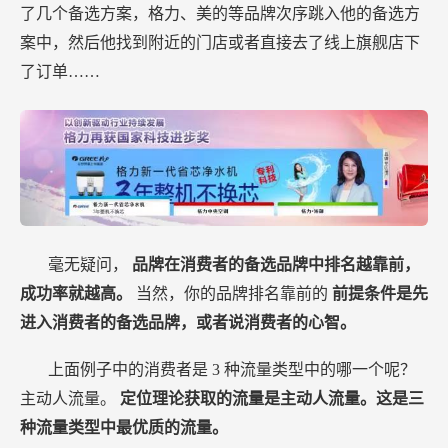
了几个备选方案，格力、美的等品牌次序跳入他的备选方
案中，然后他找到附近的门店或者直接去了线上旗舰店下
了订单……
毫无疑问，
品牌在消费者的备选品牌中排名越靠前，
成功率就越高。
当然，你的品牌排名靠前的
前提条件是先
进入消费者的备选品牌，或者说消费者的心智。
上面例子中的消费者是
3
种流量类型中的哪一个呢？
主动人流量。
定位理论获取的流量是主动人流量。这是三
种流量类型中最优质的流量。