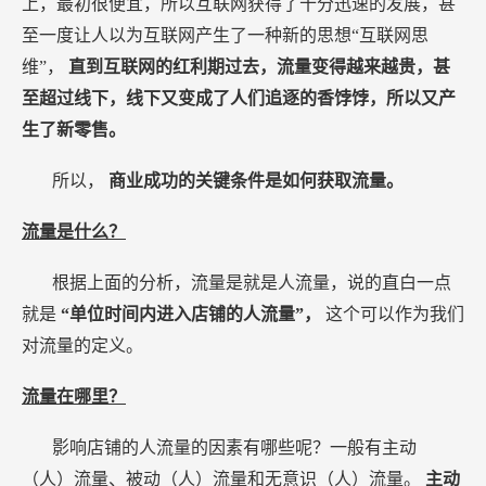
上，最初很便宜，所以互联网获得了十分迅速的发展，甚
至一度让人以为互联网产生了一种新的思想“互联网思
维”，
直到互联网的红利期过去，流量变得越来越贵，甚
至超过线下，线下又变成了人们追逐的香饽饽，所以又产
生了新零售。
所以，
商业成功的关键条件是如何获取流量。
流量是什么？
根据上面的分析，流量是就是人流量，说的直白一点
就是
“单位时间内进入店铺的人流量”，
这个可以作为我们
对流量的定义。
流量在哪里？
影响店铺的人流量的因素有哪些呢？一般有主动
（人）流量、被动（人）流量和无意识（人）流量。
主动