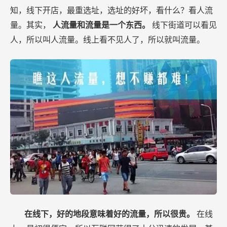
知，线下开店，最重选址，选址的好坏，看什么？看人流
量。其实，
人流量和流量是一个东西。
线下街道可以看见
人，所以叫人流量。线上看不见人了，所以就叫流量。
在线下，好的地段意味着好的流量，所以很贵。
在线