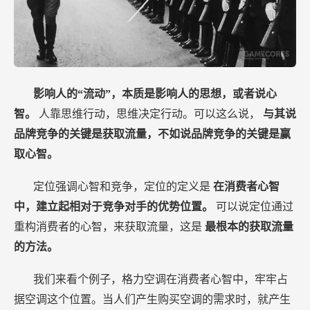
影响人的“流动”，本质是影响人的思想，或者说心
智。
人靠思维行动，思维决定行动。可以这么说，
与其说
品牌竞争的关键是获取流量，不如说品牌竞争的关键是赢
取心智。
定位强调心智和竞争，定位的定义是
在消费者心智
中，建立起相对于竞争对手的优势位置。
可以说定位通过
重构消费者的心智，来获取流量，这是
最根本的获取流量
的方法。
我们来看个例子，格力空调在消费者心智中，牢牢占
据空调这个位置。当人们产生购买空调的需求时，就产生