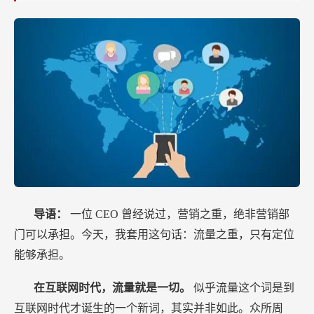
导语：
一位
CEO
曾经说过，营销之重，绝非营销部
门可以承担。今天，我套用这句话：流量之重，只有定位
能够承担。
在互联网时代，流量就是一切。
似乎流量这个词是到
互联网时代才诞生的一个新词，其实并非如此。众所周