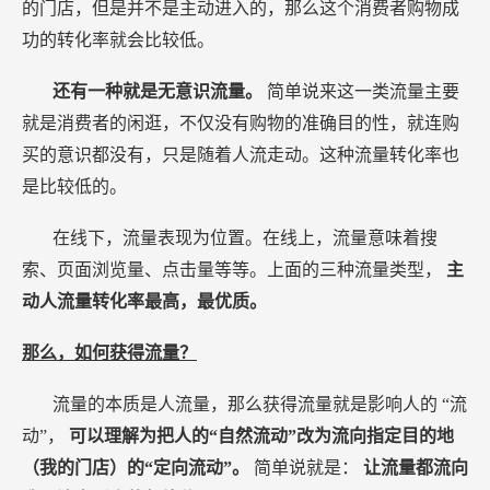
的门店，但是并不是主动进入的，那么这个消费者购物成
功的转化率就会比较低。
还有一种就是无意识流量。
简单说来这一类流量主要
就是消费者的闲逛，不仅没有购物的准确目的性，就连购
买的意识都没有，只是随着人流走动。这种流量转化率也
是比较低的。
在线下，流量表现为位置。在线上，流量意味着搜
索、页面浏览量、点击量等等。上面的三种流量类型，
主
动人流量转化率最高，最优质。
那么，如何获得流量？
流量的本质是人流量，那么获得流量就是影响人的 “流
动”，
可以理解为把人的“自然流动”改为流向指定目的地
（我的门店）的“定向流动”。
简单说就是：
让流量都流向