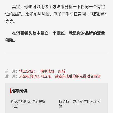
其实，你也可以用这个方法来分析一下任何一个有定
位的品牌。比如东阿阿胶、瓜子二手车直卖网、飞鹤奶粉
等等。
在消费者头脑中建立一个定位，就是你的品牌的流量
保障。
前一篇：
地区定位：一棵草成就一座城
后一篇：
天图投资CEO冯卫东：试错完成后的拐点最适合融资
推荐阅读
老乡鸡战略定位全解析
特劳特：成功定位的六个步
（上）
骤