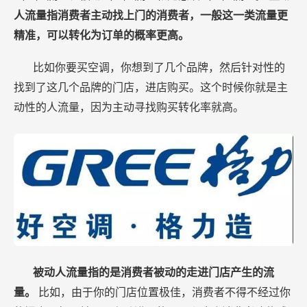
人流量指消费者主动找上门的消费者，一般这一类流量更
精准，可以转化为订单的概率更高。
比如你要买空调，你想到了几个品牌，然后针对性的
找到了这几个品牌的门店，进店购买。这个时候你就是主
动性的人流量，因为主动寻找购买转化率就高。
被动人流量指的是消费者被动的走进门店产生的流
量。
比如，由于你的门店位置极佳，消费者不得不经过你