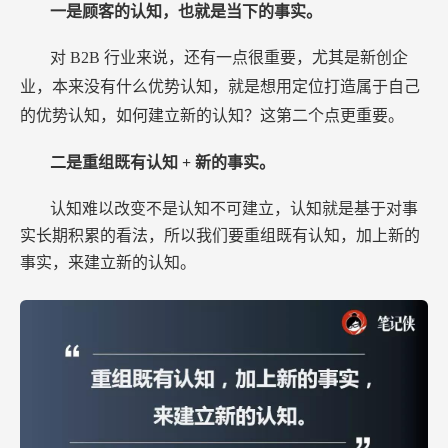
一是顾客的认知，也就是当下的事实。
对
B2B
行业来说，还有一点很重要，尤其是新创企
业，本来没有什么优势认知，就是想用定位打造属于自己
的优势认知，如何建立新的认知？这第二个点更重要。
二是重组既有认知
+
新的事实。
认知难以改变不是认知不可建立，认知就是基于对事
实长期积累的看法，所以我们要重组既有认知，加上新的
事实，来建立新的认知。