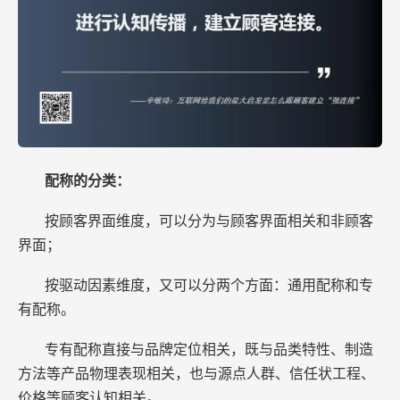
配称的分类：
按顾客界面维度，可以分为与顾客界面相关和非顾客
界面；
按驱动因素维度，又可以分两个方面：通用配称和专
有配称。
专有配称直接与品牌定位相关，既与品类特性、制造
方法等产品物理表现相关，也与源点人群、信任状工程、
价格等顾客认知相关。