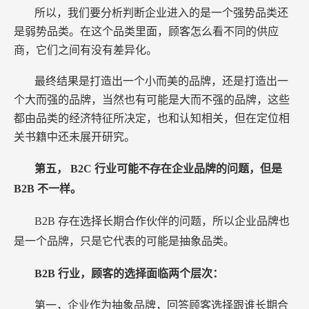
所以，我们要分析判断企业进入的是一个强势品类还
是弱势品类。在这个品类里面，顾客怎么看不同的供应
商，它们之间有没有差异化。
最终结果是打造出一个小而美的品牌，还是打造出一
个大而强的品牌，当然也有可能是大而不强的品牌，这些
都由品类的经济特征所决定，也和认知相关，但在定位相
关书籍中还未展开研究。
第五，
B2C
行业可能不存在企业品牌的问题，但是
B2B
不一样。
B2B
存在选择长期合作伙伴的问题，所以企业品牌也
是一个品牌，只是它代表的可能是抽象品类。
B2B
行业，顾客的选择面临两个层次：
第一，企业作为抽象品牌，回答顾客选择跟谁长期合