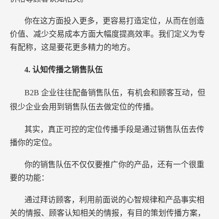
你在这方面投入更多，更容易打造定位，从而在创造
价值、减少交易成本方面大幅度提高效率。我们定义为专
有配称，这是要花更多精力的地方。
4.
认知传播之销售队伍
B2B
企业往往配备销售队伍，有机会和顾客互动，但
很少企业会用到销售队伍去做定位的传播。
其实，真正可控的定位传播手段是通过销售队伍去传
播你的定位。
你的销售队伍不仅仅要推广你的产品，还有一个很重
要的功能：
通过拜访顾客，利用前面说的心智规律和产品事实相
关的情报、顾客认知相关的情报，有目的策划传播方案，