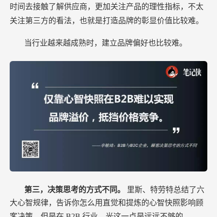
时间去接触了解供应商，更加关注产品的理性指标，不太
关注第三方的看法，也就是打造品牌的彰显价值比较难。
当行业越来越成熟时，建立品牌偏好也比较难。
第三，决策思考的方式不同。
里斯、特劳特总结了六
大心智规律，告诉你怎么用直觉和提炼的心智快照影响顾
客决策，但是在
B2B
行业，光这一点是远远不够的。