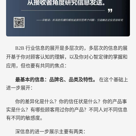
B2B
行业信息的展开是多层次的，多层次的信息的展
开基于你对顾客认知的理解，以及你对心智定律的掌握和
应用，但也要有共同的焦点：
最基本的信息：品牌名、品类及特性。
在这个基础上
进一步展开：
你的差异化是什么？你的信任状是什么？你的产品事
实是什么？有哪些顾客用过你的产品？不同人对不同信息
有不同的敏感度。
深信息的进一步展示主要有两类：