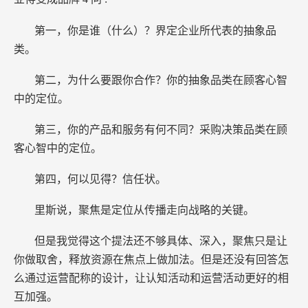
第一，你是谁（什么）？界定企业所代表的抽象品
类。
第二，为什么要跟你合作？你的抽象品类在顾客心智
中的定位。
第三，你的产品和服务有何不同？采购决策品类在顾
客心智中的定位。
第四，何以见得？信任状。
里斯说，聚焦是定位从传播走向战略的关键。
但是我觉得这个提法还不够具体、深入，聚焦只是让
你做取舍，释放资源在焦点上做加法。但是还没有回答怎
么通过运营配称的设计，让认知活动和运营活动更好的相
互加强。