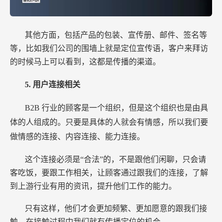
其他方面，包括产品的包装、宣传册、邮件、签名等
等，比如我们公司的围墙上就是定位宣传语，客户来拜访
的时候马上可以看到，这都是传播的渠道。
5.
用户连接相关
B2B
行业的顾客是一个组织，但是这个组织也是由具
体的人组成的。只要是具体的人就会有情感，所以我们要
做情感的连接、内容连接、能力连接。
这个连接必须是“合法”的，不是跟他们闲聊，只会请
客吃饭，要跟工作相关，让顾客通过跟我们的连接，了解
到上游行业有用的资讯，提升他们工作的能力。
只有这样，他们才会更加频繁、更加愿意的跟我们接
触，在接触过程中我们就有传播定位的机会。