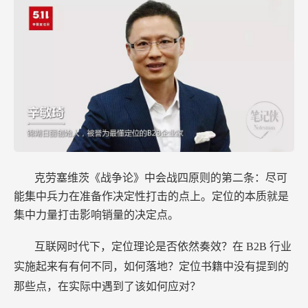
克劳塞维茨《战争论》中会战四原则的第二条：尽可
能集中兵力在准备作决定性打击的点上。定位的本质就是
集中力量打击影响销量的决定点。
互联网时代下，定位理论是否依然奏效？在
B2B
行业
实施起来有有何不同，如何落地？定位书籍中没有提到的
那些点，在实际中遇到了该如何应对？