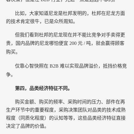
比如，大家知道尼龙是杜邦发明的，杜邦在尼龙方面
的技术肯定很牛，已是众所周知。
但我们看到杜邦的尼龙现在并不能比竞争对手卖得更
贵，国内品牌的尼龙哪怕便宜
200
元
/
吨，就会赢得顾客
购买。
仅靠心智快照在
B2B
难以实现品牌溢价，抵挡价格竞
争。
第四，品类经济特征不同。
购买金额、购买的频率、采购时间的压力、部件在再
生产环节中的重要程度，采购决策团队对品类的技术成熟
程度（同质化程度）的认知等等，这些品类经济特征直接
决定了品牌的价值。