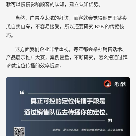
就可以慢慢影响顾客的认知，建立认知优势。
当然，广告腔太浓的拜访，顾客就会觉得你是王婆卖
瓜自卖自夸，不容易接受，所以还要研究
B2B
的传播技
巧。
这方面我们企业非常重视，每年都会举办销售话术、
产品展示推广大赛，案例复盘，不断研究，怎么把通过拜
访做定位传播的效率提高。