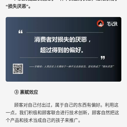
“损失厌恶”。
③ 禀赋效应
顾客对自己付出过，属于自己的东西有偏好。利用这
一点，我们积极和顾客联合进行技术创新，顾客自然把这
个产品和技术当成自己的孩子来推广。