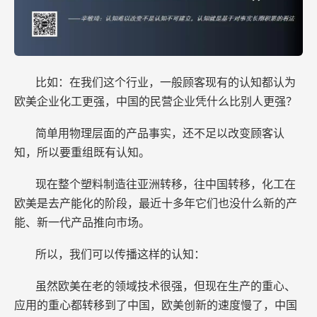
比如：在我们这个行业，一般顾客现有的认知都认为
欧美企业化工更强，中国的民营企业凭什么比别人更强？
简单用物理层面的产品事实，还不足以改变顾客认
知，所以要重组既有认知。
现在整个塑料制造往亚洲转移，往中国转移，化工在
欧美是去产能化的阶段，最近十多年它们也没什么新的产
能、新一代产品推向市场。
所以，我们可以传播这样的认知：
虽然欧美在老的领域技术很强，但现在生产的重心、
应用的重心都转移到了中国，欧美创新的速度慢了，中国