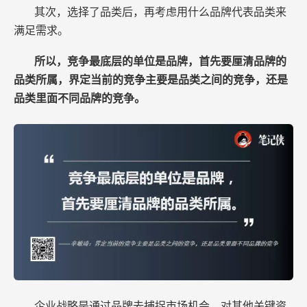
其次，选择了品类后，再考虑用什么品牌代表品类来
满足需求。
所以，竞争最底层的单位是品牌，首先要厘清品牌的
品类所属，界定当前的竞争主要是品类之间的竞争，还是
品类里面不同品牌的竞争。
企业战略是通过品牌去捕捉市场机会，对其他关键资