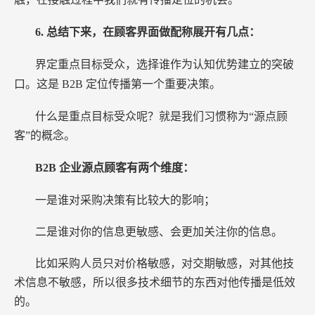
6.
总结下来，在顾客界面做配称展开有几点：
界定重点目标受众，选择谁作为认知优势建立的突破
口。这是
B2B
定位传播第一个重要决策。
什么是重点目标受众呢？就是我们习惯称为“源点顾
客”的概念。
B2B
企业源点顾客有两个维度：
一是谁对采购决策有比较大的影响；
二是谁对你的信息更敏感、会更加关注你的信息。
比如采购人员只对价格敏感，对交期敏感，对其他技
术信息不敏感，所以很多技术细节的东西对他传播是低效
的。