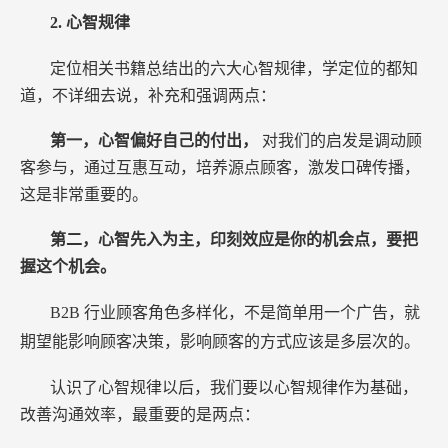
2.
心智规律
定位相关书籍总结出的六大心智规律，学定位的都知
道，不详细去说，补充和强调两点：
第一，心智偏好自己的付出，
对我们的启发是调动顾
客参与，通过互惠互动，培养源点顾客，激发口碑传播，
这是非常重要的。
第二，心智先入为主，印刻效应是你的机会点，要把
握这个机会。
B2B
行业顾客角色多样化，不是简单用一个广告，就
期望能影响顾客决策，影响顾客的方式应该是多层次的。
认识了心智规律以后，我们要以心智规律作为基础，
改善沟通效率，最重要的是两点：