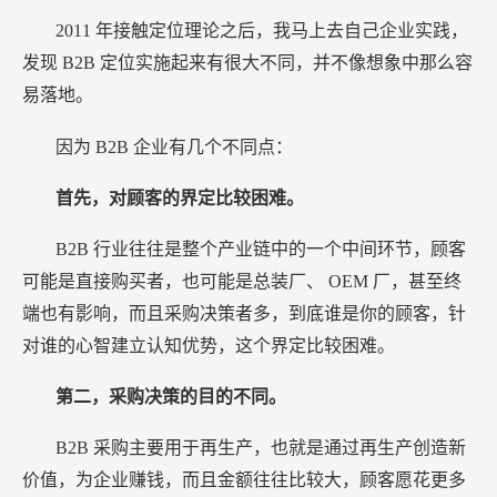
2011
年接触定位理论之后，我马上去自己企业实践，
发现
B2B
定位实施起来有很大不同，并不像想象中那么容
易落地。
因为
B2B
企业有几个不同点：
首先，对顾客的界定比较困难。
B2B
行业往往是整个产业链中的一个中间环节，顾客
可能是直接购买者，也可能是总装厂、
OEM
厂，甚至终
端也有影响，而且采购决策者多，到底谁是你的顾客，针
对谁的心智建立认知优势，这个界定比较困难。
第二，采购决策的目的不同。
B2B
采购主要用于再生产，也就是通过再生产创造新
价值，为企业赚钱，而且金额往往比较大，顾客愿花更多