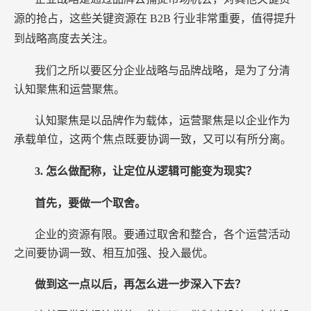
源的抢占，这些关键资源在
B2B
行业非常重要，值得提升
到战略高度去关注。
我们之所以要区分企业战略与品牌战略，是为了分清
认知聚焦和运营聚焦。
认知聚焦是以品牌作为载体，运营聚焦是以企业作为
承载单位，这两个焦点既要协调一致，又可以有所分离。
3.
怎么做配称，让定位从逻辑可能变为现实？
首先，要做一个取舍。
企业的资源有限。要通过取舍和整合，各个运营活动
之间要协调一致、相互加强、投入最优。
做到这一点以后，再怎么进一步深入下去？