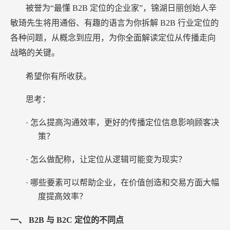
被誉为“最懂
B2B
定位的企业家”，锦湖日丽创始人辛
敏琦先生将用通俗、有趣的语言为你拆解
B2B
行业定位的
各种问题，从概念到应用，为你全面解读定位从传播走向
战略的关键。
希望你有所收获。
思考：
·
怎么提高沟通效率，更好的传播定位信息影响顾客决
策？
·
怎么做配称，让定位从逻辑可能变为现实？
·
哪些要素可以帮助企业，在价值创造和交易方面大幅
度提高效率？
一、
B2B
与
B2C
定位的不同点