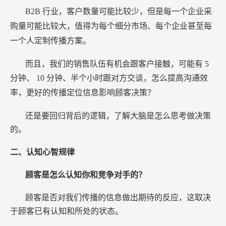
B2B
行业，客户数量可能比较少，但是每一个企业采
购量可能比较大，值得为每个细分市场、每个企业甚至每
一个人定制传播方案。
而且，我们的销售队伍有机会跟客户接触，可能有
5
分钟、
10
分钟、半个小时跟对方交谈，怎么提高沟通效
率，更好的传播定位信息影响顾客决策？
还是要回归背后的逻辑，了解大脑是怎么思考做决策
的。
二、认知心智规律
顾客是怎么认知你和竞争对手的？
顾客是否对我们传播的信息做出期待的反应，这取决
于顾客已有认知和所处的状态。