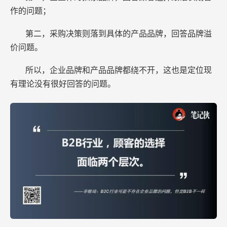
作的问题；
第二，采购决策则落到具体的产品品牌，回答品牌溢
价问题。
所以，企业品牌和产品品牌都绕不开，这也是定位现
有理论没有很好回答的问题。