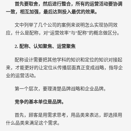
首先要取舍，然后进行整合，所有的运营活动要协调
一致，相互加强，最后达到投入最优的效果。
文中列举了几个公司的案例来说明怎么实现协同效
应，什么是配称，对“运营效率”与“配称”的概念做区分。
2.
配称、认知聚焦、运营聚焦
配称设计需要把其他学科的知识和定位的知识对接起
来，才能更好的让定位从传播层面真正变成战略，指导企
业的运营活动。
第一个层次，要理清楚品牌战略和企业品牌。
竞争的基本单位是品牌。
首先，顾客是用需求思考，用品类来表达，即选择用
什么品类来满足这个需求。