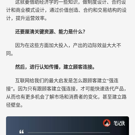
这就要借助经济学的一些知识，做制度设计、合约设
计和商业模式设计，通过价值创造、合约和交易结构的设
计，提升运营效率。
还要厘清关键资源、能力是什么？
因为在这些方面加大投入，产出的边际效益大大不
同。
然后，进行认知传播，建立顾客连接。
互联网给我们的最大启发是怎么跟顾客建立“强连
接”。因为只有跟顾客建立强连接，才可能快速迭代产品，
从而也有更多机会了解市场和消费者的变化，甚至建立路
径壁垒。