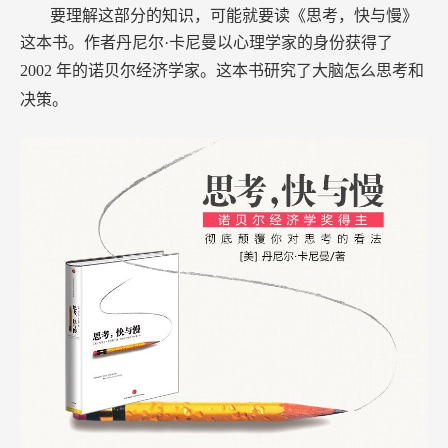
要理解这部分的知识，可能就要读《思考，快与慢》
这本书。作者丹尼尔·卡尼曼以心理学家的身份获得了
2002
年的诺贝尔经济学家。这本书研究了大脑怎么思考和
决策。