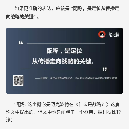
如果更准确的表达，应该是
“配称，是定位从传播走
向战略的关键”
。
“配称”这个概念是迈克波特在《什么是战略？》这篇
论文中提出的，但文中也只阐释了一个框架，探讨得比较
浅：