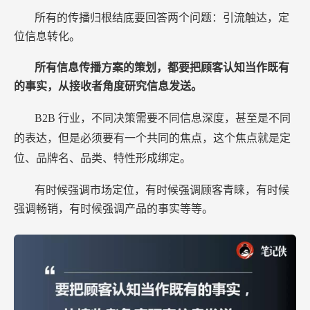
所有的传播归根结底要回答两个问题：引流触达，定
位信息转化。
所有信息传播方案的策划，都要把顾客认知当作既有
的事实，从接收者角度研究信息发送。
B2B
行业，不同决策需要不同信息深度，甚至是不同
的表达，但是必须要有一个共同的焦点，这个焦点就是定
位、品牌名、品类、特性形成绑定。
有时候强调市场定位，有时候强调顾客青睐，有时候
强调畅销，有时候强调产品的事实等等。