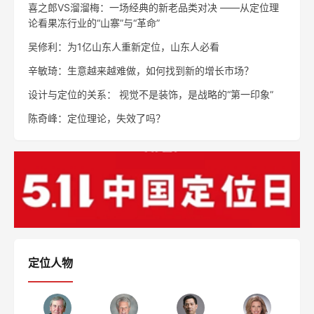
喜之郎VS溜溜梅：一场经典的新老品类对决 ——从定位理
论看果冻行业的“山寨”与“革命”
吴修利：为1亿山东人重新定位，山东人必看
辛敏琦：生意越来越难做，如何找到新的增长市场？
设计与定位的关系： 视觉不是装饰，是战略的“第一印象”
陈奇峰：定位理论，失效了吗？
定位人物