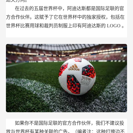
在过去的五届世界杯中，阿迪达斯都是国际足联的官
方合作伙伴。这赋予了它在世界杯中的独家授权，包括在
世界杯比赛用球和裁判员制服上印有阿迪达斯的
LOGO
。
如果你不是国际足联的官方合作伙伴，我们不建议投
放与世界杯有某种关联的广告。（编者注：这种打擦边不