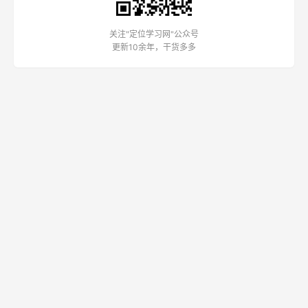
关注"定位学习网"公众号
更新10余年，干货多多