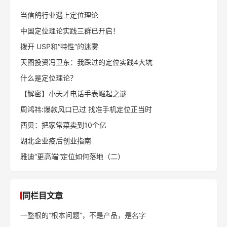
当信鸽行业遇上定位理论
中国定位理论实践三群已开启！
拨开 USP和“特性”的迷雾
天图投资冯卫东：我踩过的定位实践4大坑
什么是定位理论？
【解密】小天才电话手表崛起之谜
周鸿祎:爆款风口已过 找准手机定位正当时
西贝：把家常菜卖到10个亿
湖北企业疫后创业指南
雅迪“更高端”定位如何落地（二）
同栏目文章
一整根的“根本问题”，不是产品，是名字