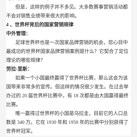
但是，这样的例子并不多见。大多数赛事营销活动都
不会对销售业绩带来很大的影响。
4
、世界杯背后的国家营销规律
中外管理：
足球世界杯也是一次国家品牌营销的机会，您心目中
最成功的世界杯国家品牌营销案例是什么？它契合了定位
理论的哪些规律？
劳拉·里斯：
如果一个小国最终赢得了世界杯比赛，那么这会为该
国带来非常多的宣传。但这样的情况很少发生。在过去举
办过的
20
届世界杯比赛中，有
18
次都是由大国赢得最终
比赛。
唯一赢得过世界杯的小国是乌拉圭，目前它的人口总
数是
340
万。它在
1930
年和
1950
年的比赛中分别获得了
世界杯冠军。