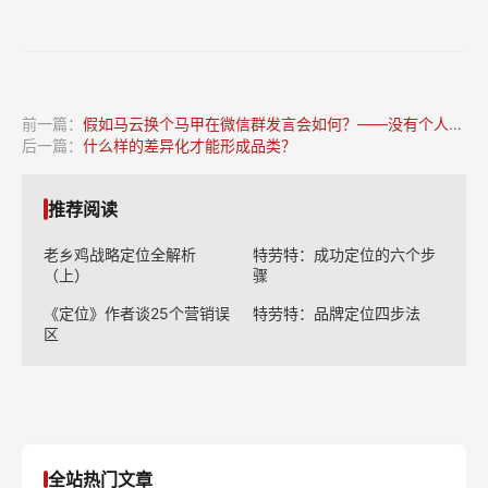
前一篇：
假如马云换个马甲在微信群发言会如何？——没有个人品牌，说对话都没人听
后一篇：
什么样的差异化才能形成品类？
推荐阅读
老乡鸡战略定位全解析
特劳特：成功定位的六个步
（上）
骤
《定位》作者谈25个营销误
特劳特：品牌定位四步法
区
全站热门文章