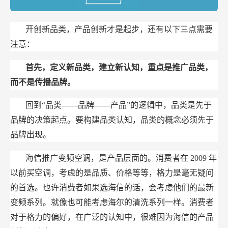
开创新品类，产品创新才是起步，还有以下三点需要
注意：
首先，定义新品类，建立新认知，重点是推广品类，
而不是传播品牌。
回到“品类——品牌——产品”的逻辑中，品类是先于
品牌的决策起点。要构建品类认知，品类的概念必须先于
品牌出现。
海信推广变频空调，是产品层面的。消费者在
2009
年
以前买空调，考虑的是品质、价格等等，格力是毫无疑问
的首选。也许消费者如果选海信的话，会考虑他们的最新
变频系列。就像也可能考虑海尔的清洗系列一样。消费者
对于格力的偏好，在广泛的认知中，很难因为海信的产品