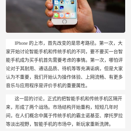
IPhone
的上市，首先改变的是思考路径。第一次，大
家开始讨论智能手机和传统手机的不同，要不要买一台智
能手机成为买手机首先需要考虑的事情。第一次，哪怕评
论对于其耐用、通话品质、待机等等充满诟病，但是大家
认为不重要，我们开始认为操作体验、上网流畅、有更多
音乐与应用程序是评价手机的重要属性。
这一层的讨论，正式的把智能手机和传统手机区隔开
来，形成了两个战场。市场结构开始重构，短短几年时
间，在人们概念中属于传统手机的霸主诺基亚、摩托罗拉
等淡出视野，智能手机的市场中，新玩家重新洗牌。