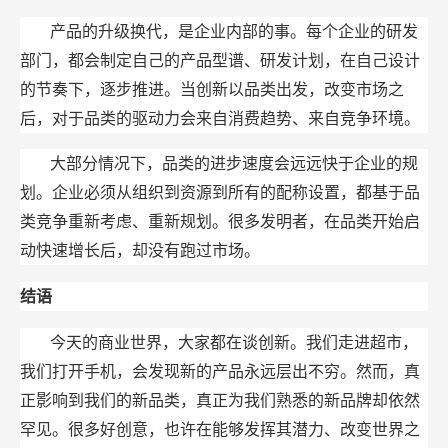
产品的升级换代，是企业内部的事。每个企业的研发
部门，都会制定自己的产品型谱、研发计划，在自己设计
的节奏下，逐步推进。当创新以品类出发，改变市场之
后，对于品类的驱动力会来自消费趋势、来自竞争环境。
大部分情况下，品类的进步速度会远远快于企业的规
划。企业必须从组织到资源到所有的配称设置，都基于品
类竞争重新考虑、重新规划。很多发明者，在品类开始启
动快速增长后，却没有跑过市场。
结语
今天的商业世界，大家都在谈创新。我们走进超市，
我们打开手机，会发现新的产品永远层出不穷。然而，真
正影响到我们的新品类，真正为我们熟悉的新品牌却依然
罕见。很多好创意，也许在能够发挥其潜力、改变世界之