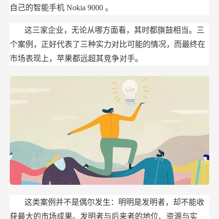
自己的智能手机
Nokia 9000
。
这三家企业，无论从哪方面看，其时都旗鼓相当。三
个案例，正好代表了三种实力对比可能的情况，而最终在
市场表现上，苹果都远超其竞争对手。
这类案例并不是偶尔发生：明明是发明者，却不能收
获最大的市场成果。发明者与后来者的地位、资源与实