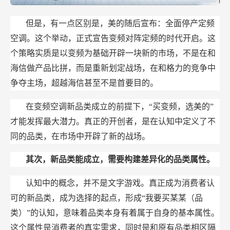
但是，有一点区别是，美的随后宣布：全面停产定频
空调。这个举动，正式宣告变频对阵定频的时代开启。这
个策略实质是以变频为基础开辟一块新的市场，不是在和
海信做产品比拼，而是重新划定战场，在和格力的竞争中
争夺主场，超越海信甚至不是首要目的。
在变频空调新品类成立的前提下，“买变频，选美的”
才能发挥最大潜力。真正的开创者，是在认知中定义了不
同的品类，在市场中开辟了新的战场。
其次，新品类能成立，需要构建差异化的品类属性。
认知中的概念，并不是文字游戏。真正成为消费者认
可的新品类，成为选择的起点，形成“我要买某某（品
类）”的认知，意味着品类本身有着属于自身的基本属性。
这个属性是消费者的真实需求，同时是和原有品类相区隔