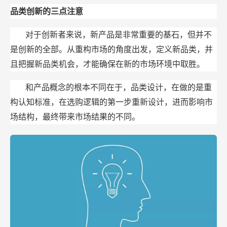
品类创新的三点注意
对于创新者来说，新产品是非常重要的基石，但并不
是创新的全部。从重构市场的角度出发，定义新品类，并
且把握新品类机会，才能确保在新的市场环境中取胜。
和产品概念的根本不同在于，品类设计，在做的是重
构认知标准，在选购逻辑的第一步重新设计，进而影响市
场结构，最终带来市场结果的不同。