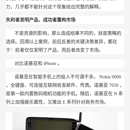
力，几乎都不能针对这个现象给出完整的解释。
失利者发明产品，成功者重构市场
不是资源的影响，那么造成结果不同的，就是策略的
选择。回溯以上案例，前后反差的关键决策差异，都在
于：前者仅仅发明了产品，而后者改变了市场。
对比诺基亚和
iPhone
。
诺基亚在智能手机上的投入不可谓不多。
Nokia 9000
，全键盘、可连接互联网收发邮件、传真。诺基亚
7650
，
是第一款内置数码相机功能的手机。随后，诺基亚在
N
系
列上加强娱乐属性，又推出
E
系列针对商务市场。