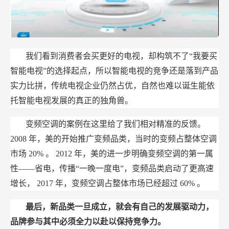
我们看到消费者会买更好的电视，却构筑不了“我要买
智能电视”的选择起点，所以智能电视的竞争还是落到产品
实力比拼，传统电视企业仍然占优，自然也难以诞生能依
托智能电视发展的真正的独角兽。
变频空调的案例在这里给了我们相对精准的反馈。
2008
年，美的开始推广变频品类，当时的变频占整体空调
市场
20%
。
2012
年，美的进一步明确变频空调的第一属
性——省电，传播“一晚一度电”，变频品类启动了更高速
增长，
2017
年，变频空调占整体市场已经超过
60%
。
最后，新品类一旦成立，就会有自己的发展驱动力，
品牌参与其中必须全力以赴以保持竞争力。