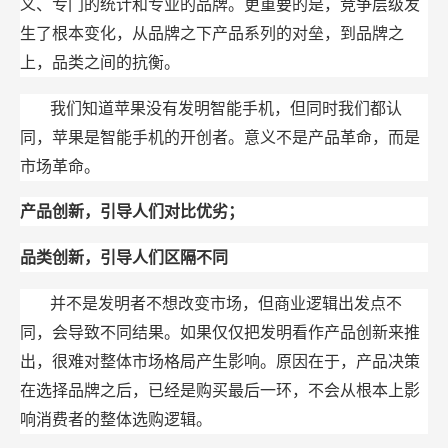
义、专门的统计和专业的品牌。更重要的是，竞争层级发
生了根本变化，从品牌之下产品系列的对垒，到品牌之
上，品类之间的抗衡。
我们知道苹果没有发明智能手机，但同时我们都认
同，苹果是智能手机的开创者。意义不是产品革命，而是
市场革命。
产品创新，引导人们对比优劣；
品类创新，引导人们区隔不同
并不是发明者不想改变市场，但商业逻辑出发点不
同，会导致不同结果。如果仅仅把发明看作产品创新来推
出，很难对整体市场格局产生影响。原因在于，产品决策
在选择品牌之后，已经是购买最后一环，不会从根本上影
响消费者的整体选购逻辑。