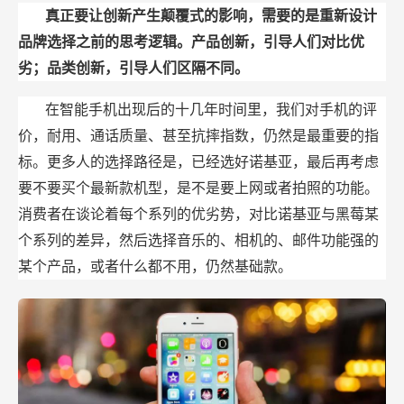
真正要让创新产生颠覆式的影响，需要的是重新设计
品牌选择之前的思考逻辑。产品创新，引导人们对比优
劣；品类创新，引导人们区隔不同。
在智能手机出现后的十几年时间里，我们对手机的评
价，耐用、通话质量、甚至抗摔指数，仍然是最重要的指
标。更多人的选择路径是，已经选好诺基亚，最后再考虑
要不要买个最新款机型，是不是要上网或者拍照的功能。
消费者在谈论着每个系列的优劣势，对比诺基亚与黑莓某
个系列的差异，然后选择音乐的、相机的、邮件功能强的
某个产品，或者什么都不用，仍然基础款。