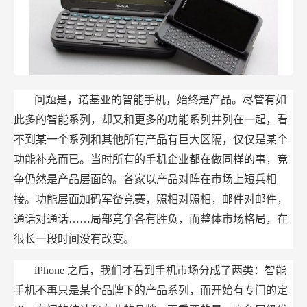
问题是，诺基亚的智能手机，始终是产品。尽管有如
此多的智能系列，却又和更多的功能系列并列在一起，看
不到某一个系列和其他所有产品有巨大区隔，仅仅是某个
功能补充而已。当时所有的手机企业都在做同样的事，竞
争仍然是产品层面的。各家以产品对阵在市场上短兵相
接。功能层面加码军备竞赛，照相对照相，邮件对邮件，
通话对通话……局部竞争各有胜负，而整体市场格局，在
很长一段时间没有改变。
iPhone
之后，我们才看到手机市场分成了两类：智能
手机不再只是某个品牌下的产品系列，而开始有专门的定