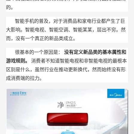
的。
智能手机的普及，对于消费品和家电行业都产生了巨
大影响。智能电视、智能空调、智能某某，层出不穷。然
而，没有一个真正的新品类成立。
很基本的一个原因是：
没有定义新品类的基本属性和
游戏规则。
消费者不知道智能电视和非智能电视的最根本
区别是什么，虽然行业在推动更新换代，然而始终没有形
成消费端的拉力。