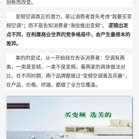
创新而改变。
变频空调真正的潜力，是让消费者首先考虑“我要买变
频空调”；而不是告知消费者“海信推出变频”。
逻辑出发
点不同，在构建商业世界的竞争格局中，会产生最根本的
差异。
美的的尝试，从一开始就在告诉消费者：空调有两
类，一类是变频，一类不是变频。看两家的具体做法对
比，在不同时期，两个品牌都做过“变频空调普及风暴”，
在产品、价格、终端，都做了全方位覆盖。