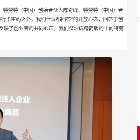
、特劳特（中国）创始合伙人陈奇峰、特劳特（中国）合
银行卡密码之外，我们什么都回答”的开放心态，回答了创
反映了创业者的共同心声，我们整理成精简版的十问特劳