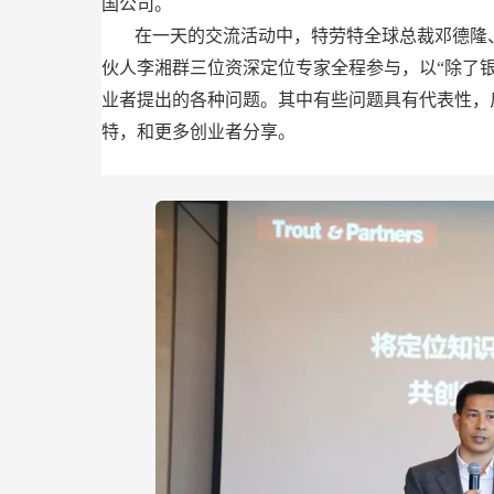
国公司。
在一天的交流活动中，特劳特全球总裁邓德隆
伙人李湘群三位资深定位专家全程参与，以“除了
业者提出的各种问题。其中有些问题具有代表性，
特，和更多创业者分享。