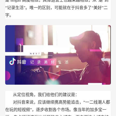
是
slogan
高度相似，具体运营上也越来越相似，从“潮”到
“记录生活”。唯一的区别，可能就在于抖音多了“美好”二
字。
从定位视角，我们给他们的建议是：
对抖音来说，应该继续携高势能追击，“一二线潮人都
在玩的短视频”，逐步收割各个市场。像当年的加多宝一