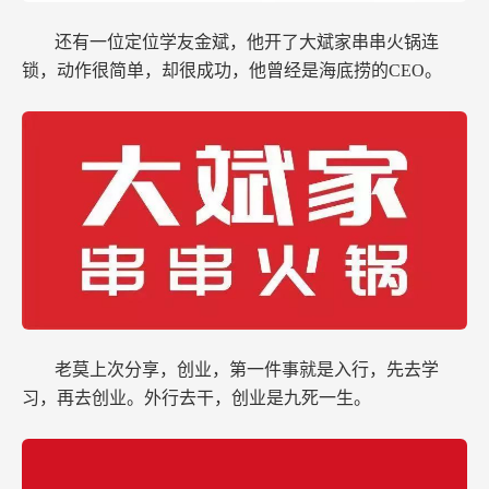
还有一位定位学友金斌，他开了大斌家串串火锅连
锁，动作很简单，却很成功，他曾经是海底捞的CEO。
老莫上次分享，创业，第一件事就是入行，先去学
习，再去创业。外行去干，创业是九死一生。