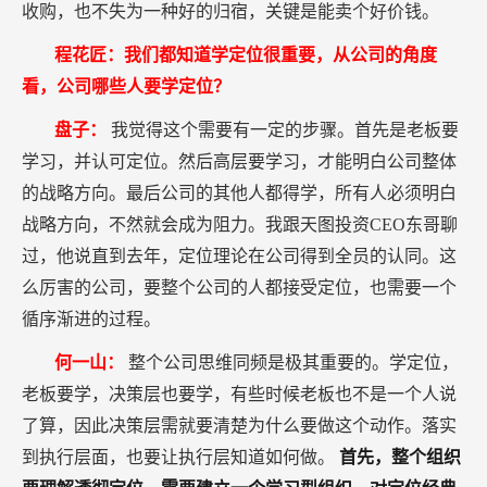
收购，也不失为一种好的归宿，关键是能卖个好价钱。
程花匠：我们都知道学定位很重要，从公司的角度
看，公司哪些人要学定位？
盘子：
我觉得这个需要有一定的步骤。首先是老板要
学习，并认可定位。然后高层要学习，才能明白公司整体
的战略方向。最后公司的其他人都得学，所有人必须明白
战略方向，不然就会成为阻力。我跟天图投资CEO东哥聊
过，他说直到去年，定位理论在公司得到全员的认同。这
么厉害的公司，要整个公司的人都接受定位，也需要一个
循序渐进的过程。
何一山：
整个公司思维同频是极其重要的。学定位，
老板要学，决策层也要学，有些时候老板也不是一个人说
了算，因此决策层需就要清楚为什么要做这个动作。落实
到执行层面，也要让执行层知道如何做。
首先，整个组织