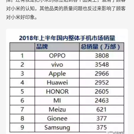
对小米的认知，其他品类的质量问题也反过来影响了顾客
对小米好印象。