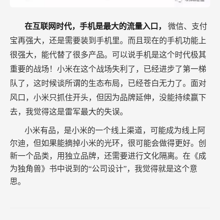
在互联网时代，手机是最大的流量入口，
微信、支付
宝再强大，还是需要装到手机里。而且现在的手机功能上
很强大，能代替了很多产品。可以说手机是这个时代极其
重要的战场！小米在这个战场失利了，已经进步了第一梯
队了，这时候谈所谓的生态布局，已经苍白无力了。面对
风口，小米只抓住开头，但因为品牌延伸，没能持续赢下
去，我觉得这是雷军最大的失误。
小米有品，是小米的一个线上渠道，可能成为线上阿
尔迪，但如果能摘掉小米的光环，很可能会做得更好。创
新一个品类，用独立品牌，还需要进行文化隔离。在《成
为独角兽》书中说到的“公司设计”，我觉得就是这个意
思。