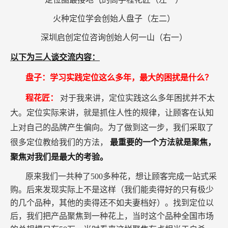
火种定位学会创始人盘子（左二）
深圳启创定位咨询创始人何一山（右一）
以下为三人谈交流内容：
盘子：学习实践定位这么多年，最大的困扰是什么？
程花匠：
对于我来讲，定位实践这么多年困扰并不太
大。定位实际来讲，就是抓住人性的规律，让顾客在认知
上对自己的品牌产生偏向。为了做到这一步，我们采取了
很多定位教给我们的方法，
最重要的一个方法就是聚焦，
聚焦对我们是最大的考验。
原来我们一共种了500多种花，想让顾客完成一站式采
购。后来发现实际上不是这样（我们能卖得好的只有极少
的几个品种，其他的卖得还不如夫妻档好）。找到定位以
后，我们把产品聚焦到一种花上，当时这个品种全国市场