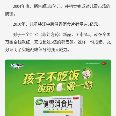
2004年底，销售额过2亿元，并初步完成对儿童市场的
防御。
2010年，儿童装江中牌健胃消食片销量达5亿元。
对于一个OTC（非处方药）新品，面市6年，就在全国
范围全线飙红，完成超过5亿的销售额。这样一份成绩，充
分证明了实施战略细分的强大威力。