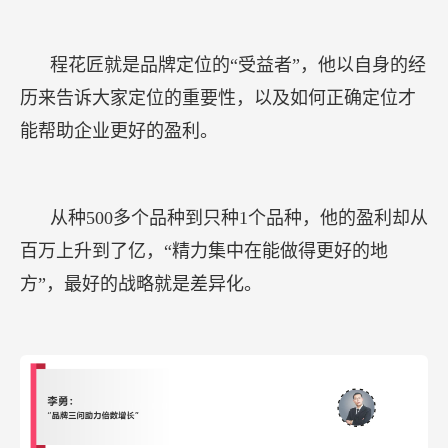
程花匠就是品牌定位的“受益者”，他以自身的经
历来告诉大家定位的重要性，以及如何正确定位才
能帮助企业更好的盈利。
从种500多个品种到只种1个品种，他的盈利却从
百万上升到了亿，“精力集中在能做得更好的地
方”，最好的战略就是差异化。