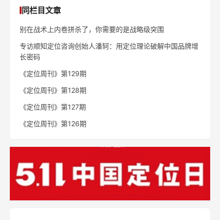
同栏目文章
别在战术上内卷拼杀了，你需要的是战略级突围
专访顺知定位咨询创始人潘轲：用定位理论破解中国品牌增
长密码
《定位周刊》第129期
《定位周刊》第128期
《定位周刊》第127期
《定位周刊》第126期