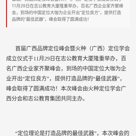
供
11月29日在志公教育大厦隆重举办，百名广西企业家齐聚峰
打
会，到场的中国定位大咖为企业开出“定位良方”，提供打造
品牌的“最佳武器”，峰会取得了圆满成功！
造
品
牌
的
首届广西品牌定位峰会暨火种（广西）定位学会
“最
成立仪式于11月29日在志公教育大厦隆重举办，百
佳
名广西企业家齐聚峰会，到场的中国定位大咖为企
武
业开出“定位良方”，提供打造品牌的“最佳武器”，
器”
峰会取得了圆满成功！本次峰会由火种定位学会广
西分会和志公教育集团共同主办。
“定位理论是打造品牌的最佳武器”，本次峰会的