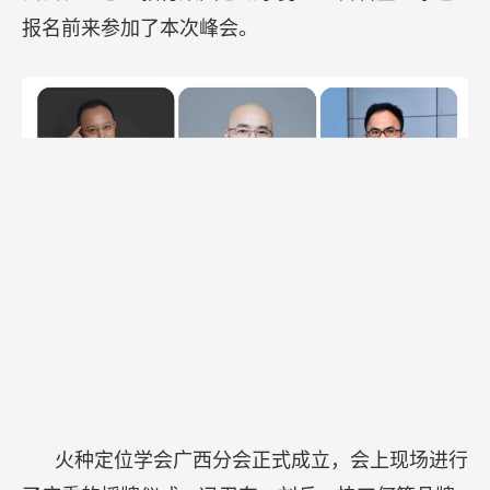
报名前来参加了本次峰会。
火种定位学会广西分会正式成立，会上现场进行