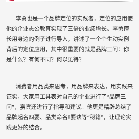
李勇也是一个品牌定位的实践者，定位的应用使
他的企业志公教育实现了三倍的业绩增长。李勇擅
长用身边的例子进行导入，讲述了一个个生动实例
背后的定位应用，其中很重要的就是品牌三问：你
是什么？有何不同？何以见得？
消费者用品类来思考，用品牌来表达，用实践来
证实，大家用工具表对自己的企业进行了“品牌三
问”，嘉宾还进行了指导和建议。他更是精辟总结了
品牌起名四要、品类命名8要诀等“秘籍”，让理论实
践更好的结合。