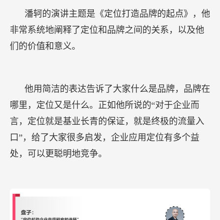
潘轲的演讲主题是《定位打造品牌的起点》，他
非常系统地阐释了定位和品牌之间的关系，以及他
们的价值和意义。
他用简洁的表达告诉了大家什么是品牌，品牌在
哪里，定位又是什么。正如他所说的“对于企业而
言，定位就是基业长青的保证，就是终极的流量入
口”，给了大家很多启发，企业应用定位有多个益
处，可以更聪明地竞争。