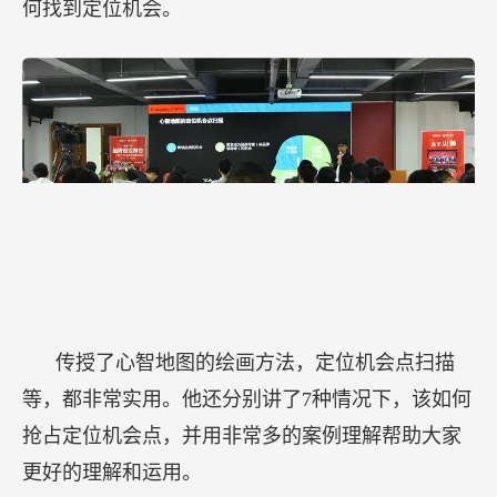
何找到定位机会。
传授了心智地图的绘画方法，定位机会点扫描
等，都非常实用。他还分别讲了7种情况下，该如何
抢占定位机会点，并用非常多的案例理解帮助大家
更好的理解和运用。