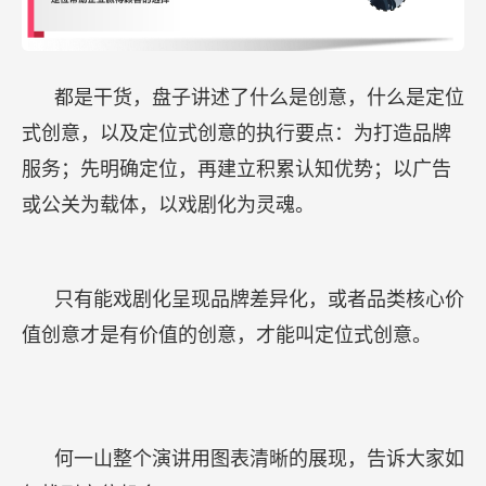
都是干货，盘子讲述了什么是创意，什么是定位
式创意，以及定位式创意的执行要点：为打造品牌
服务；先明确定位，再建立积累认知优势；以广告
或公关为载体，以戏剧化为灵魂。
只有能戏剧化呈现品牌差异化，或者品类核心价
值创意才是有价值的创意，才能叫定位式创意。
何一山整个演讲用图表清晰的展现，告诉大家如