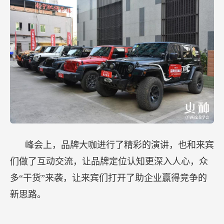
峰会上，品牌大咖进行了精彩的演讲，也和来宾
们做了互动交流，让品牌定位认知更深入人心，众
多“干货”来袭，让来宾们打开了助企业赢得竞争的
新思路。