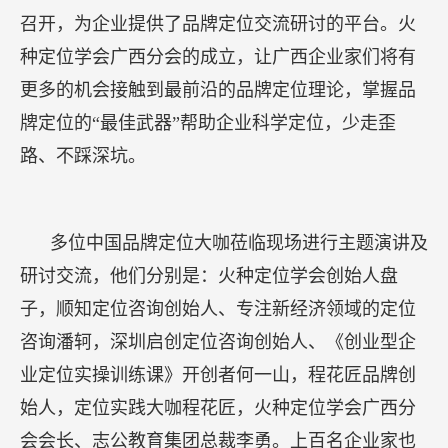
召开，为企业提供了品牌定位交流研讨的平台。火
种定位学会广西分会的成立，让广西企业家们将有
更多的机会接触到最前沿的品牌定位理论，掌握品
牌定位的“最佳武器”帮助企业科学定位，少走歪
路、不踩深坑。
多位中国品牌定位大咖莅临现场进行主题演讲及
研讨交流，他们分别是：火种定位学会创始人盘
子，顺知定位咨询创始人、专注新经济领域的定位
咨询潘轲，深圳启创定位咨询创始人、《创业型企
业定位实操训练课》开创者何一山，程花匠品牌创
始人，定位实践大咖程花匠，火种定位学会广西分
会会长、志公教育集团总裁李勇。上百名企业家也