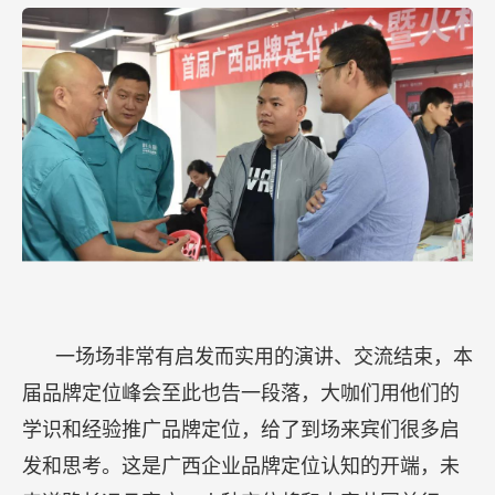
一场场非常有启发而实用的演讲、交流结束，本
届品牌定位峰会至此也告一段落，大咖们用他们的
学识和经验推广品牌定位，给了到场来宾们很多启
发和思考。这是广西企业品牌定位认知的开端，未