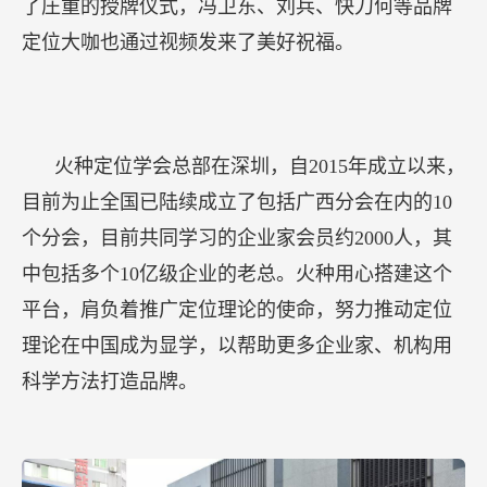
了庄重的授牌仪式，冯卫东、刘兵、快刀何等品牌
定位大咖也通过视频发来了美好祝福。
火种定位学会总部在深圳，自2015年成立以来，
目前为止全国已陆续成立了包括广西分会在内的10
个分会，目前共同学习的企业家会员约2000人，其
中包括多个10亿级企业的老总。火种用心搭建这个
平台，肩负着推广定位理论的使命，努力推动定位
理论在中国成为显学，以帮助更多企业家、机构用
科学方法打造品牌。