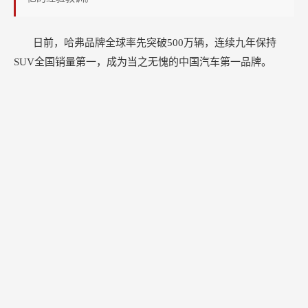
日前，哈弗品牌全球率先突破500万辆，连续九年保持
SUV全国销量第一，成为当之无愧的中国汽车第一品牌。