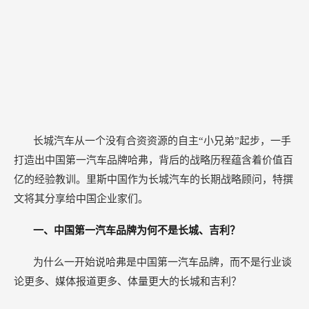
长城汽车从一个没有合资资源的自主“小兄弟”起步，一手
打造出中国第一汽车品牌哈弗，背后的战略历程蕴含着价值百
亿的经验教训。里斯中国作为长城汽车的长期战略顾问，特撰
文将其分享给中国企业家们。
一、中国第一汽车品牌为何不是长城、吉利？
为什么一开始说哈弗是中国第一汽车品牌，而不是行业谈
论更多、媒体报道更多、体量更大的长城和吉利？