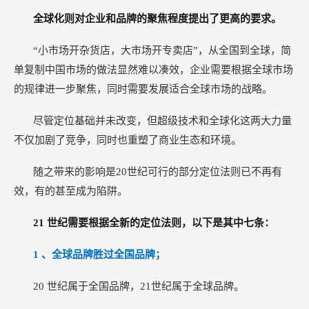
全球化则对企业和品牌的聚焦程度提出了更高的要求。
“小市场开杂货店，大市场开专卖店”，从全国到全球，简
单复制中国市场的做法显然难以凑效，企业需要根据全球市场
的规律进一步聚焦，同时需要发展适合全球市场的战略。
尽管定位基础并未改变，但超级技术和全球化这两大力量
不仅加剧了竞争，同时也重塑了商业生态和环境。
随之带来的影响是20世纪可行的部分定位法则已不再有
效，有的甚至成为陷阱。
21
世纪需要根据全新的定位法则，以下是其中七条：
1
、全球品牌胜过全国品牌；
20
世纪属于全国品牌，21世纪属于全球品牌。