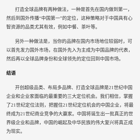
打造全球品牌有两种做法，一种是首先在国内做到第一，
然后到国外传播“中国第一”的定位，这种策略对于中国具有心
智资源的品类尤其有效，例如中餐、茶叶等。
另外一种做法是，当你的品牌在国内市场地位较弱时，可
以首先发力国外市场，在国外先入为主成为中国品牌的代表，
然后再以全球品牌身份和全球领先的定位回到中国市场。
结语
开创超级品类、布局多品牌、打造全球品牌是21世纪中国
企业和企业家面临的最重要的三大定位机会。我们相信，掌握
了21世纪定位法则，把握住21世纪定位机会的中国企业，将最
终成为21世纪商业竞争的大赢家。中国将诞生出一批真正的世
界级企业和品牌，中国的崛起及中华民族的伟大复兴将真正成
为现实。