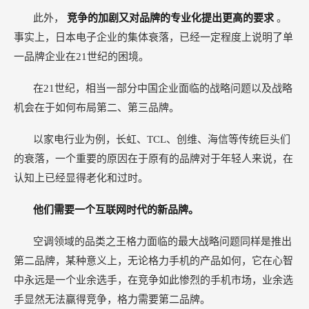
此外，
竞争的加剧又对品牌的专业化提出更高的要求
。
事实上，日本电子企业的集体衰落，已经一定程度上说明了单
一品牌企业在21世纪的困境。
在21世纪，相当一部分中国企业面临的战略问题以及战略
机会在于如何布局第二、第三品牌。
以家电行业为例，长虹、TCL、创维、海信等传统巨头们
的衰落，一个重要的原因在于原有的品牌对于年轻人来说，在
认知上已经显得老化和过时。
他们需要一个互联网时代的新品牌。
空调领域的品类之王格力面临的最大战略问题同样是推出
第二品牌，某种意义上，无论格力手机的产品如何，它在心智
中永远是一个业余选手，在竞争如此惨烈的手机市场，业余选
手显然无法赢得竞争，格力需要第二品牌。