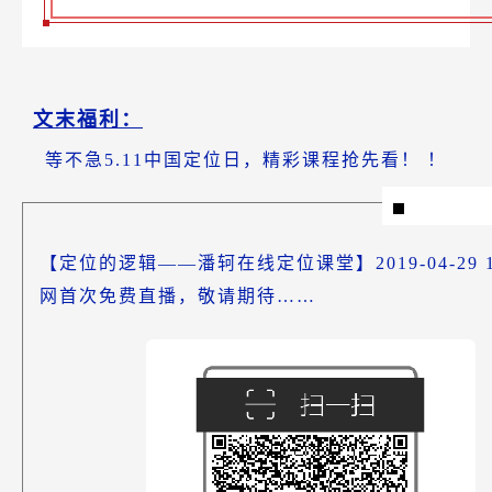
文末福利：
等不急5.11中国定位日，精彩课程抢先看！
！
【定位的逻辑——潘轲在线定位课堂】2019-04-29 19
网首次免费直播，敬请期待……