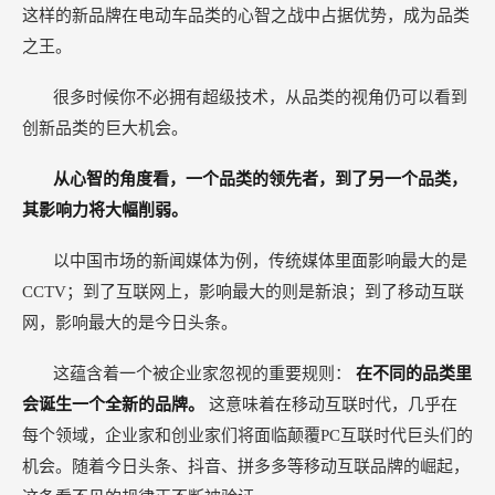
这样的新品牌在电动车品类的心智之战中占据优势，成为品类
之王。
很多时候你不必拥有超级技术，从品类的视角仍可以看到
创新品类的巨大机会。
从心智的角度看，一个品类的领先者，到了另一个品类，
其影响力将大幅削弱。
以中国市场的新闻媒体为例，传统媒体里面影响最大的是
CCTV；到了互联网上，影响最大的则是新浪；到了移动互联
网，影响最大的是今日头条。
这蕴含着一个被企业家忽视的重要规则：
在不同的品类里
会诞生一个全新的品牌。
这意味着在移动互联时代，几乎在
每个领域，企业家和创业家们将面临颠覆PC互联时代巨头们的
机会。随着今日头条、抖音、拼多多等移动互联品牌的崛起，