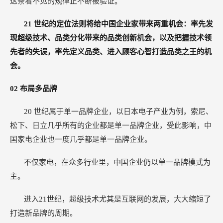
这条看不见的规律正不断被验证。
21
世纪的定位法则将给中国企业家带来两重机会：率先发
现超级技术、品类分化带来的品类创新机会，以及把握技术领
先者的失误，率先定义品类、进入顾客心智打造品类之王的机
会。
02
布局多品牌
20
世纪属于单一品牌企业，以日本电子产业为例，索尼、
松下、日立几乎所有的企业都是单一品牌企业，受此影响，中
国家电企业也一度几乎都是单一品牌企业。
不仅家电，在众多行业里，中国企业仍以单一品牌模式为
主。
进入21世纪，超级技术尤其是互联网的发展，大大缩短了
打造新品牌的周期。