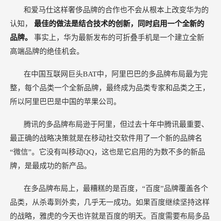
和爱马仕这样奢侈品牌的合作也不会从根本上改变华为的
认知，
最佳的做法是结合技术的创新，同时启用一个全新的
品牌。
事实上，华为最新发布的可折叠手机是一个建立全新
高端品牌的绝佳机会。
在中国互联网巨头BAT中，阿里巴巴的多品牌布局最为完
整，每个品类一个全新品牌，最终成为品类专家和品类之王，
所以阿里巴巴是中国的苹果公司。
腾讯的多品牌布局逊于阿里，但过去十年中腾讯最重要、
最正确的战略决策就是在移动社交软件用了一个新的品牌名
“微信”。它没有叫移动QQ，这也是它启用的为数不多的新品
牌，是最成功的新产品。
在多品牌布局上，最糟糕的是百度，“百度”品牌覆盖各个
品类，从杀毒到外卖，几乎无一成功。如果百度继续坚持这样
的战略，雅虎的今天也许就是百度的明天。百度需要布局多品