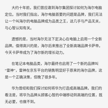
大约十年前，我们曾应邀到海尔集团探讨如何为海尔电脑
定位。当时我们指出，海尔电脑首要的问题是品牌，我们无法
让一个叫海尔的电脑品牌成为品类之王，这几乎与产品无关，
与心智认知有关。
遗憾的是，当时海尔无法下定决心在电脑上启用一个全新
品牌。值得高兴的是，海尔后来推出了全新高端品牌卡萨帝。
今天卡萨帝成为了海尔新的增长动力。
在笔记本电脑品类，海尔最终也启用了一个新的品牌叫
“雷神”，雷神在京东平台的销售明显好于原来的海尔品牌，这
是一个正确决策，但晚了很多年。
华为曾经和我们探讨如何将华为打造成高端品牌。我们的
看法是，将华为品牌从顾客心智的中端移动到高端的位置，既
无必要，也做不到。