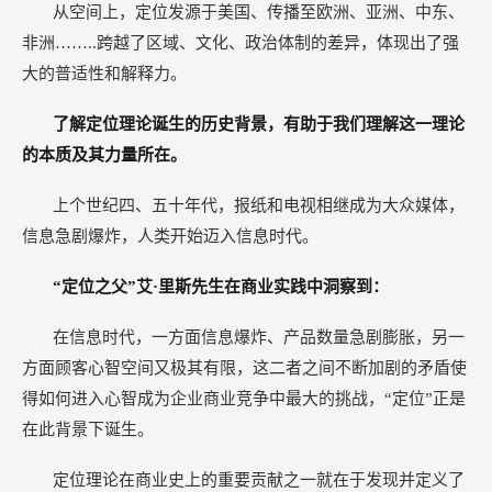
从空间上，定位发源于美国、传播至欧洲、亚洲、中东、
非洲……..跨越了区域、文化、政治体制的差异，体现出了强
大的普适性和解释力。
了解定位理论诞生的历史背景，有助于我们理解这一理论
的本质及其力量所在。
上个世纪四、五十年代，报纸和电视相继成为大众媒体，
信息急剧爆炸，人类开始迈入信息时代。
“定位之父”艾·里斯先生在商业实践中洞察到：
在信息时代，一方面信息爆炸、产品数量急剧膨胀，另一
方面顾客心智空间又极其有限，这二者之间不断加剧的矛盾使
得如何进入心智成为企业商业竞争中最大的挑战，“定位”正是
在此背景下诞生。
定位理论在商业史上的重要贡献之一就在于发现并定义了