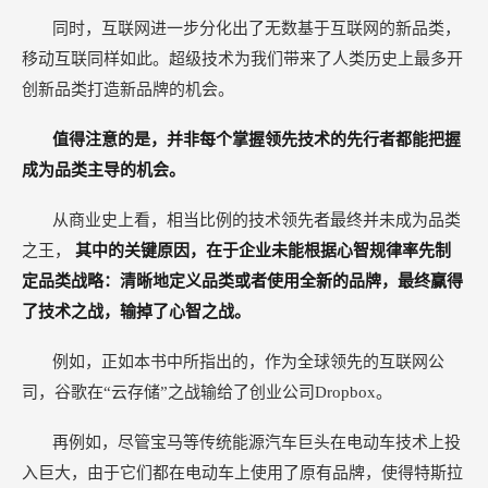
同时，互联网进一步分化出了无数基于互联网的新品类，
移动互联同样如此。超级技术为我们带来了人类历史上最多开
创新品类打造新品牌的机会。
值得注意的是，并非每个掌握领先技术的先行者都能把握
成为品类主导的机会。
从商业史上看，相当比例的技术领先者最终并未成为品类
之王，
其中的关键原因，在于企业未能根据心智规律率先制
定品类战略：清晰地定义品类或者使用全新的品牌，最终赢得
了技术之战，输掉了心智之战。
例如，正如本书中所指出的，作为全球领先的互联网公
司，谷歌在“云存储”之战输给了创业公司Dropbox。
再例如，尽管宝马等传统能源汽车巨头在电动车技术上投
入巨大，由于它们都在电动车上使用了原有品牌，使得特斯拉