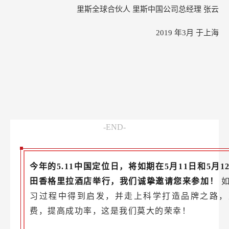
里斯全球合伙人 里斯中国公司总经理 张云
2019
年3月 于上海
-END-
今年的5.11中国定位日，将如期在5月11日和5月
田香格里拉酒店举行，我们诚挚邀请您来参加！
习过程中得到启发，并走上科学打造品牌之路，
费，提高成功率，这是我们莫大的荣幸！