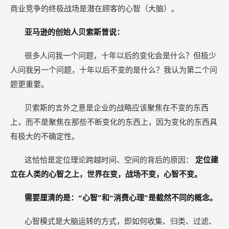
商业竞争的终极战场是潜在顾客的心智（大脑）。
亚马逊的创始人贝索斯曾说：
很多人问我一个问题，十年以后的变化会是什么？但极少
人问我另一个问题，十年以后不变的是什么？我认为第二个问
题更重要。
贝索斯的言外之意是企业的战略应该聚焦在不变的东西
上，而不是聚焦在那些不断变化的东西上，因为变化的东西具
有极大的不确定性。
这恰恰是定位理论跨越时间、空间的背后的原因：
定位建
立在人类的心智之上，世界在变，战场不变，心智不变。
需要厘清的是：“心智”和“消费心理”是截然不同的概念。
心智模式是大脑运转的方式，即如何收集、归类、过滤、