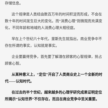
存储信息。
这个规律是人类经由数百万年的时间积淀而形成，不会在
数十年的时间发生巨大的变化。而“消费心理”则微观而充满变
化，不同年龄和地域的人消费心理大相径庭。
早在上个世纪六十年代，里斯先生就指出，商业竞争中不
存在所谓的事实，认知就是事实。
企业要赢得竞争，首先要了解潜在顾客的心智规律，抢占
顾客心智。
从某种意义上，“定位”开启了人类商业史上一个全新的时
代——认知时代。
在过去的半个世纪，越来越多的心理学研究成果证明定位
所揭示“认知世界”不仅存在，而且在商业竞争中至关重要。