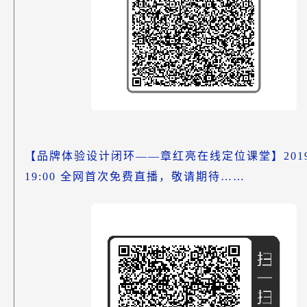
【品牌体验设计闭环——章红亮在线定位课堂】2019-0
19:00 全网首次免费直播，敬请期待……