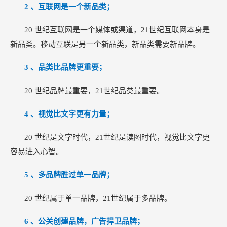
2
、互联网是一个新品类；
20
世纪互联网是一个媒体或渠道，21世纪互联网本身是
新品类。移动互联是另一个新品类，新品类需要新品牌。
3
、品类比品牌更重要；
20
世纪品牌最重要，21世纪品类最重要。
4
、视觉比文字更有力量；
20
世纪是文字时代，21世纪是读图时代，视觉比文字更
容易进入心智。
5
、多品牌胜过单一品牌；
20
世纪属于单一品牌，21世纪属于多品牌。
6
、公关创建品牌，广告捍卫品牌；