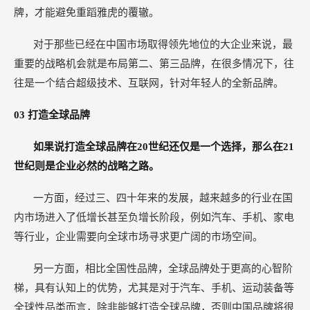
牌，才能避免重蹈雅虎的覆辙。
对于那些已经在中国市场取得领先地位的大企业来说，最
重要的战略机会就是布局第二、第三品牌，在很多情况下，往
往是一个结合超级技术、互联网，针对年轻人的全新品牌。
03
打造全球品牌
如果说打造全球品牌在20世纪还仅是一个选择，那么在21
世纪则是企业必然的战略之路。
一方面，经过三、四十年来的发展，越来越多的行业在国
内市场进入了低增长甚至负增长阶段，例如汽车、手机、家电
等行业，企业需要向全球市场寻求更广阔的市场空间。
另一方面，相比全国性品牌，全球品牌处于更高的心智阶
梯，具有认知上的优势，尤其是对于汽车、手机、运动装备等
全球性品类而言，除非能够打造全球品牌，否则中国品牌将很