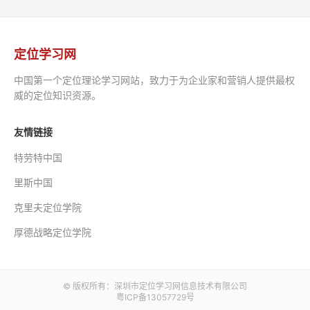
定位学习网
中国第一个定位理论学习网站，致力于为企业家和营销人提供最权
威的定位知识资源。
友情链接
特劳特中国
里斯中国
克里夫定位学院
厚德战略定位学院
© 版权所有：深圳市定位学习网信息技术有限公司
粤ICP备13057729号