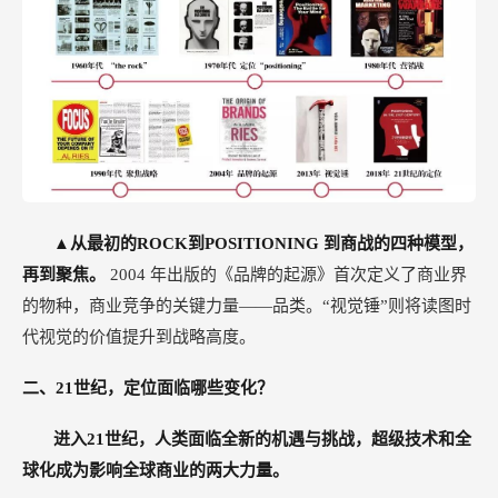
▲从最初的ROCK到POSITIONING 到商战的四种模型，
再到聚焦。
2004
年出版的《品牌的起源》首次定义了商业界
的物种，商业竞争的关键力量——品类。“视觉锤”则将读图时
代视觉的价值提升到战略高度。
二、21世纪，定位面临哪些变化？
进入21世纪，人类面临全新的机遇与挑战，超级技术和全
球化成为影响全球商业的两大力量。