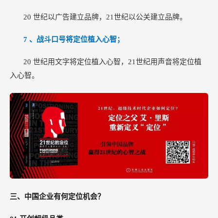
20
世纪以广告建立品牌，21世纪以公关建立品牌。
7
、战斗口号将定位植入心智；
20
世纪用文字将定位植入心智，21世纪用声音将定位植
入心智。
三、中国企业有何定位机会？