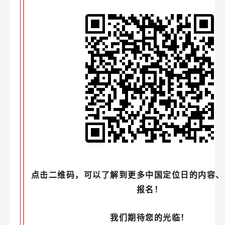
点击二维码，可以了解到更多中国定位日的内容、
报名！
我们期待您的光临！