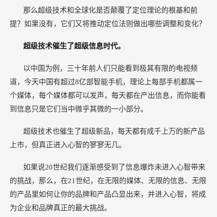
那么超级技术和全球化是否颠覆了定位理论的根基和前
提？如果没有，它们又将推动定位法则做出哪些调整和变化？
超级技术催生了超级信息时代。
以中国为例，三十年前人们只能看到极其有限的电视频
道，今天中国有超过8亿部智能手机，理论上每部手机都属一
个媒体，每个媒体都可以发声，每天都在产出信息，而你能看
到信息只是它们当中微乎其微的一小部分。
超级技术也催生了超级新品，每天都有成千上万的新产品
上市，但真正进入心智的寥寥无几。
如果说20世纪我们逐渐感受到了信息爆炸未进入心智带来
的挑战，那么，在21世纪，在无限的媒体、无限的信息、无限
的产品里如何让你的品牌和产品凸显出来，并进入心智，将成
为企业和品牌真正的最大挑战。