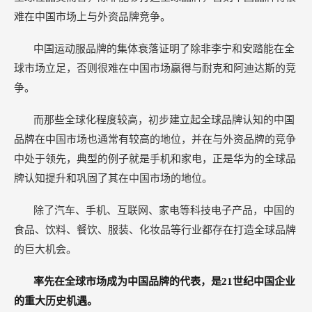
难在中国市场上与外资品牌竞争。
中国运动服品牌的集体衰落证明了除非李宁和安踏能在全
球市场立足，否则很难在中国市场赢得与耐克和阿迪达斯的竞
争。
而那些全球化程度较高，初步建立起全球品牌认知的中国
品牌在中国市场也通常有较高的地位，并在与外资品牌的竞争
中处于领先，典型的例子就是手机和家电，正是华为的全球品
牌认知提升和巩固了其在中国市场的地位。
除了汽车、手机、互联网、家电等科技电子产品，中国的
食品、饮料、餐饮、服装、化妆品等行业都存在打造全球品牌
的巨大机会。
率先在全球市场成为中国品牌的代表，是21世纪中国企业
的重大历史机遇。