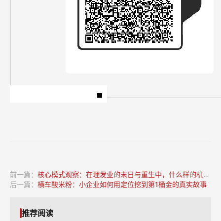
前一篇：
核心模式观察：在理发业的末日与重生中，什么样的机会值得投资？
后一篇：
横车酸米粉：小企业如何用定位挖到第1桶金的真实故事
推荐阅读