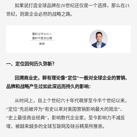
几
如果说打造全球品牌在20世纪还仅是一个选择，那么在21
件
世纪，则是企业必然的战略之路。
事
一、定位因何历久弥新？
回溯商业史，鲜有理论像“定位”一般对全球企业的营销、
品牌和战略产生过如此深远而持久的影响：
从时间上，自上个世纪六十年代萌芽至今半个世纪以来，
“定位”先后被评为“有史以来对美国营销影响最大的观念”、
“史上最佳商业经典”，影响数代企业家，至今影响力不减反
增，被越来越多的全球互联网及硅谷精英所推崇。