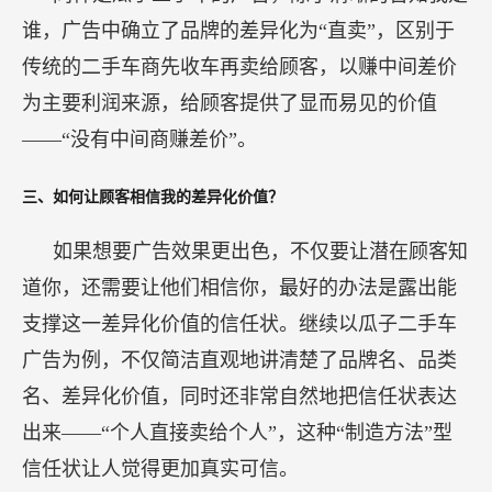
谁，广告中确立了品牌的差异化为“直卖”，区别于
传统的二手车商先收车再卖给顾客，以赚中间差价
为主要利润来源，给顾客提供了显而易见的价值
——“没有中间商赚差价”。
三、如何让顾客相信我的差异化价值？
如果想要广告效果更出色，不仅要让潜在顾客知
道你，还需要让他们相信你，最好的办法是露出能
支撑这一差异化价值的信任状。继续以瓜子二手车
广告为例，不仅简洁直观地讲清楚了品牌名、品类
名、差异化价值，同时还非常自然地把信任状表达
出来——“个人直接卖给个人”，这种“制造方法”型
信任状让人觉得更加真实可信。