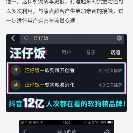
池中。这样引流成本更低，打造起来的流量池还可
以多次利用，与原点顾客产生更加亲密的接触，进
一步进行用户运营与流量变现。