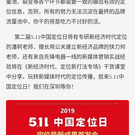
量池、裂变等各个环节都需要一致的输出有效的定
位信息，否则，所有的努力无法沉淀在最终的品牌
流量池中，你干的将是吃力不讨好的活。
第二届5.11中国定位日将有专研新经济时代定位
的潘轲老师、擅长用公关建立新经济品牌的快刀何
老师，还有来自先锋电器一线的新媒体营销实战经
验将在《新经济时代、定位新打法专场》干货课堂
中分享。玩转新媒体时代的定位传播，就来5.11中
国定位日！我们在深圳等你！