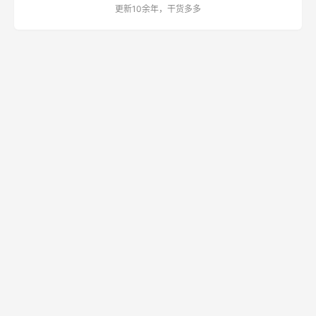
更新10余年，干货多多