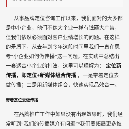
从事品牌定位咨询工作以来，我们面对的大多都
是中小企业，他们不像大企业一样有钱砸大广告，
但我们依然必须面对客户业绩增长的问题。在这样
的矛盾下，从去年到今年这段时间里我们一直在思
考“小企业如何做传播”这一问题，在实践中总结出
一套适合小企业的打法，这里可以理解为：
定位新
传播，即定位+新媒体组合传播
，一是带着定位去
做传播；二是用新媒体组合，快速实现品效合一。
带着定位去做传播
在品牌推广工作中如果没有出现效果时，我们经
常听到“我们的传播媒介有问题”“我们要拓展更多推