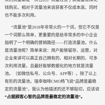
钱购买。相对于流量池来说获客不仅成本高、同时
也不能多次利用。
“流量池”是2018年非常火的一个词，但它不仅是
一个词那么简单，更重要的是给非常多的中小企业
指明了一个明确的营销路径——打造流量池。什么
是流量池呢？简单来说：用户能够留存、运营，对
企业来讲可以真正自己拥有的、相对长期的、可多
次利用流量，且最好能够数据化的地方就是流量
池。（如微信私号、公众号、APP等）。除了以上
有形的流量池，瑞幸咖啡CMO杨飞说“品牌是最稳
定的流量池”，我认为他描述的还不够贴切，应该说
“占据顾客心智的品牌是最稳定的流量池”。