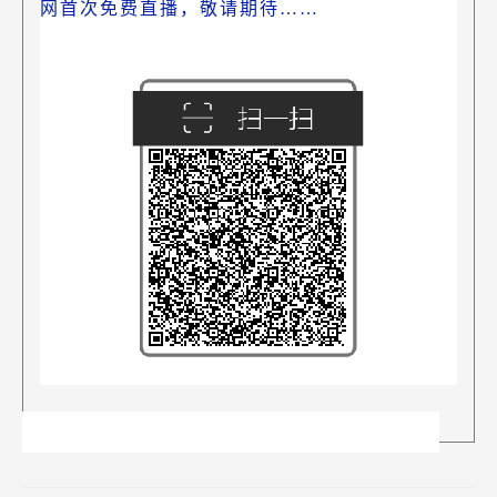
网首次免费直播，敬请期待……