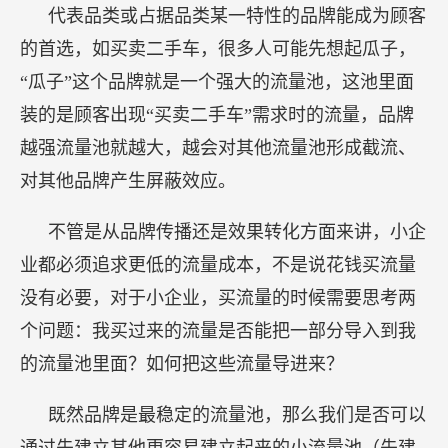
代表品类或占据品类某一特性的品牌能成为顾客
的首选，如买卖二手车，很多人可能先想起瓜子，
“瓜子”这个品牌就是一个强大的流量池，这池里面
装的是顾客出现“买卖二手车”需求时的流量，品牌
越强流量池就越大，越会对其他流量池形成截流、
对其他品牌产生屏蔽效应。
不管是从品牌传播还是效果转化方面来讲，小企
业都必须追求更低的流量成本，不是说花钱买流量
没有必要，对于小企业，买流量的时候需要思考两
个问题：我买过来的流量是否能把一部分导入到我
的流量池里面？如何把这些流量导进来？
既然品牌是最稳定的流量池，那么我们是否可以