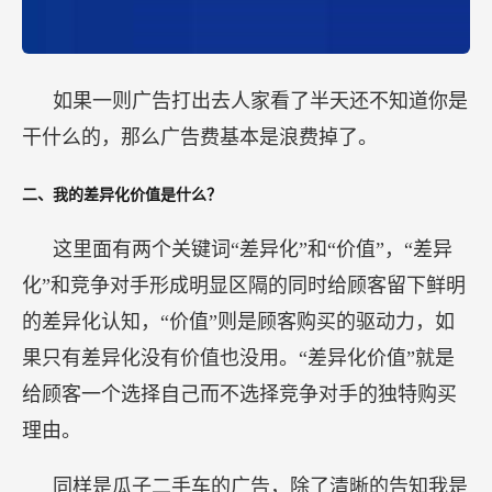
如果一则广告打出去人家看了半天还不知道你是
干什么的，那么广告费基本是浪费掉了。
二、我的差异化价值是什么？
这里面有两个关键词“差异化”和“价值”，“差异
化”和竞争对手形成明显区隔的同时给顾客留下鲜明
的差异化认知，“价值”则是顾客购买的驱动力，如
果只有差异化没有价值也没用。“差异化价值”就是
给顾客一个选择自己而不选择竞争对手的独特购买
理由。
同样是瓜子二手车的广告，除了清晰的告知我是