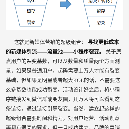
这就是新媒体营销的超级组合：
寻找更低成本
的新媒体引流——流量池——小程序裂变。
关于原
点用户的裂变基数，可以从数量和质量两个方面测
量，如果是普通用户，起码需要上万人才能有裂变
基础，但如果是明星或者超大KOL的话，不需要这
么多基数也能成功裂变。活动设计好之后，将小程
序链接发到微信群或朋友圈，几万人将可以看到这
条链接，通过链接引导裂变。当然，建立起这样的
超级组合需要时间和精力，对用户运营、活动创意
等都有很高的要求，但一旦成功建立，品牌的营销