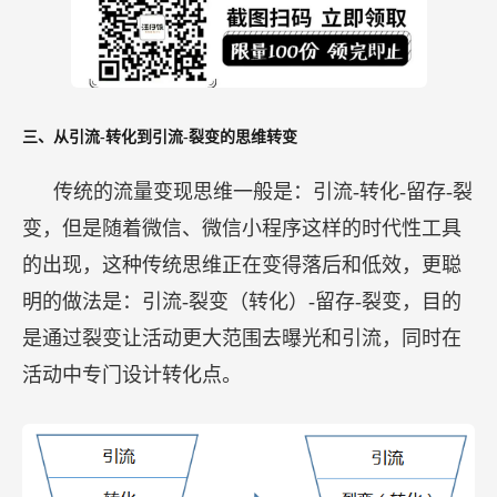
三、从引流-转化到引流-裂变的思维转变
传统的流量变现思维一般是：引流-转化-留存-裂
变，但是随着微信、微信小程序这样的时代性工具
的出现，这种传统思维正在变得落后和低效，更聪
明的做法是：引流-裂变（转化）-留存-裂变，目的
是通过裂变让活动更大范围去曝光和引流，同时在
活动中专门设计转化点。