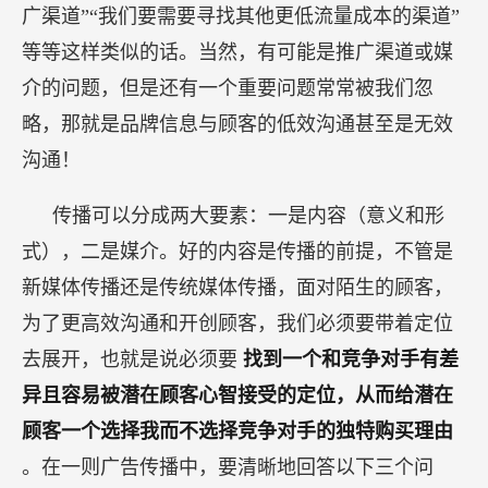
广渠道”“我们要需要寻找其他更低流量成本的渠道”
等等这样类似的话。当然，有可能是推广渠道或媒
介的问题，但是还有一个重要问题常常被我们忽
略，那就是品牌信息与顾客的低效沟通甚至是无效
沟通！
传播可以分成两大要素：一是内容（意义和形
式），二是媒介。好的内容是传播的前提，不管是
新媒体传播还是传统媒体传播，面对陌生的顾客，
为了更高效沟通和开创顾客，我们必须要带着定位
去展开，也就是说必须要
找到一个和竞争对手有差
异且容易被潜在顾客心智接受的定位，从而给潜在
顾客一个选择我而不选择竞争对手的独特购买理由
。在一则广告传播中，要清晰地回答以下三个问