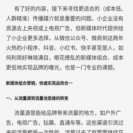
有了好的内容，接下来寻找更适合的（成本低、
人群精准）传播媒介就是重要的问题。小企业没有
资源去上央视或上电视广告，但新媒体时代提供给
了小企业更多选择，从微信公众号、微商到这两年
火热的小程序、抖音、小红书、快手甚至是人，如
何利用好琳琅满目，眼花缭乱的新媒体组合、成本
更低地实现品牌的曝光，也是一门专业的课题。
新媒体组合营销，快速实现品效合一
一、从流量源到流量池思维的转变
流量源是能给品牌带来流量的地方，如户外广
告，电视广告，钻展、直通车等。这些渠道引流过
来的流量都是一次性的，流量过去了就需要继续花