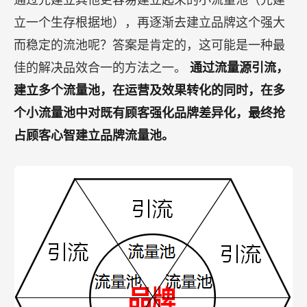
通过先建立其他更容易建立起来的小流量池（先建
立一个生存根据地），再逐渐去建立品牌这个强大
而稳定的流池呢？答案是肯定的，这可能是一种最
佳的解决品效合一的方法之一。
通过流量源引流，
建立多个流量池，在运营及效果转化的同时，在多
个小流量池中对既有顾客强化品牌差异化，最终抢
占顾客心智建立品牌流量池。