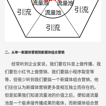
二、从单一新媒体营销到新媒体组合营销
经常听到企业家说，我们要在抖音上做传播、我
们要在小红书上做营销、我们要搞小程序裂变等
等，但很少听到我们要搞一个新媒体组合营销，他
们往往认为新媒体营销更多是相互独立而存在的。
但是如果我们知道流量池的价值之后，便知道流量
池是一个能承接传播成果的载体，而新媒体组合营