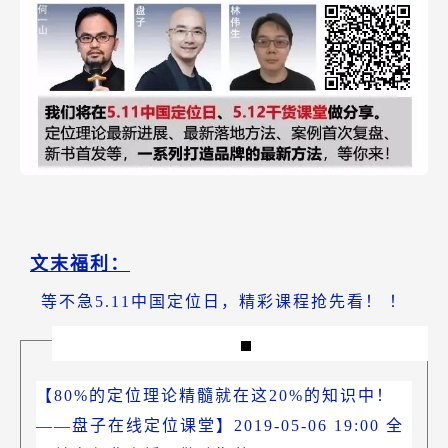
文末福利：
等不急5.11中国定位日，精彩课程抢先看！
！
【80%的定位理论精髓就在这20%的知识中！
——盘子在线定位课堂】2019-05-06 19:00 全