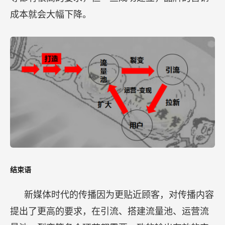
成本就会大幅下降。
结束语
新媒体时代的传播因为更贴近顾客，对传播内容
提出了更高的要求，在引流、搭建流量池、运营流