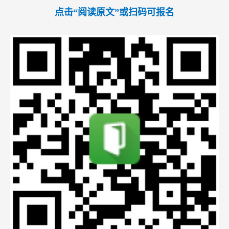
点击“阅读原文”或扫码可报名