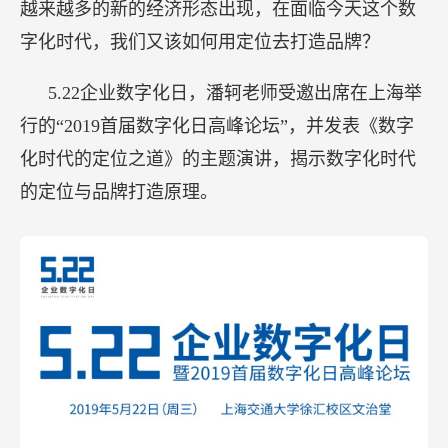
越来越多的新的经济形态出现，在面临今天这个数
字化时代，我们又该如何用定位去打造品牌？
5.22企业数字化日，潘轲老师受邀出席在上海举
行的“2019首届数字化日高峰论坛”，并发表《数字
化时代的定位之道》的主题演讲，揭示数字化时代
的定位与品牌打造原理。