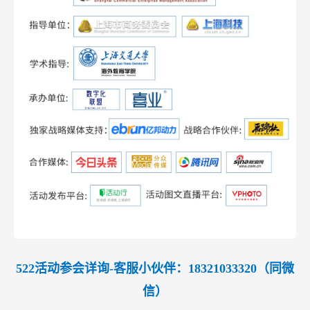
522活动参会详询-客服小伙伴：18321033320（同微
信）