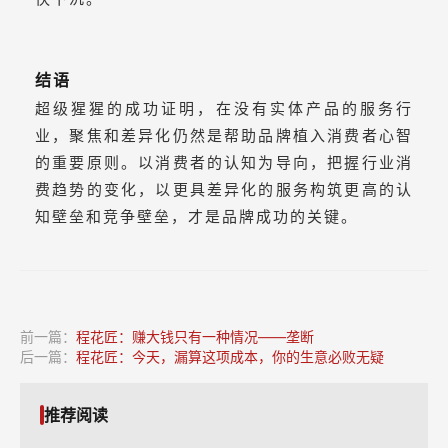
结语
超级猩猩的成功证明，在没有实体产品的服务行
业，聚焦和差异化仍然是帮助品牌植入消费者心智
的重要原则。以消费者的认知为导向，把握行业消
费趋势的变化，以更具差异化的服务构筑更高的认
知壁垒和竞争壁垒，才是品牌成功的关键。
前一篇：
程花匠：赚大钱只有一种情况——垄断
后一篇：
程花匠：今天，漏算这项成本，你的生意必败无疑
推荐阅读