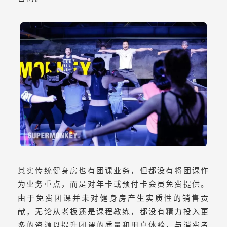
其实传统健身房也有团课业务，但都没有将团课作
为业务重点，而是对年卡或预付卡会员免费提供。
由于免费团课并未对健身房产生实质性的销售贡
献，无论从老板还是课程教练，都没有精力投入更
多的资源以提升团课的质量和用户体验，与消费者