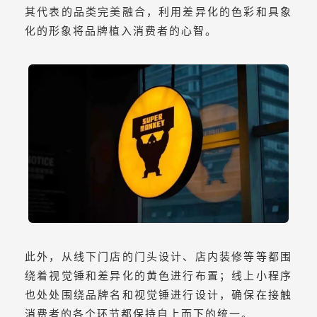
其代表的品类完美融合，利用差异化的色彩和具象
化的形象将品牌植入消费者的心智。
此外，从线下门店的门头设计、店内装修等等都围
绕着视觉锤和差异化的黄色进行布置；线上小程序
也处处围绕品牌名和视觉锤进行设计，确保在接触
消费者的各个环节都保持自上而下的统一。