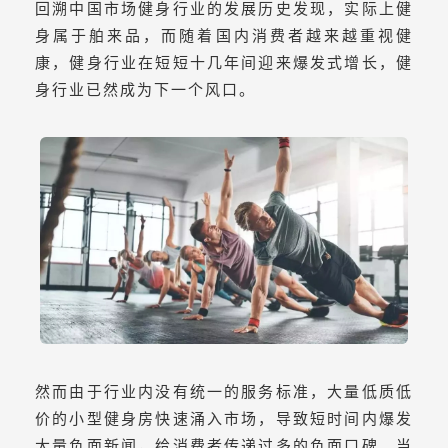
回溯中国市场健身行业的发展历史发现，实际上健
身属于舶来品，而随着国内消费者越来越重视健
康，健身行业在短短十几年间迎来爆发式增长，健
身行业已然成为下一个风口。
然而由于行业内没有统一的服务标准，大量低质低
价的小型健身房快速涌入市场，导致短时间内爆发
大量负面新闻，给消费者传递过多的负面口碑。当