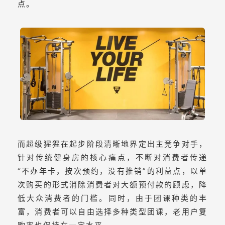
点。
而超级猩猩在起步阶段清晰地界定出主竞争对手，
针对传统健身房的核心痛点，不断对消费者传递
“不办年卡，按次预约，没有推销”的利益点，以单
次购买的形式消除消费者对大额预付款的顾虑，降
低大众消费者的门槛。同时，由于团课种类的丰
富，消费者可以自由选择多种类型团课，老用户复