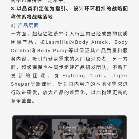
购率也保持在一定水平。
3.以品类和定位为指引、
设计环环相扣的战略配
称体系将战略落地
a) 产品层面
一方面，超级猩猩选择引入行业内已经成熟的优质
团课产品，如Lesmills的Body Attack、Body
Combat和Body Pump等以保证其产品质量和服
务内容，吸引有健身需求的入门级消费者；另一方
面，超级猩猩也在同步组建产品研发团队，不断开
发新的团课，如Fighting Club、Upper
Shaper等新课程，针对国内用户的本地化需求进
行改进研发，放大产品的差异化，以此构建更高的
竞争壁垒。