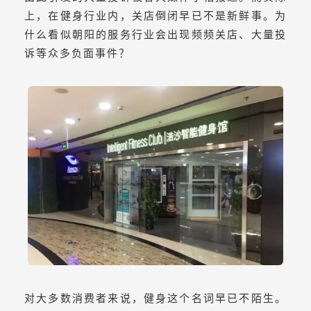
上，在健身行业内，关店倒闭早已不是新鲜事。为
什么看似朝阳的服务行业会出现频频关店、大量投
诉等众多负面事件？
对大多数消费者来说，健身这个名词早已不陌生。