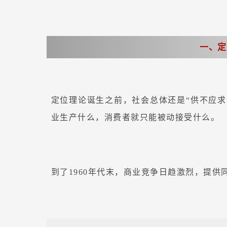
一、定
定位理论诞生之前，社会总体还是“供不应求
业生产什么，消费者就只能被动接受什么。
到了1960年代末，商业竞争日趋激烈，提