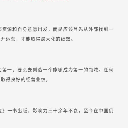
部资源和自身意愿出发，而是应该首先从外部找到一
展开运营，才能取得最大化的绩效。
为第一，要么去创造一个能够成为第一的领域。任何
并取得良好的经营业绩。
《定位》一书出版。影响力三十余年不衰，至今在中国仍