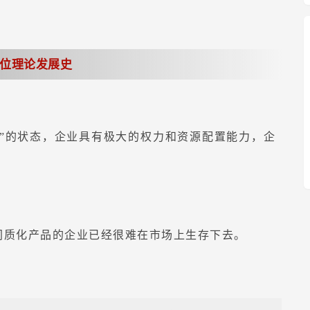
位理论发展史
”的状态，企业具有极大的权力和资源配置能力，企
供同质化产品的企业已经很难在市场上生存下去。