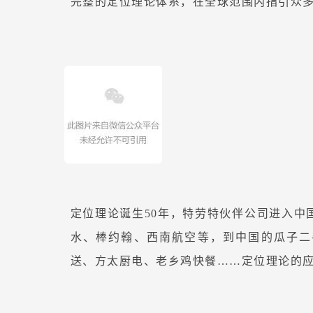
完整的定位理论体系，在全球范围内指引众
定位理论诞生50年，特劳特伙伴公司进入中
水、棒约翰、西南航空等，到中国的瓜子二
送、方太厨电、老乡鸡快餐……定位理论的