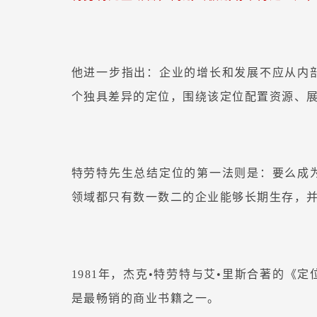
他进一步指出：企业的增长和发展不应从内
个独具差异的定位，围绕该定位配置资源、
特劳特先生总结定位的第一法则是：要么成
领域都只有数一数二的企业能够长期生存，
1981年，杰克•特劳特与艾•里斯合著的
是最畅销的商业书籍之一。