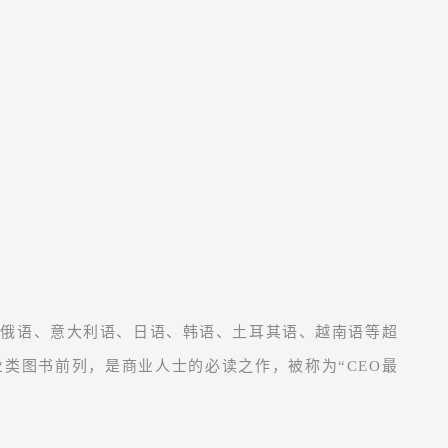
、俄语、意大利语、日语、韩语、土耳其语、越南语等超
业类图书前列，是商业人士的必读之作，被称为“CEO最