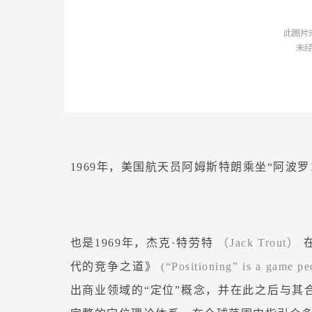
1969年，美国航天员阿姆斯特朗乘坐“阿波罗
也是1969年，杰克·特劳特
（Jack Trout）
代的竞争之道》
(“Positioning” is a game pe
出商业领域的“定位”概念，并在此之后与其