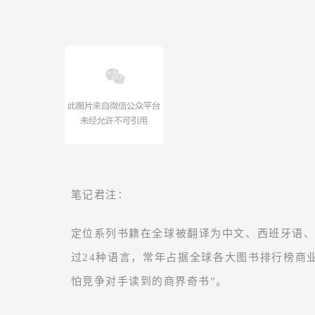
笔记君注：
定位系列书籍在全球被翻译为中文、西班牙语
过24种语言，常年占据全球各大图书排行榜商
怕竞争对手读到的商界奇书”。