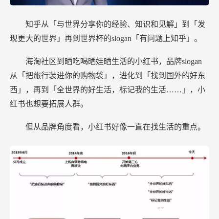
知乎从「与世界分享你的经验、知识和见解」到「发
现更大的世界」再到世界杯的slogan「有问题上知乎」。
海淘社区到晒吃喝晒娃晒生活的小红书，品牌slogan
从「把旅行装进你的购物袋」，进化到「找到国外的好东
西」，再到「全世界的好生活，标记我的生活……」，小
红书也想要拓展人群。
但从品牌角度看，小红书好像一直在找生活的重点。