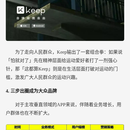
为了走向人民群众，Keep输出了一套组合拳：如果说
「怕就对了」先在精神层面给运动爱好者打了一剂强心
针，那「这都算Keep」则是在生活层面打破对运动的门
槛，激发广大人民群众的运动兴趣。
4.
三步出圈成为大众品牌
对于主攻垂直领域的APP来说，伴随着业务增长，用
户群体也在不断扩大。