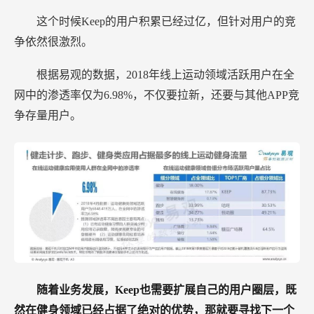
这个时候Keep的用户积累已经过亿，但针对用户的竞
争依然很激烈。
根据易观的数据，2018年线上运动领域活跃用户在全
网中的渗透率仅为6.98%，不仅要拉新，还要与其他APP竞
争存量用户。
随着业务发展，Keep也需要扩展自己的用户圈层，既
然在健身领域已经占据了绝对的优势，那就要寻找下一个