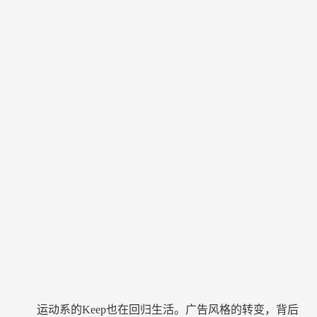
运动系的Keep也在回归生活。广告风格的转变，背后