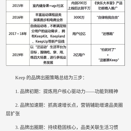
Keep
的品牌出圈策略总结为三步：
1.
品牌初期：提炼用户核心驱动力——功能到精神
2.
品牌加速期：抓高速增长点，营销辅助增速品类圈
层扩张
3.
品牌出圈期：持续稳固核心，品类关联生活习惯