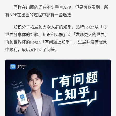
同样在出圈的还有不少垂直APP，但是可以看到，所
有APP在出圈的过程中都有一些迷茫：
知识分子拓展到大众人群的知乎，品牌slogan从「与
世界分享你的经验、知识和见解」到「发现更大的世界」
再到世界杯的slogan「有问题上知乎」，进展并没有想象
中顺利，最后又回到了问答。