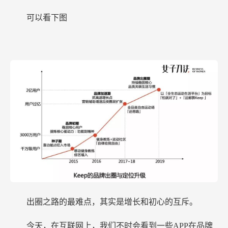
可以看下图
出圈之路的最难点，其实是增长和初心的互斥。
今天，在互联网上，我们不时会看到一些APP在品牌