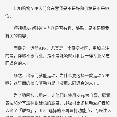
比如购物APP人们会在意货是不是好和价格是不是够
低；
短视频APP则关注内容是否有趣、够酷，是不是跟我
有关的内容；
而健身、运动APP，尤其是一个健身社区，更加关注
的是，你够不够专业，是不是能凝聚到和我一样专业又志
同道合的人？
既然走出家门就能运动，为什么要选择一款运动APP
呢？这里面的核心驱动力是「凝聚志同道合的人」。
为了稳固核心用户，让他们以使用Keep为自豪，愿意
表达和分享这种很硬核的态度，并吸引更多运动爱好者加
入这个「联盟」， Keep选择的不再是打功能点，而是注入