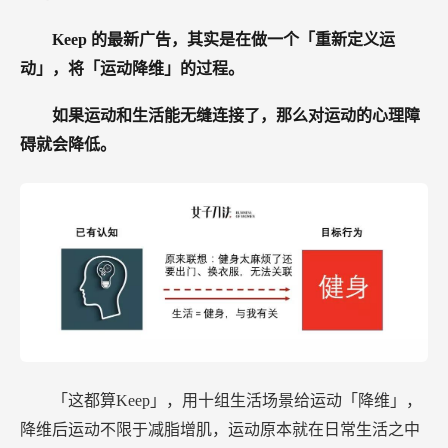
Keep
的最新广告，其实是在做一个「重新定义运
动」，将「运动降维」的过程。
如果运动和生活能无缝连接了，那么对运动的心理障
碍就会降低。
「这都算Keep」，用十组生活场景给运动「降维」，
降维后运动不限于减脂增肌，运动原本就在日常生活之中