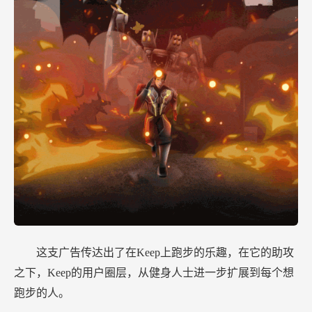
这支广告传达出了在Keep上跑步的乐趣，在它的助攻
之下，Keep的用户圈层，从健身人士进一步扩展到每个想
跑步的人。