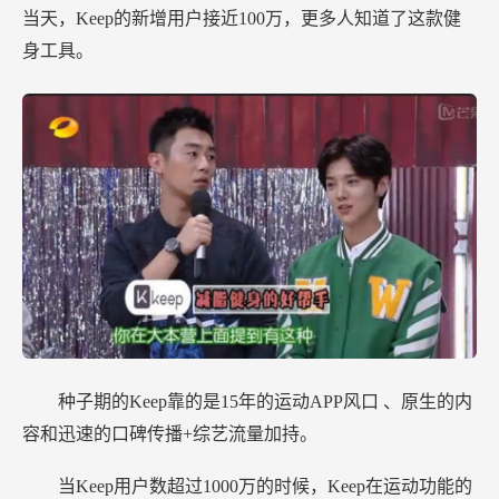
当天，Keep的新增用户接近100万，更多人知道了这款健
身工具。
种子期的Keep靠的是15年的运动APP风口 、原生的内
容和迅速的口碑传播+综艺流量加持。
当Keep用户数超过1000万的时候，Keep在运动功能的