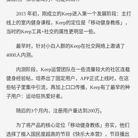
2015
年初，刚成立的Keep进入第一个发展阶段：主打
线上的室内健身课程，Keep的定位是「移动健身教练」，
当时的Keep工具+社交的属性更明显一些。
最早时，针对小白人群的Keep在社交网络上邀请了
4000人内测。
内测阶段，Keep运营团队在一些流量较大的社区连载
健身经验帖，培养出了固定用户，APP正式上线时，在这
些帖子里集中引流，再加上口口传播，Keep有了最早的种
子用户：运动狂热爱好者。
随后的3个月内，注册用户量达到200万。
为了将产品的核心定位「移动健身教练」夯实，他们
选择了植入国民度超高的节目《快乐大本营》，节目播出