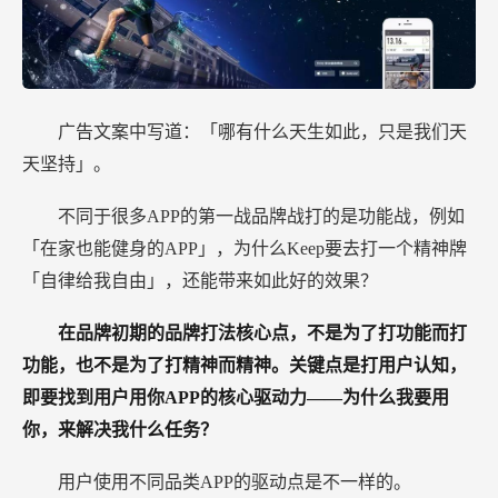
广告文案中写道：「哪有什么天生如此，只是我们天
天坚持」。
不同于很多APP的第一战品牌战打的是功能战，例如
「在家也能健身的APP」，为什么Keep要去打一个精神牌
「自律给我自由」，还能带来如此好的效果？
在品牌初期的品牌打法核心点，不是为了打功能而打
功能，也不是为了打精神而精神。关键点是打用户认知，
即要找到用户用你APP的核心驱动力——为什么我要用
你，来解决我什么任务？
用户使用不同品类APP的驱动点是不一样的。