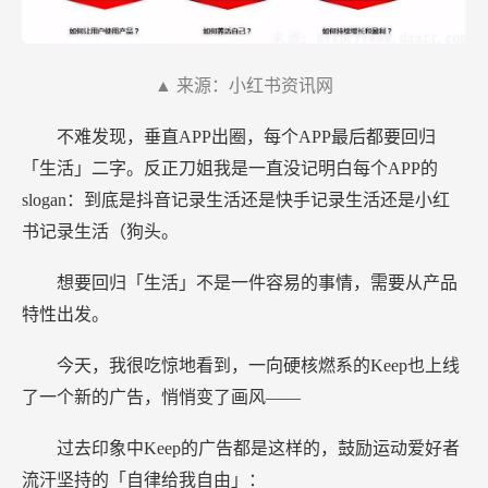
▲ 来源：小红书资讯网
不难发现，垂直APP出圈，每个APP最后都要回归
「生活」二字。反正刀姐我是一直没记明白每个APP的
slogan：到底是抖音记录生活还是快手记录生活还是小红
书记录生活（狗头。
想要回归「生活」不是一件容易的事情，需要从产品
特性出发。
今天，我很吃惊地看到，一向硬核燃系的Keep也上线
了一个新的广告，悄悄变了画风——
过去印象中Keep的广告都是这样的，鼓励运动爱好者
流汗坚持的「自律给我自由」：