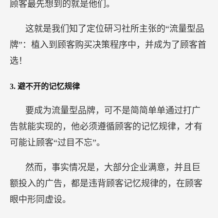
顾客最先想到的就是他们。
这就是我们知了定位研习社所主张的“流量型品
牌”：植入到顾客购买决策程序中，并成为了顾客首
选！
3.
避不开的记忆规律
要成为流量型品牌，可不是简简单单通过打广
告就能实现的，他必须遵循顾客的记忆规律，才有
可能让顾客“过目不忘”。
然而，事实情况是，大部分企业满意，并且巨
额投入的广告，都是违背顾客记忆规律的，在顾客
眼中形同虚设。