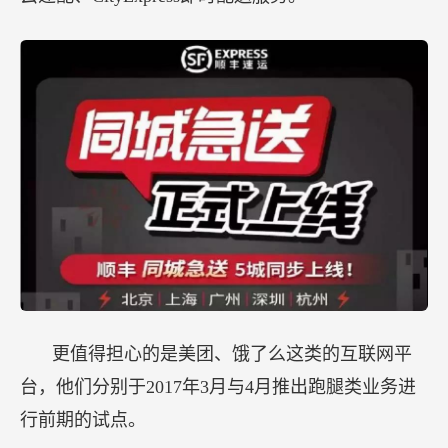
更值得担心的是美团、饿了么这类的互联网平
台，他们分别于2017年3月与4月推出跑腿类业务进
行前期的试点。