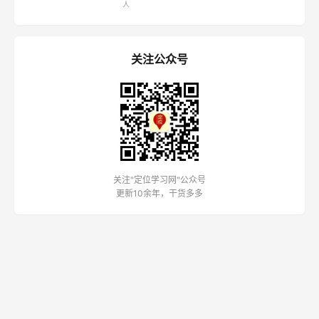
人
关注公众号
关注"定位学习网"公众号
更新10余年，干货多多