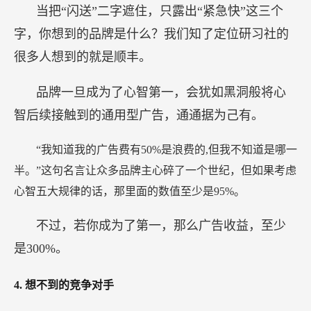
当把“闪送”二字遮住，只露出“紧急快”这三个
字，你想到的品牌是什么？我们知了定位研习社的
很多人想到的就是顺丰。
品牌一旦成为了心智第一，会犹如黑洞般将心
智后续接触到的通用型广告，通通据为己有。
“我知道我的广告费有50%是浪费的,但我不知道是哪一
半。”这句名言让众多品牌主心碎了一个世纪，但如果考虑
心智五大规律的话，那里面的数值至少是95%。
不过，若你成为了第一，那么广告收益，至少
是300%。
4.
想不到的竞争对手