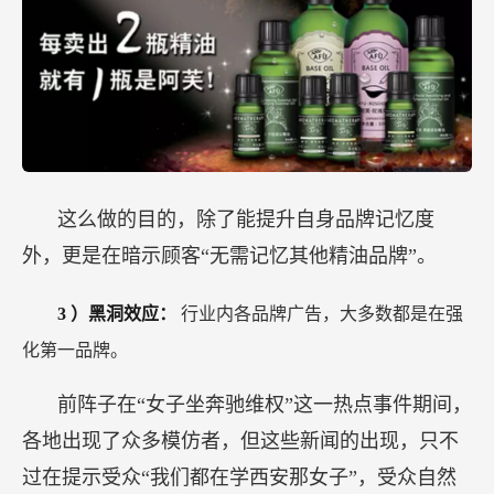
这么做的目的，除了能提升自身品牌记忆度
外，更是在暗示顾客“无需记忆其他精油品牌”。
3
）黑洞效应：
行业内各品牌广告，大多数都是在强
化第一品牌。
前阵子在“女子坐奔驰维权”这一热点事件期间，
各地出现了众多模仿者，但这些新闻的出现，只不
过在提示受众“我们都在学西安那女子”，受众自然