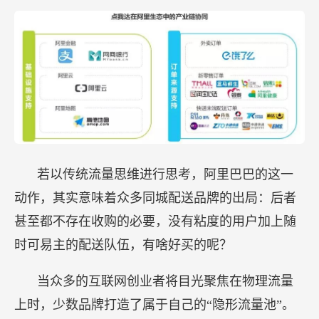
若以传统流量思维进行思考，阿里巴巴的这一
动作，其实意味着众多同城配送品牌的出局：后者
甚至都不存在收购的必要，没有粘度的用户加上随
时可易主的配送队伍，有啥好买的呢？
当众多的互联网创业者将目光聚焦在物理流量
上时，少数品牌打造了属于自己的“隐形流量池”。