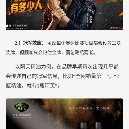
2
）冠军效应：
虽然每个奥运比赛项目都会设置三块
奖牌，但顾客只会记住金牌，而忽略后两者。
以阿芙精油为例，在品牌早期每次出现几乎都
会传递自己的冠军信息，比如“全网销量第一”，“2
瓶精油，就有1瓶阿芙”。