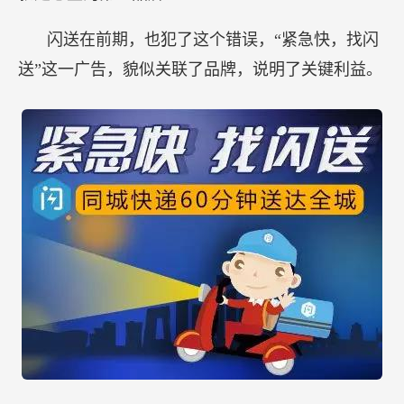
闪送在前期，也犯了这个错误，“紧急快，找闪
送”这一广告，貌似关联了品牌，说明了关键利益。