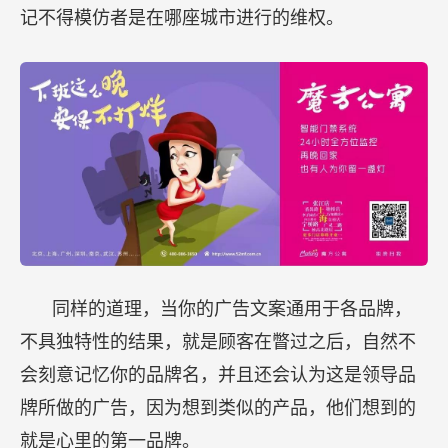
记不得模仿者是在哪座城市进行的维权。
同样的道理，当你的广告文案通用于各品牌，
不具独特性的结果，就是顾客在瞥过之后，自然不
会刻意记忆你的品牌名，并且还会认为这是领导品
牌所做的广告，因为想到类似的产品，他们想到的
就是心里的第一品牌。