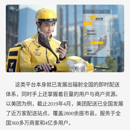
这类平台本身就已发展出辐射全国的即时配送
体系，同时手上还掌握着巨量的用户与商户资源。
以美团为例，截止2019年4月，美团配送已全国发展
了近万家配送站点、覆盖2800余座市县，服务于全
国360多万商家和4亿多用户。