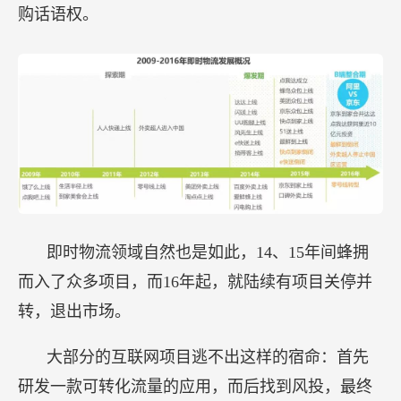
购话语权。
即时物流领域自然也是如此，14、15年间蜂拥
而入了众多项目，而16年起，就陆续有项目关停并
转，退出市场。
大部分的互联网项目逃不出这样的宿命：首先
研发一款可转化流量的应用，而后找到风投，最终