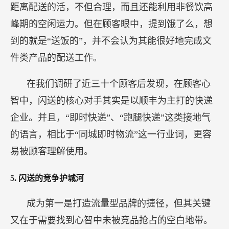
距离配送的活，不但合理，而且还能利用非餐饮高
峰期的空闲运力。但在顾客眼中，提到饿了么，想
到的就是“送饭的”，并不会认为其能很好地完成文
件类产品的配送工作。
在我们调研了近三十个顾客后发现，在顾客心
智中，闪送的核心对手其实是以顺丰为主打的快递
企业。并且，“即时快递”、“跑腿快递”这类接地气
的语言，相比于“同城即时物流”这一行业词，更容
易被顾客理解使用。
5.
闪送的竞争护城河
成为第一是打造流量型品牌的捷径，但其关键
又在于需要找到心智中未被竞品抢占的空白地带。