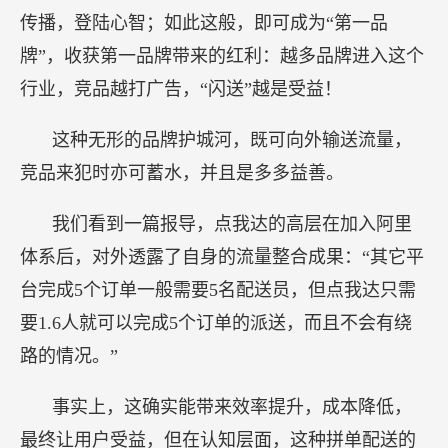
传播，登陆心智；如此这般，即可成为“第一品
牌”，收获第一品牌带来的红利：越多品牌进入这个
行业，竞品越打广告，“闪送”越是受益！
这种无形的品牌护城河，既可向外输送流量，
竞品来犯时亦可蓄水，并且是多多益善。
我们看到一篇报导，点我达的高层在加入阿里
体系后，对外透露了自身的流量整合成果：“其它平
台完成5个订单一般需要5名配送员，但点我达只需
要1.6人就可以完成5个订单的派送，而且不会有绕
路的情况。”
事实上，这确实能带来效率提升，成本降低，
最终让用户受益，但在认知层面，这种拼单配送的