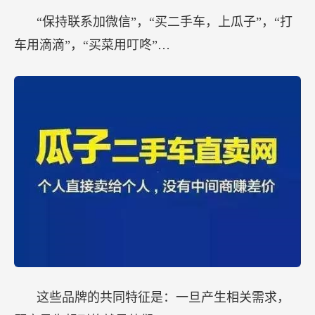
“保持联系加微信”，“买二手车，上瓜子”，“打
车用滴滴”，“买菜用叮咚”…
这些品牌的共同特征是：一旦产生相关需求，