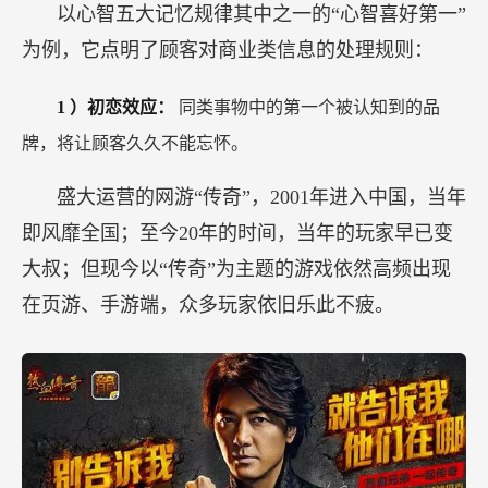
以心智五大记忆规律其中之一的“心智喜好第一”
为例，它点明了顾客对商业类信息的处理规则：
1
）初恋效应：
同类事物中的第一个被认知到的品
牌，将让顾客久久不能忘怀。
盛大运营的网游“传奇”，2001年进入中国，当年
即风靡全国；至今20年的时间，当年的玩家早已变
大叔；但现今以“传奇”为主题的游戏依然高频出现
在页游、手游端，众多玩家依旧乐此不疲。