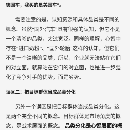
德国车，我买的是美国车”。
需要注意的是，认知资源和具体品类是不同的
概念。虽然“国外汽车”具有很强的认知，但它不是
一个清晰的品类，太过宽泛。同样的理解，心智中
存在“进口奶粉”、“国外轮胎”这样的认知，但它们
不是一个清晰的品类，所以，企业就无法站在它们
的对立面。就算站在它们的对立面，也是进一步强
化了竞争对手的优势，而是劣势。
误区二：把目标群体当成品类分化
另外一个误区是把目标群体当成品类分化。这
是两个完全不同的概念。目标群体是市场角度的概
念，是战术层面的概念。
品类分化是心智层面的概