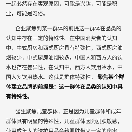
一起必然存在客观原因，可能是兴趣，可能是职
业，可能是习俗。
企业聚焦到某一群体的前提这一群体在品类的
认知中存在一定的特殊性。在中国消费者的认知
中，中式厨房和西式厨房具有特殊性，西式厨房油
烟较少，中式厨房油烟较多。中国人和西方人的饮
水也存在差异性，在认知中，西方人饮用冷水，中
国人多饮用热水。这就是群体特殊性。
聚焦某个群
体建立品牌的前提是：这一群体在品类的认知中具
有特殊性。
强生聚焦儿童群体，正是因为儿童群体和成年
群体具有明显的特殊性，儿童群体因为肌肤敏感，
使用成年人的洗护用品会给肌肤带来一定的伤害，