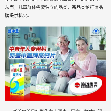
从而，儿童群体需要独立的品类，新品类给打造品
牌提供机会。