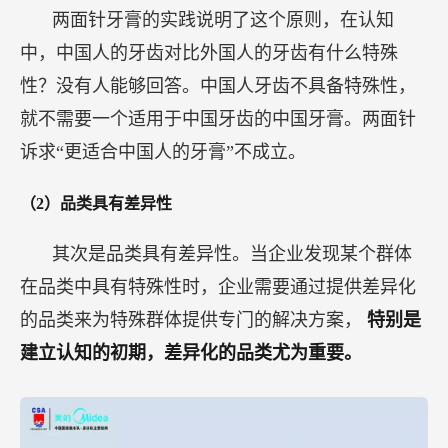
两面针牙膏的实践说明了这个原则，在认知
中，中国人的牙齿对比外国人的牙齿有什么特殊
性？没有人能够回答。中国人牙齿不具备特殊性，
就不需要一个适用于中国牙齿的中国牙膏。两面针
诉求“更适合中国人的牙膏”不成立。
（2）品类具有差异性
其次是品类具有差异性。当企业发现某个群体
在品类中具有特殊性时，企业需要通过提供差异化
的品类来为特殊群体提供专门的解决方案，
特别是
建立认知的初期，差异化的品类尤为重要。