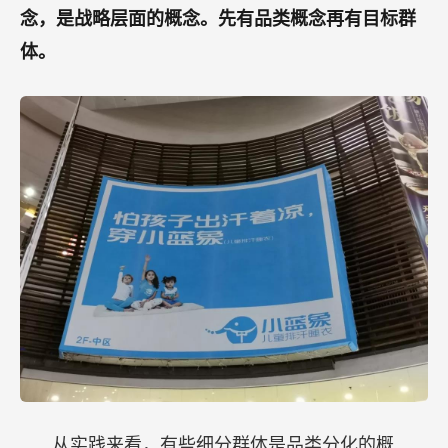
念，是战略层面的概念。先有品类概念再有目标群
体。
从实践来看，有些细分群体是品类分化的概