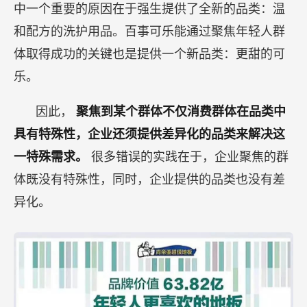
中一个重要的原因在于强生提供了全新的品类：温
和配方的洗护用品。百事可乐能通过聚焦年轻人群
体取得成功的关键也是提供一个新品类：更甜的可
乐。
因此，
聚焦到某个群体不仅消费群体在品类中
具有特殊性，企业还须提供差异化的品类来解决这
一特殊需求。
很多错误的实践在于，企业聚焦的群
体既没有特殊性，同时，企业提供的品类也没有差
异化。