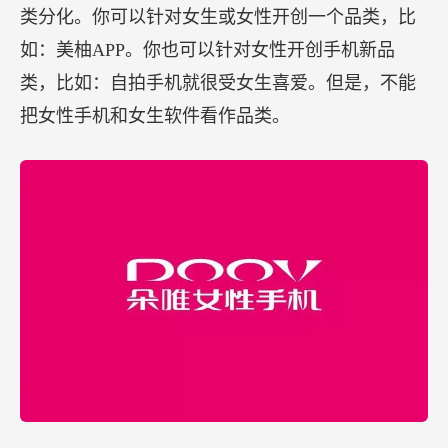
类分化。你可以针对女生或女性开创一个品类，比
如：美柚APP。你也可以针对女性开创手机新品
类，比如：自拍手机就很受女生喜爱。但是，不能
把女性手机和女生软件看作品类。