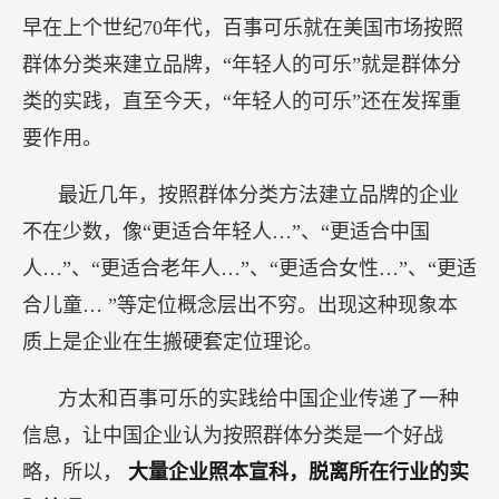
早在上个世纪70年代，百事可乐就在美国市场按照
群体分类来建立品牌，“年轻人的可乐”就是群体分
类的实践，直至今天，“年轻人的可乐”还在发挥重
要作用。
最近几年，按照群体分类方法建立品牌的企业
不在少数，像“更适合年轻人…”、“更适合中国
人…”、“更适合老年人…”、“更适合女性…”、“更适
合儿童… ”等定位概念层出不穷。出现这种现象本
质上是企业在生搬硬套定位理论。
方太和百事可乐的实践给中国企业传递了一种
信息，让中国企业认为按照群体分类是一个好战
略，所以，
大量企业照本宣科，脱离所在行业的实