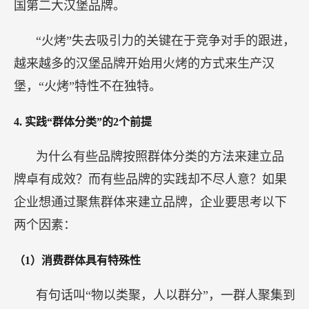
国第二大汉堡品牌。
“火烤”失去吸引力的关键在于竞争对手的跟进，
越来越多的汉堡品牌开始用火烤的方式来生产汉
堡，“火烤”特性不在独特。
4.
实践“群体分类”的2个前提
为什么有些品牌按照群体分类的方法来建立品
牌卓有成效？而有些品牌的实践却不尽人意？如果
企业想通过聚焦群体来建立品牌，企业要思考以下
两个因素：
（1）消费群体具有特殊性
有句话叫“物以类聚，人以群分”，一群人聚集到