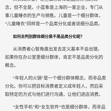
念，但不全是。小蓝象是上海的一家企业，专门从
事儿童睡衣的生产与销售。儿童是一个细分群体，
“儿童睡衣”同样是一个品类分化或者说细分品类。
如何去判别群体细分是不是品类分化呢？
从消费者心智角度出发去定义基本不会出错。
如果你在办公室里细分群体，肯定不是品类分化的
概念。
“年轻人的火锅”是一个细分群体概念，而非品类
分化。你可以把目标消费者定义成年轻人，然后采
取特定的方式与他们进行沟通，让他们进店消费。
“女性手机”和“女生软件”也是细分群体，而非品