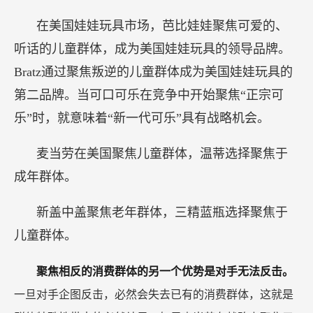
在美国娃娃玩具市场，芭比娃娃聚焦可爱的、
听话的儿童群体，成为美国娃娃玩具的领导品牌。
Bratz通过聚焦叛逆的儿童群体成为美国娃娃玩具的
第二品牌。当可口可乐在竞争中开始聚焦“正宗可
乐”时，就意味着“新一代可乐”具有战略机会。
麦当劳在美国聚焦儿童群体，温蒂选择聚焦于
成年群体。
新盖中盖聚焦老年群体，三精蓝瓶选择聚焦于
儿童群体。
聚焦相反的消费群体的另一个优势是对手无法反击。
一旦对手企图反击，必然会失去已有的消费群体，这就是