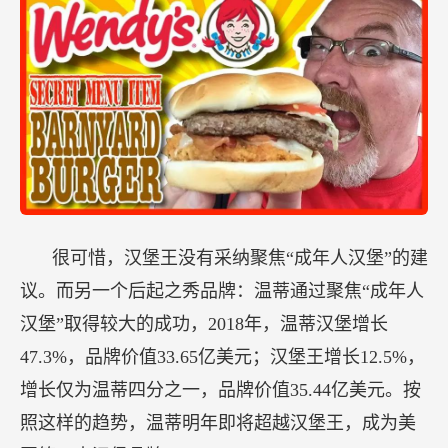
很可惜，汉堡王没有采纳聚焦“成年人汉堡”的建
议。而另一个后起之秀品牌：温蒂通过聚焦“成年人
汉堡”取得较大的成功，2018年，温蒂汉堡增长
47.3%，品牌价值33.65亿美元；汉堡王增长12.5%，
增长仅为温蒂四分之一，品牌价值35.44亿美元。按
照这样的趋势，温蒂明年即将超越汉堡王，成为美