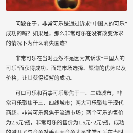
问题在于，非常可乐是通过诉求“中国人的可乐”
成功的吗？如果是，那么非常可乐在没有改变诉求
的情况下为什么消失匿迹？
非常可乐在当时显然不是因为其诉求“中国人的
可乐”而获得成功。而是市场选择、渠道的优势以及
价格，让其获得短暂的成功。
可口可乐和百事可乐聚焦于一、二线城市，非
常可乐聚焦于三、四线城市；两大可乐聚焦于现代
商超，非常可乐聚焦于流通市场；两个可乐的售价
为2.5元/瓶，非常可乐的售价为1.5元~2元/瓶。成功
的避开了与竞争对手正面竞争才是非常可乐在当时