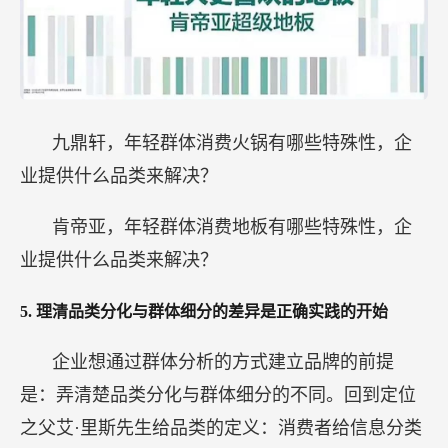
九鼎轩，年轻群体消费火锅有哪些特殊性，企
业提供什么品类来解决？
肯帝亚，年轻群体消费地板有哪些特殊性，企
业提供什么品类来解决？
5.
理清品类分化与群体细分的差异是正确实践的开始
企业想通过群体分析的方式建立品牌的前提
是：弄清楚品类分化与群体细分的不同。回到定位
之父艾·里斯先生给品类的定义：消费者给信息分类