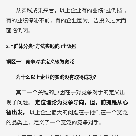
从实践成果来看，以上企业有的业绩“挂倒挡”，
有的业绩停滞不前，有的企业因为广告投入过大而
面临倒闭。
2.
“群体分类”方法实践的3个误区
误区一：竞争对手定义较为宽泛
为什么以上企业的实践没有取得成功？
其中一个关键的原因在于对竞争对手的定义出
现了问题。
定位理论为竞争导向，但，前提是从心
智出发。
以上企业最大的问题在于他们在一个宽泛
的品类上，定义了一个宽泛的竞争对手。