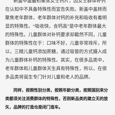
新盖中盖最初聚焦女士钙片，因女士群体补钙
在认知中不具备特殊性而宣告失败。新盖中盖转而
聚焦老年群体，老年群体对钙的补充和吸收有着明
显的特殊性。“吸收快，含钙高”是中老年群体最大
的特殊性。儿童群体对补钙要求却截然不同，儿童
群体的特殊性在于：口味不好，儿童非常排斥，所
以，三精儿童钙添加蔗糖，通过吸管的方式摄入成
为儿童群体补钙的特殊性。其实，在很多品类中，
老年群体和儿童群体天生具有特殊性，所以，在很
多品类将诞生专门针对儿童和老人的品牌。
同样，按照性别分类，按照年龄分类，按照国别来分
类都须关注消费群体的特殊性，否则新品类的建立无的放
矢，品牌的打造也是闭门造车。