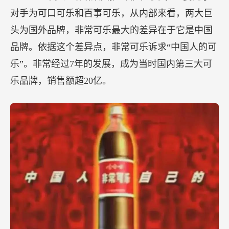
对手为可口可乐和百事可乐，从内部来看，两大巨
头为国外品牌，非常可乐最大的差异在于它是中国
品牌。依据这个差异点，非常可乐诉求“中国人的可
乐”。非常经过7年的发展，成为当时国内第三大可
乐品牌，销售额超20亿。