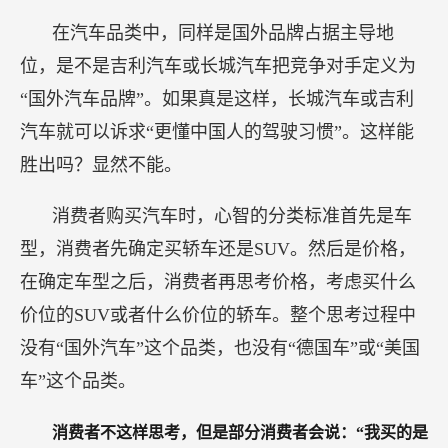
在汽车品类中，同样是国外品牌占据主导地
位，是不是吉利汽车或长城汽车把竞争对手定义为
“国外汽车品牌”。如果真是这样，长城汽车或吉利
汽车就可以诉求“更懂中国人的驾驶习惯”。这样能
胜出吗？显然不能。
消费者购买汽车时，心智的分类标准首先是车
型，消费者先确定买轿车还是SUV。然后是价格，
在确定车型之后，消费者再思考价格，考虑买什么
价位的SUV或者什么价位的轿车。整个思考过程中
没有“国外汽车”这个品类，也没有“德国车”或“美国
车”这个品类。
消费者不这样思考，但是部分消费者会说：“我买的是