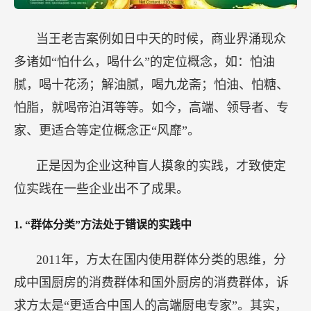
当王老吉案例如日中天的时候，商业界涌现众
多诸如“怕什么，喝什么”的定位概念，如：怕油
腻，喝十花汤；解油腻，喝九龙斋；怕油、怕糖、
怕脂，就喝帝泊洱等等。如今，高端、领导者、专
家、更适合等定位概念正“风靡”。
正是因为企业这种盲人摸象的实践，才致使定
位实践在一些企业出不了成果。
1.
“群体分类”方法处于错误的实践中
2011年，方太在国内使用群体分类的思维，分
成中国厨房的消费群体和国外厨房的消费群体，诉
求方太是“更适合中国人的高端厨电专家”。其实，