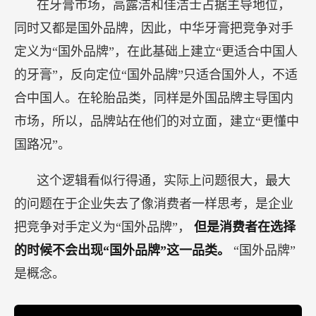
在牙膏市场，高露洁和佳洁士占据主导地位，
同时又都是国外品牌，因此，中华牙膏把竞争对手
定义为“国外品牌”，在此基础上建立“更适合中国人
的牙膏”，反向定位“国外品牌”只适合国外人，不适
合中国人。在轮胎品类，同样是外国品牌主导国内
市场，所以，品牌站在他们的对立面，建立“更懂中
国路况”。
这个逻辑看似行得通，实际上问题很大，最大
的问题在于企业失去了像消费者一样思考，是企业
把竞争对手定义为“国外品牌”，
但是消费者在选择
的时候不会出现“国外品牌”这一品类。
“国外品牌”
是概念。