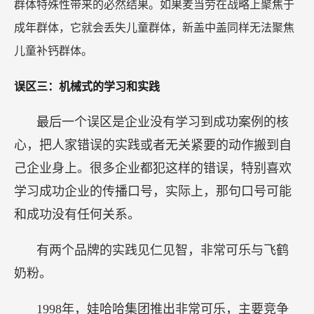
群体特殊性带来的必然结果。如果麦当劳在战略上聚焦于
成年群体，它就会丢失儿童群体，新盖中盖同样无法聚焦
儿童补钙群体。
误区三：机械式的学习和实践
最后一个误区是企业没有学习到成功案例的核
心，把人家错误的实践或者无关紧要的动作搬到自
己企业身上。很多企业都犯这样的错误，特别喜欢
学习成功企业的传播口号，实际上，那句口号可能
和成功没有任何关系。
有两个品牌的实践见仁见智，非常可乐与飞鹤
奶粉。
1998年，娃哈哈集团推出非常可乐，主要竞争