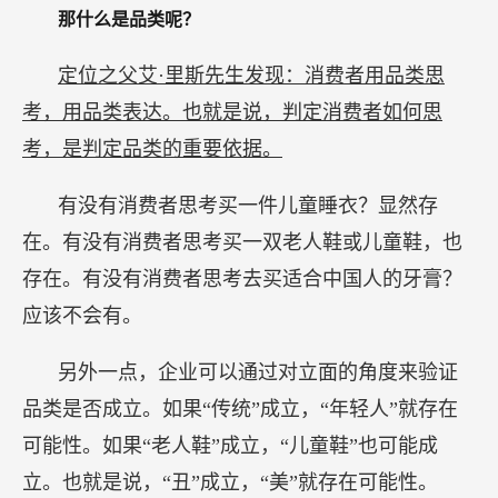
那什么是品类呢？
定位之父艾·里斯先生发现：消费者用品类思
考，用品类表达。也就是说，判定消费者如何思
考，是判定品类的重要依据。
有没有消费者思考买一件儿童睡衣？显然存
在。有没有消费者思考买一双老人鞋或儿童鞋，也
存在。有没有消费者思考去买适合中国人的牙膏？
应该不会有。
另外一点，企业可以通过对立面的角度来验证
品类是否成立。如果“传统”成立，“年轻人”就存在
可能性。如果“老人鞋”成立，“儿童鞋”也可能成
立。也就是说，“丑”成立，“美”就存在可能性。