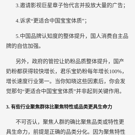
3.邀请影视巨星章子怡代言并投放大量的广告；
4.诉求“更适合中国宝宝体质”；
5.中国品牌认知度的整体提升，国人消费自主品
牌的自信加强。
另外，政府的管控让奶粉品质整体提升，国产
奶粉都获得较快增长，君乐宝奶粉每年增长100%，
增长速度行业第一。当你知晓这些因素后，你会发
觉那句“更适合中国宝宝体质”并非起到关键作用。
3.
有些行业聚焦群体比聚焦特性或品类更具生命力
不可否认，聚焦人群的确比聚焦品类或特性更
具生命力，前提是正确的品类分化。因为聚焦特性