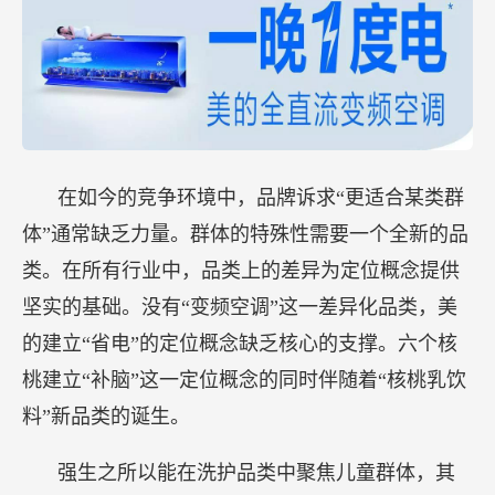
在如今的竞争环境中，品牌诉求“更适合某类群
体”通常缺乏力量。群体的特殊性需要一个全新的品
类。在所有行业中，品类上的差异为定位概念提供
坚实的基础。没有“变频空调”这一差异化品类，美
的建立“省电”的定位概念缺乏核心的支撑。六个核
桃建立“补脑”这一定位概念的同时伴随着“核桃乳饮
料”新品类的诞生。
强生之所以能在洗护品类中聚焦儿童群体，其