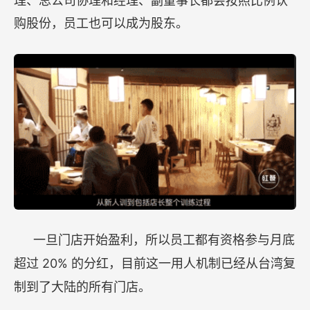
理、总公司协理和经理、副董事长都会按照比例认
购股份，员工也可以成为股东。
一旦门店开始盈利，所以员工都有资格参与月底
20%
超过
的分红，目前这一用人机制已经从台湾复
制到了大陆的所有门店。