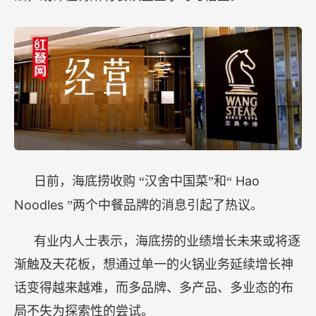
Hao
日前，海底捞收购
“汉舍中国菜”和“
Noodles
”两个中餐品牌的消息引起了热议。
有业内人士表示，海底捞的业绩增长未来或将逐
渐触及天花板，想通过单一的火锅业务延续增长神
话变得越来越难，而多品牌、多产品、多业态的布
局不失为探索性的尝试。