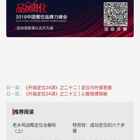
前一篇：
《升级定位24讲》之二十二 | 定位与外部思维
后一篇：
《升级定位24讲》之二十三 | 心智规律探秘
推荐阅读
老乡鸡战略定位全解析
特劳特：成功定位的六个步
（上）
骤