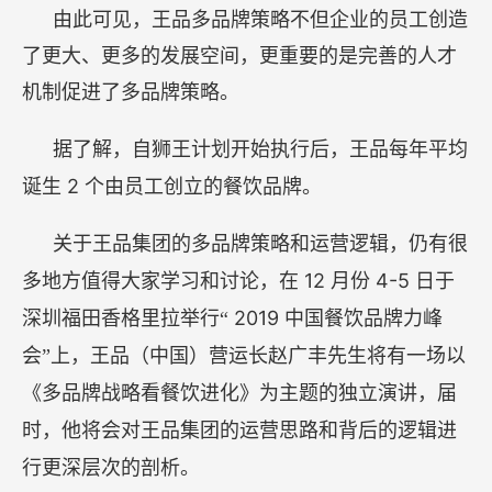
由此可见，王品多品牌策略不但企业的员工创造
了更大、更多的发展空间，更重要的是完善的人才
机制促进了多品牌策略。
据了解，自狮王计划开始执行后，王品每年平均
2
诞生
个由员工创立的餐饮品牌。
关于王品集团的多品牌策略和运营逻辑，仍有很
12
4-5
多地方值得大家学习和讨论，在
月份
日于
2019
深圳福田香格里拉举行“
中国餐饮品牌力峰
会”上，王品（中国）营运长赵广丰先生将有一场以
《多品牌战略看餐饮进化》为主题的独立演讲，届
时，他将会对王品集团的运营思路和背后的逻辑进
行更深层次的剖析。