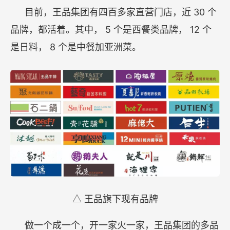
30
目前，王品集团有四百多家直营门店，近
个
5
12
品牌，都活着。其中，
个是西餐类品牌，
个
8
是日料，
个是中餐加亚洲菜。
△
王品旗下现有品牌
做一个成一个，开一家火一家，王品集团的多品