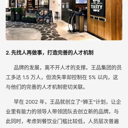
2.
先找人再做事，打造完善的人才机制
品牌的发展，离不开人才的支撑。王品集团的员
1.5
5%
工多达
万人，但流失率却控制在
以内，这
与他们的完善的人才机制密切关联。
2002
早在
年，王品就创立了“狮王”计划，让企
业里有能力的领导人带领团队去创立新的品牌。与
此同时，考虑到餐饮业门槛比较低，人员层次普遍