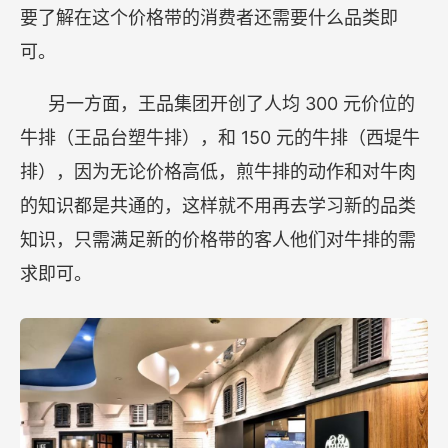
要了解在这个价格带的消费者还需要什么品类即
可。
300
另一方面，王品集团开创了人均
元价位的
150
牛排（王品台塑牛排），和
元的牛排（西堤牛
排），因为无论价格高低，煎牛排的动作和对牛肉
的知识都是共通的，这样就不用再去学习新的品类
知识，只需满足新的价格带的客人他们对牛排的需
求即可。