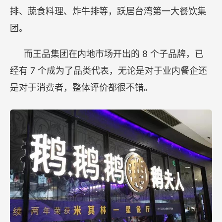
排、蔬食料理、炸牛排等，跃居台湾第一大餐饮集
团。
8
而王品集团在内地市场开出的
个子品牌，已
7
经有
个成为了品类代表，无论是对于业内餐企还
是对于消费者，整体评价都很不错。