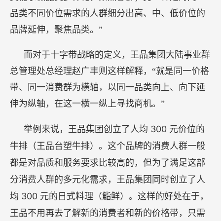
品类不同价位需求的人群细分出高、中、低价位的
品牌延伸，聚焦品类。”
而对于十字带战略的定义，王品集团大陆事业群
总管理处总经理赵广丰则这样解释，“就是同一价格
带、同一消费群为横轴，以同一品类向上、向下延
伸为纵轴，在这一横一纵上寻找商机。”
300
举例来说，王品集团创立了人均
元价位的
牛排（王品台塑牛排）。这个品牌的消费人群一般
都是对品质和服务要求比较高的，但为了满足这部
分消费人群的多元化需求，王品集团同时创立了人
300
均
元的日式料理（鮨鲜）。这样的好处在于，
王品不用再去了解新的消费者和新的价格带，只需