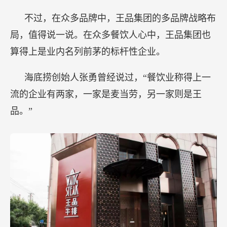
不过，在众多品牌中，王品集团的多品牌战略布
局，值得说一说。在众多餐饮人心中，王品集团也
算得上是业内名列前茅的标杆性企业。
海底捞创始人张勇曾经说过，“餐饮业称得上一
流的企业有两家，一家是麦当劳，另一家则是王
品。”