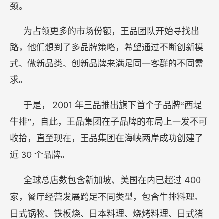
颈。
为占领更多的市场份额，王品团队开始寻找出
路，他们想到了多品牌策略，希望通过不断创新模
式、做新品类、创新品牌来满足同一客群的不同需
求。
2001
于是，
年王品推出旗下首个子品牌“西堤
牛排”，自此，王品集团在子品牌的布局上一发不可
收拾，直至现在，王品集团在海峡两岸成功创建了
30
近
个品牌。
400
全球总店数包含新加坡、美国在内已超过
家，餐厅经营发展跨足不同类型，包含牛排料理、
日式锅物、铁板烧、日本料理、烧烤料理、日式猪