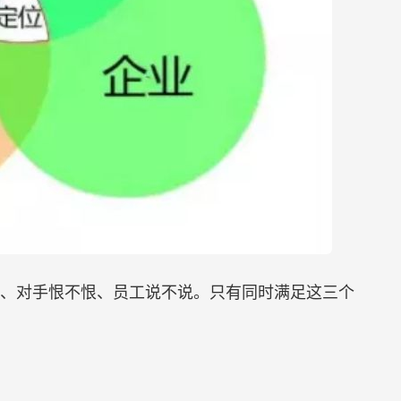
、对手恨不恨、员工说不说。只有同时满足这三个