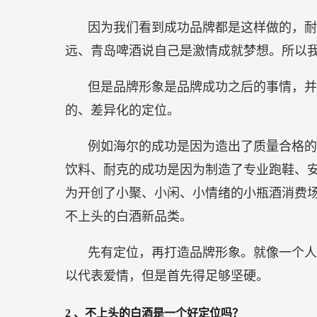
因为我们看到成功品牌都是这样做的，耐
远、青岛啤酒说自己是激情成就梦想。所以
但是品牌形象是品牌成功之后的事情，并
的、差异化的定位。
例如海尔的成功是因为造出了质量合格的
饮料、耐克的成功是因为制造了专业跑鞋、
为开创了小聚、小闲、小情绪的小瓶酒消费
不上头的白酒新品类。
先有定位，再打造品牌形象。就像一个人
以代表爱情，但是首先得足够坚硬。
2
、不上头的白酒是一个好定位吗？