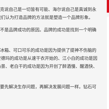
克说自己是一切皆有可能、海尔说自己是真诚到永
我们认为打造品牌的方法就是塑造一个品牌形象。
不是品牌成功的原因。品牌的成功是找到一个明确
冰箱、可口可乐的成功是因为提供了提神不伤脑的
安德玛的成功是从速干衣开始的、江小白的成功是因
场景、老白干的成功是因为开创了醉酒慢、醒酒快、
要先解决生存问题，再解决发展问题一样。钻石可