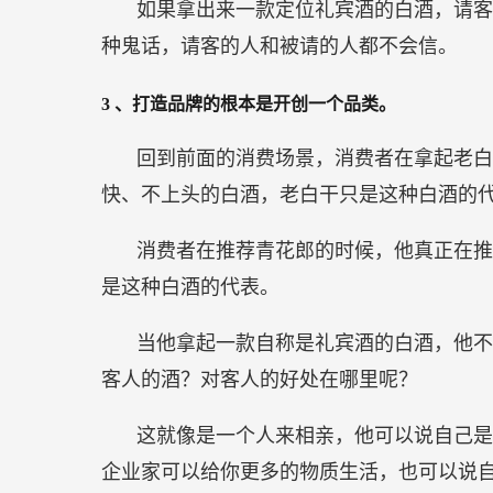
如果拿出来一款定位礼宾酒的白酒，请客
种鬼话，请客的人和被请的人都不会信。
3
、打造品牌的根本是开创一个品类。
回到前面的消费场景，消费者在拿起老白
快、不上头的白酒，老白干只是这种白酒的
消费者在推荐青花郎的时候，他真正在推
是这种白酒的代表。
当他拿起一款自称是礼宾酒的白酒，他不
客人的酒？对客人的好处在哪里呢？
这就像是一个人来相亲，他可以说自己是
企业家可以给你更多的物质生活，也可以说