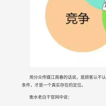
用分众传媒江南春的话说，是顾客认不认
条件，才是一个真实存在的定位。
衡水老白干官网中说：