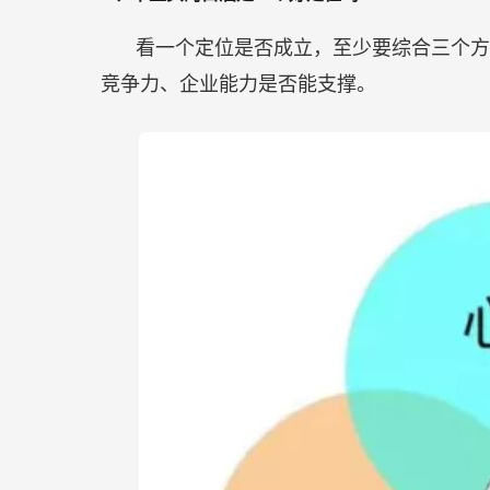
看一个定位是否成立，至少要综合三个方
竞争力、企业能力是否能支撑。