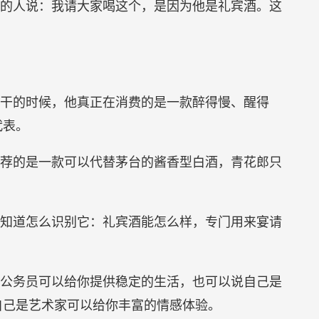
的人说：我请大家喝这个，是因为他是礼宾酒。这
干的时候，他真正在消费的是一款醉得慢、醒得
代表。
荐的是一款可以代替茅台的酱香型白酒，青花郎只
知道怎么识别它：礼宾酒能怎么样，专门用来宴请
公务员可以给你提供稳定的生活，也可以说自己是
自己是艺术家可以给你丰富的情感体验。