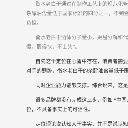
衡水老白干通过在制作工艺上的规范化管
杂醇油含量低于国家标准的四分之一，不到
负担。
衡水老白干酒体分子量小，更易分解和代
慢，醒得快，不上头”。
首先这个定位在心智中存在，消费者需要 
对手的弱势，衡水老白干的杂醇油含量低于
同时企业能力能够支撑。综合说来，这是
很多品牌都没有完成这三步，例如 “中国
位，不具备事实上的可信性。
定位理论说认知大于事实，并不是说认知