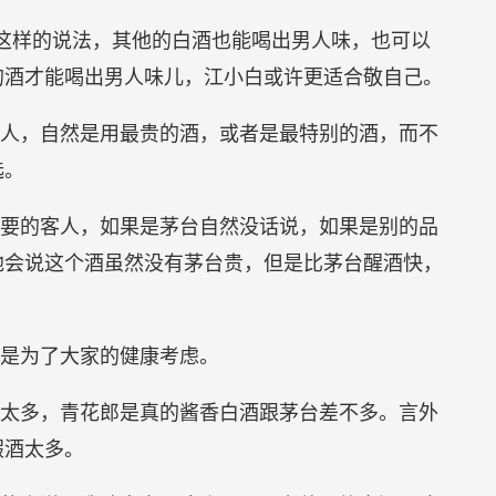
味” 这样的说法，其他的白酒也能喝出男人味，也可以
的酒才能喝出男人味儿，江小白或许更适合敬自己。
人，自然是用最贵的酒，或者是最特别的酒，而不
选。
要的客人，如果是茅台自然没话说，如果是别的品
他会说这个酒虽然没有茅台贵，但是比茅台醒酒快，
是为了大家的健康考虑。
太多，青花郎是真的酱香白酒跟茅台差不多。言外
假酒太多。