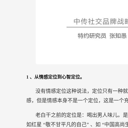
1
、从情感定位到心智定位。
没有情感定位这种说法，定位只有一种就
感，但是情感本身不是一个定位，这是一个
老白干之前的定位是：喝出男人味儿。是
如红星 “敬不甘平凡的自己” 、如 “中国