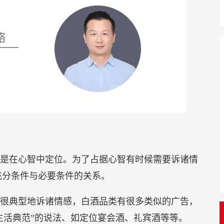
是在心智中定位。为了占据心智有时候需要诉诸情
充分条件与必要条件的关系。
很典型地诉诸情感，白酒品类有很多类似的广告，
高尚生活典范”的说法、如定位宴会酒、礼宾酒等等。