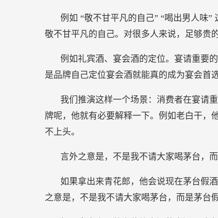
例如 “敬不甘平凡的自己” “喝出男人
敬不甘平凡的自己。对很多人来说，足够贵
例如礼宾酒、宴会酒的定位。宴请重要的
是品牌自己定位宴会酒就能真的成为宴会首
我们推演这样一个场景：消费者在宴请重
牌呢，他就有必要解释一下。例如老白干，
不上头。
言外之意是，不是我不请大家喝茅台，而
如果拿出来青花郎，他会说现在茅台假酒
之意是，不是我不请大家喝茅台，而是茅台