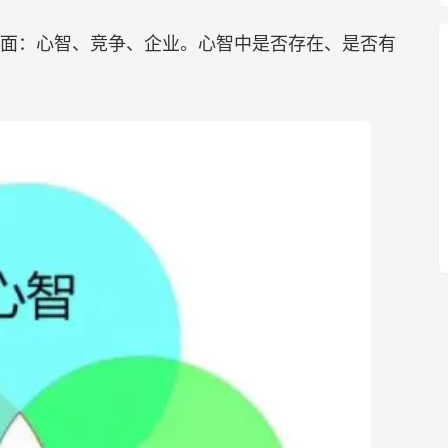
面：心智、竞争、企业。心智中是否存在、是否有