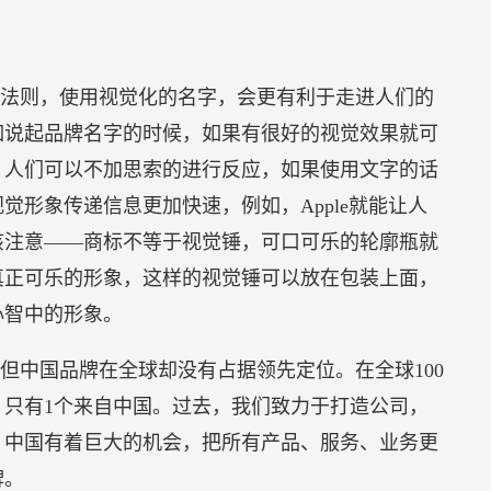
法则，使用视觉化的名字，会更有利于走进人们的
如说起品牌名字的时候，如果有很好的视觉效果就可
，人们可以不加思索的进行反应，如果使用文字的话
觉形象传递信息更加快速，例如，Apple就能让人
该注意——商标不等于视觉锤，可口可乐的轮廓瓶就
真正可乐的形象，这样的视觉锤可以放在包装上面，
心智中的形象。
但中国品牌在全球却没有占据领先定位。在全球100
，只有1个来自中国。过去，我们致力于打造公司，
，中国有着巨大的机会，把所有产品、服务、业务更
牌。