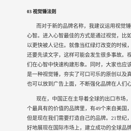
03
视觉锤法则
而对于新的品牌名称，我建议运用视觉锤
心智。进入心智最佳的方式是通过视觉，比
以更快被人记住。就像当红绿灯改变的时候
还要先读文字，这样可能会发生很多事故。视
们在心智中快速构建形象。同时，大家也应
是一种视觉锤，夯实了可口可乐的原创以及
也可以放到广告上面，不断强化品牌在人们
现在，中国正在主导着全球的出口市场，
个最具有的价值的品牌里，有49个来自美国
但是现在我们需要打造自己的品牌。21世纪
好地展现在国际市场上，建立成功的全球品