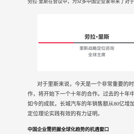
劳拉·里斯在会议中，为众多中国企业家带来了对
品
牌
对于里斯来说，今天是一个非常重要的时刻，
作，将开始下一个十年的合作。过去的十年
如今的成就，长城汽车的年销售额从80亿增加
定位理论实践有效的有力证明。
中国企业需把握全球化趋势的机遇窗口