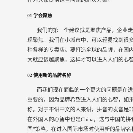
在为大家提供这些问题的解决方案。
01
学会聚焦
我们的第一个建议就是聚焦产品，企业走
现聚焦。我们在小城市中，可以轻易找到很
种各样的专卖店。要打造全球的品牌，在国
大就应该越聚焦，这样才可以进入人们的心
02
使用新的品牌名称
而我们现在面临的一个更大的问题是在进
重要的，因为品牌希望进入人们的心智，如
称。对于不讲中文的人来讲，拼音的发音是非常
在外国人的心智中也是China，这与中国的拼音
国”策略，在进入国际市场时使用新的品牌名