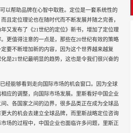
可以帮助品牌在心智中取胜。定位是一套系统性的
。而且定位理论也在随时代而不断发展并随之完善，
18年又发布了《21世纪的定位》新书，增加了定位理
。更值得注意的一点是，那些在20世纪有效的策略
一定要不断增加新的内容，因为这个世界越来越复
化是21世纪最明显的趋势，这也是令我们很兴奋的
已经能够看到走向国际市场的机会窗口。因为全球
出相应的调整，向国际市场发展。里斯看好中国企业
之间、各国家之间的边界，很多品类正在成为全球品
有更大的机会去建立全球品牌，而里斯战略定位咨询
际市场的过程中，中国企业也面临许多问题，里斯正