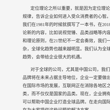
定位理论之所以重要，就是因为定位理论
规律，告诉企业如何进入受众消费者的心智
我们在1981年的时候就撰写了一本书，在20
论新的内容，比如说视觉锤、品类战略等内容
和理论原则，在21世纪不一定会奏效，我们
杂，全球化趋势也越来越明显。我们认为全球
趋势，会带给企业很大的机遇。
对于全球的公司，尤其是中国公司，我们
品牌将在未来占据主导地位，企业一定要做
在国际市场的发展，互联网正在消除各地区
类，而不仅仅是国家的品类。现在，企业拥
可以帮助中国企业打造全球品牌。在走向国