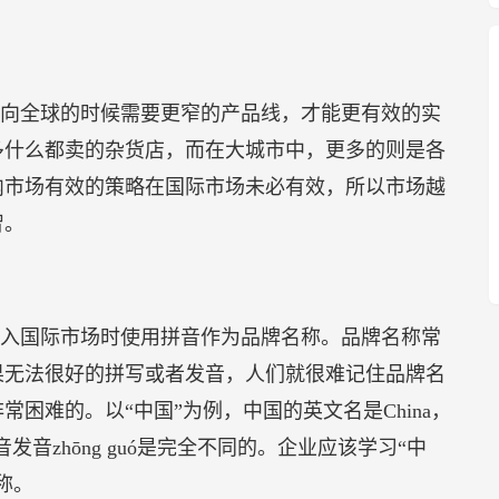
向全球的时候需要更窄的产品线，才能更有效的实
多什么都卖的杂货店，而在大城市中，更多的则是各
内市场有效的策略在国际市场未必有效，所以市场越
智。
入国际市场时使用拼音作为品牌名称。品牌名称常
果无法很好的拼写或者发音，人们就很难记住品牌名
困难的。以“中国”为例，中国的英文名是China，
发音zhōng guó是完全不同的。企业应该学习“中
称。