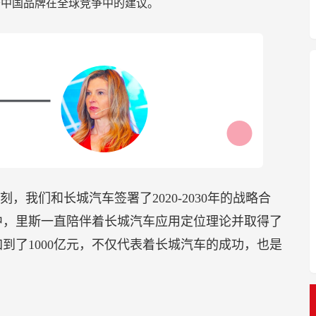
于中国品牌在全球竞争中的建议。
我们和长城汽车签署了2020-2030年的战略合
中，里斯一直陪伴着长城汽车应用定位理论并取得了
到了1000亿元，不仅代表着长城汽车的成功，也是