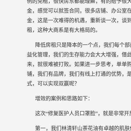
例的免租，很快房东都能理解，有的给予很
金，感觉可以就签合同，很多店铺、办公室
金，这是一次难得的机遇，重新谈一次，谈
租，这种大商系是有大格局的。
降低房租只是降本的一个点，我们每个部
益化管理，我们的生存能力会大大增强，借
来，就很难被打败。如果进一步思考，单单
铺，我们有品牌，我们有线上打通的优势，
式，可以实现双赢呢？
增效的案例和思路如下：
这次“修复医护人员口罩脸”，就是非常开
第一，我们林清轩山茶花油有卓越的肌肤