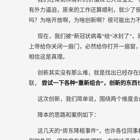
有外力逼迫，原来的工作还算顺利，就少了很
吗？为啥开放啊，为啥创新啊？很可能出力不
现在，我们被“新冠状病毒”给“冰封了”
上帝给你关闭一扇门，必然给你打开一扇窗
相信这是真理。
创新其实没有那么难，就是找出已经存在
联，
尝试一下各种“重新组合”，创新的东西
这次创新，我们简单说，围绕两个维度去
降本的思路和案例如下：
这几天的“房东降租事件”，也许各位同