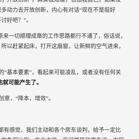
多动力去开放创新，内心有对话“现在不是挺好
讨好吧？”。
，原来一切顺理成章的工作思路都行不通了，俗话说，
，所以赶紧起床，打开这扇窗，让新鲜的空气进来，
的“基本要素”，看起来可能凌乱，或者没有任何关
也就可能产生了。
创意，“降本，增效”。
事都有感觉，我们主动和各个房东谈判，给予一定比