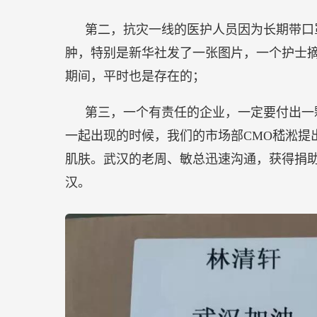
第二，抗灾一线的医护人员因为长期带口
肿，特别是新华社发了一张图片，一个护士
期间，平时也是存在的；
第三，一个有责任的企业，一定要付出一
一起出现的时候，我们的市场部CMO嵇淞提
肌肤。武汉的老周、敏总迅速沟通，获得捐助许
汉。