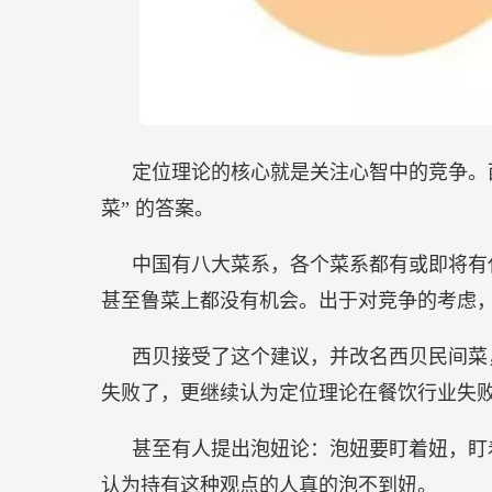
定位理论的核心就是关注心智中的竞争。
菜” 的答案。
中国有八大菜系，各个菜系都有或即将有
甚至鲁菜上都没有机会。出于对竞争的考虑
西贝接受了这个建议，并改名西贝民间菜
失败了，更继续认为定位理论在餐饮行业失
甚至有人提出泡妞论：泡妞要盯着妞，盯
认为持有这种观点的人真的泡不到妞。