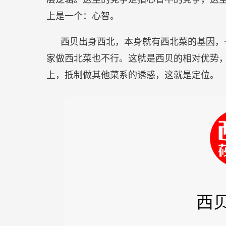
上是一个：心智。
西贝出身西北，本身就有西北菜的基因，
家做西北菜也不行。这就是西贝的相对优势
上，抵制做其他菜系的诱惑，这就是定位。