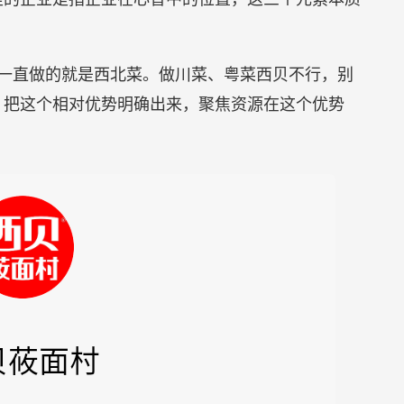
一直做的就是西北菜。做川菜、粤菜西贝不行，别
，把这个相对优势明确出来，聚焦资源在这个优势