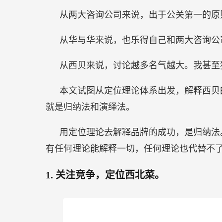
从两大咨询公司来说，出于公关第一的原
从华与华来说，也乐得自己和两大咨询公
从西贝来说，讨论越多名气越大。我甚至
本文试图从定位理论体系出发，解释西贝
就是归纳法和演绎法。
用定位理论去解释品牌的成功，是归纳法
有任何理论能解释一切，任何理论也代替不
1.
关注竞争，定位西北菜。