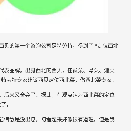
西贝的第一个咨询公司是特劳特，得到了 “定位西北
代表品牌。出身西北的西贝，在豫菜、粤菜、湘菜
，特劳特专家建议西贝定位西北菜，做西北菜专家。
，后来又舍弃了。据此，有观点认为西北菜的定位
败了。
着情敌是没出息。初看起来好像很有道理，但是我