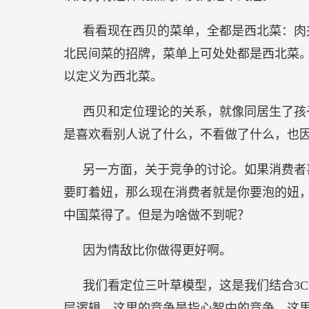
看看现在西贝的菜单，全都是西北菜：肉
北民间菜的招牌，菜单上可处处都是西北菜
以定义为西北菜。
西贝和定位理论的关系，就像同居生了孩
是喜欢看别人说了什么，不看做了什么，也
另一方面，关于竞争的讨论。如果消费者
要盯着妞，那么现在消费者就是你要泡的妞
中国菜得了。但是为啥做不到呢？
因为情敌比你做得更好啊。
我们看定位三叶草模型，这是我们结合3
层逻辑。这里的竞争是指心智中的竞争，这