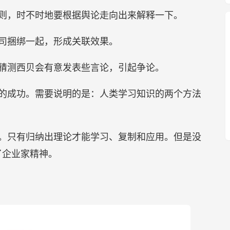
则，时不时地要根据舆论走向出来解释一下。
司捆绑一起，形成关联效果。
猜测西贝会有意发表些言论，引起争论。
的成功。需要说明的是：人类学习知识的两个方法
。只有归纳出理论才能学习、复制和应用。但是没
了企业家精神。