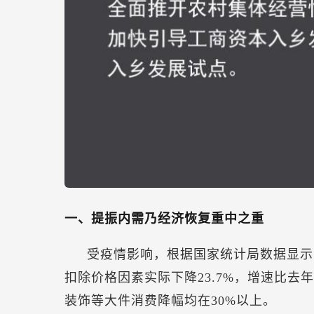
一、提振内需乃经济恢复重中之重
受疫情影响，根据国家统计局数据显示，2
扣除价格因素实际下降23.7%，增速比去
装饰等大件消费降幅均在30%以上。