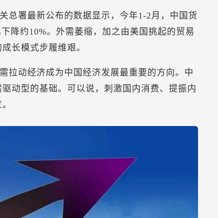
关总署最新公布的数据显示，今年1-2月，中国货
比下降约10%。外需萎缩，加之由美国挑起的贸易
的成长模式步履维艰。
需拉动经济成为中国经济发展最重要的方向。中
需驱动型的基础。可以说，刺激国内消费、提振内
过。