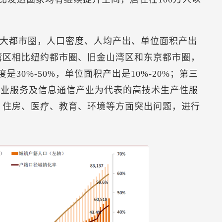
大都市圈，人口密度、人均产出、单位面积产出
湾区相比纽约都市圈、旧金山湾区和东京都市圈，
度是30%-50%，单位面积产出是10%-20%；第三
以专业服务及信息通信产业为代表的高技术生产性服
、住房、医疗、教育、环境等方面突出问题，进行