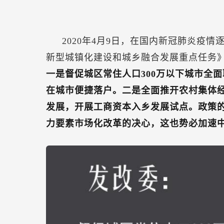
2020年4月9日，在国内新冠肺炎疫情
新型城镇化建设和城乡融合发展重点任务
一是督促城区常住人口300万以下城市全
在城市便捷落户。二是全面推开农村集体
发展，开展工商资本入乡发展试点。政策
力要素市场化改革的决心，这也势必加速