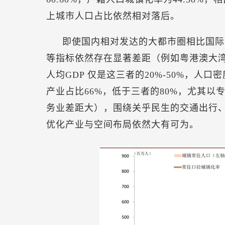
上城市人口占比依然相对落后。
即使国内相对发达的大都市圈相比国际
等指标依然存在显著差距（例如粤港澳大
人均GDP 仅是这三者的20%-50%，人口密
产业占比66%，低于三者的80%，尤其
务业差距大），围绕关乎民生的交通出行
优化产业与空间布局依然大有可为。