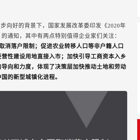
逐步向好的背景下，国家发展改革委印发《2020年
》的通知，其中有两点特别值得企业家们关注：
面取消落户限制；促进农业转移人口等非户籍人口
经营性建设用地直接入市；加快引导工商资本入乡
的导向和力度，体现了决策层加快推动土地和劳动
中国的新型城镇化进程。