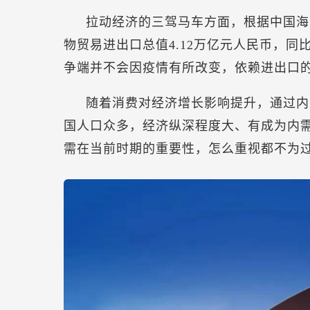
拉动经济的三驾马车方面，根据中国海
物贸易进出口总值4.12万亿元人民币，同
争端并不会因疫情有所改变，依赖进出口
随着消费对经济增长影响提升，通过内
国人口众多，经济纵深程度大、有成为内
需在当前时期的重要性，怎么重视都不为